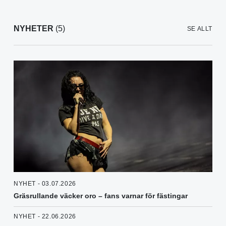
NYHETER
(5)
SE ALLT
NYHET - 03.07.2026
Gräsrullande väcker oro – fans varnar för fästingar
NYHET - 22.06.2026