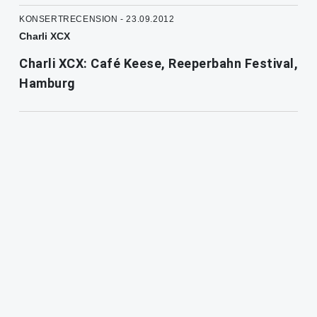
KONSERTRECENSION - 23.09.2012
Charli XCX
Charli XCX: Café Keese, Reeperbahn Festival,
Hamburg