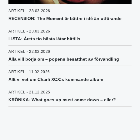
ARTIKEL - 28.03.2026
RECENSION: The Moment är bättre i idé än utförande
ARTIKEL - 23.03.2026
LISTA: Årets tio bästa låtar hittills
ARTIKEL - 22.02.2026
Alla vill börja om – popens besatthet av förvandling
ARTIKEL - 11.02.2026
Allt vi vet om Charli XCX:s kommande album
ARTIKEL - 21.12.2025
KRÖNIKA: What goes up must come down – eller?