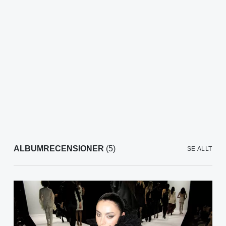
ALBUMRECENSIONER
(5)
SE ALLT