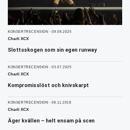
KONSERTRECENSION - 09.08.2025
Charli XCX
Slottsskogen som sin egen runway
KONSERTRECENSION - 03.07.2025
Charli XCX
Kompromisslöst och knivskarpt
KONSERTRECENSION - 06.11.2019
Charli XCX
Äger kvällen – helt ensam på scen