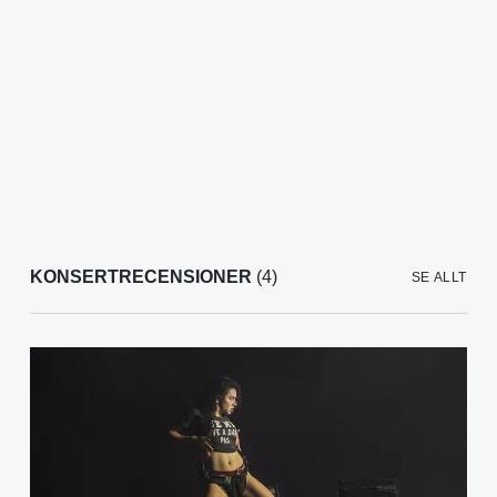
KONSERTRECENSIONER
(4)
SE ALLT