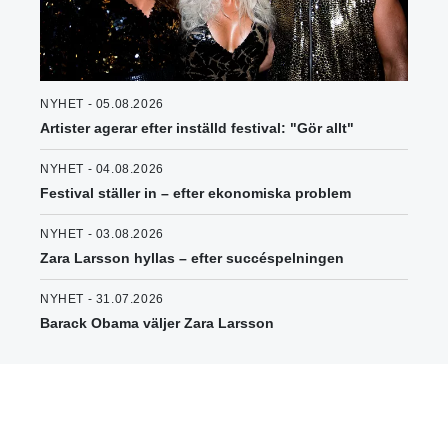
NYHET - 05.08.2026
Artister agerar efter inställd festival: "Gör allt"
NYHET - 04.08.2026
Festival ställer in – efter ekonomiska problem
NYHET - 03.08.2026
Zara Larsson hyllas – efter succéspelningen
NYHET - 31.07.2026
Barack Obama väljer Zara Larsson