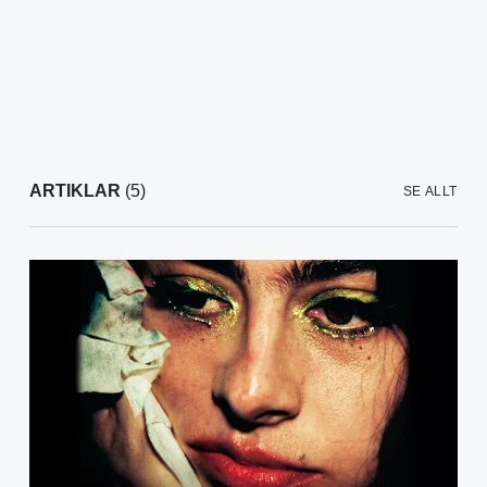
ARTIKLAR
(5)
SE ALLT