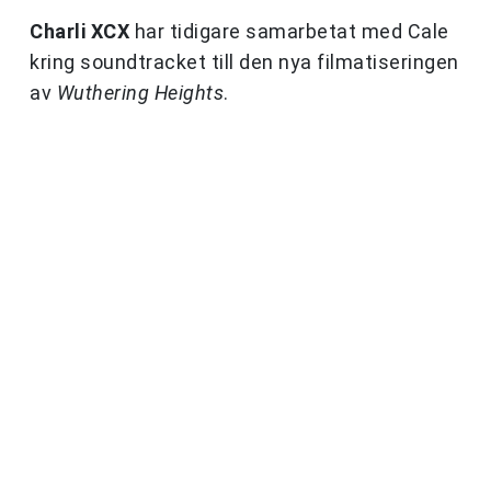
Charli XCX
har tidigare samarbetat med Cale
kring soundtracket till den nya filmatiseringen
av
Wuthering Heights
.