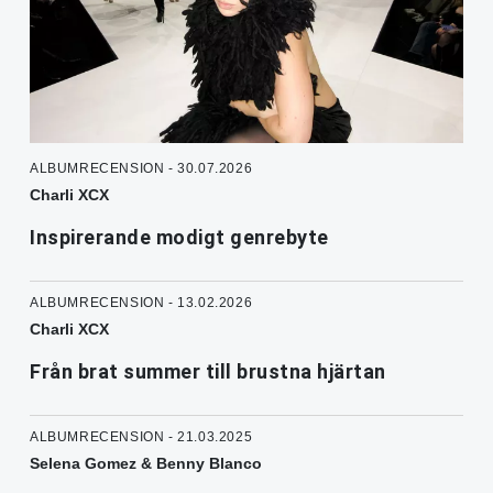
ALBUMRECENSION - 30.07.2026
Charli XCX
Inspirerande modigt genrebyte
ALBUMRECENSION - 13.02.2026
Charli XCX
Från brat summer till brustna hjärtan
ALBUMRECENSION - 21.03.2025
Selena Gomez & Benny Blanco