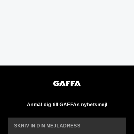
Anmäl dig till GAFFAs nyhetsmejl
SKRIV IN DIN MEJLADRESS