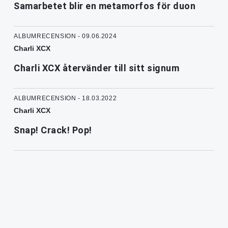
Samarbetet blir en metamorfos för duon
ALBUMRECENSION - 09.06.2024
Charli XCX
Charli XCX återvänder till sitt signum
ALBUMRECENSION - 18.03.2022
Charli XCX
Snap! Crack! Pop!