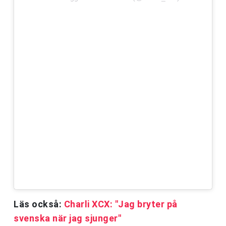
Läs också:
Charli XCX: "Jag bryter på
svenska när jag sjunger"