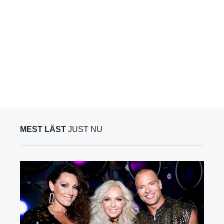
MEST LÄST
JUST NU