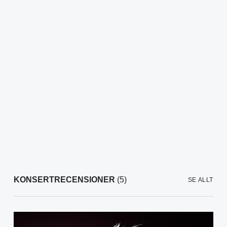
KONSERTRECENSIONER
(5)
SE ALLT