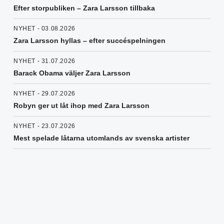
Efter storpubliken – Zara Larsson tillbaka
NYHET - 03.08.2026
Zara Larsson hyllas – efter succéspelningen
NYHET - 31.07.2026
Barack Obama väljer Zara Larsson
NYHET - 29.07.2026
Robyn ger ut låt ihop med Zara Larsson
NYHET - 23.07.2026
Mest spelade låtarna utomlands av svenska artister