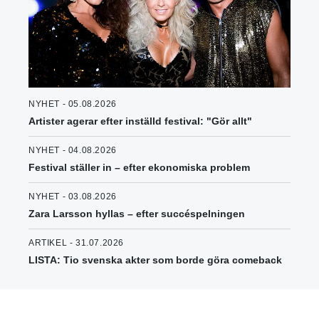
NYHET - 05.08.2026
Artister agerar efter inställd festival: "Gör allt"
NYHET - 04.08.2026
Festival ställer in – efter ekonomiska problem
NYHET - 03.08.2026
Zara Larsson hyllas – efter succéspelningen
ARTIKEL - 31.07.2026
LISTA: Tio svenska akter som borde göra comeback