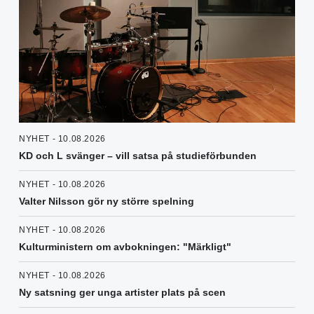
NYHET - 10.08.2026
KD och L svänger – vill satsa på studieförbunden
NYHET - 10.08.2026
Valter Nilsson gör ny större spelning
NYHET - 10.08.2026
Kulturministern om avbokningen: "Märkligt"
NYHET - 10.08.2026
Ny satsning ger unga artister plats på scen