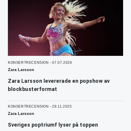
KONSERTRECENSION - 07.07.2026
Zara Larsson
Zara Larsson levererade en popshow av
blockbusterformat
KONSERTRECENSION - 29.11.2025
Zara Larsson
Sveriges poptriumf lyser på toppen