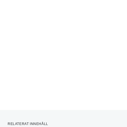
RELATERAT INNEHÅLL