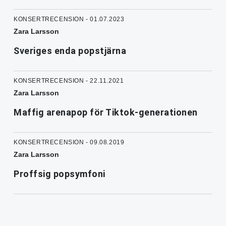
KONSERTRECENSION - 01.07.2023
Zara Larsson
Sveriges enda popstjärna
KONSERTRECENSION - 22.11.2021
Zara Larsson
Maffig arenapop för Tiktok-generationen
KONSERTRECENSION - 09.08.2019
Zara Larsson
Proffsig popsymfoni