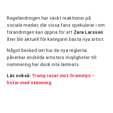
Regeländringen har väckt reaktioner på
sociala medier, där vissa fans spekulerar i om
förändringen kan öppna för att
Zara Larsson
åter blir aktuell för kategorin bästa nya artist.
Något besked om hur de nya reglerna
påverkar enskilda artisters möjligheter till
nominering har dock inte lämnats.
Läs också:
Trump rasar mot Grammys –
hotar med stämning