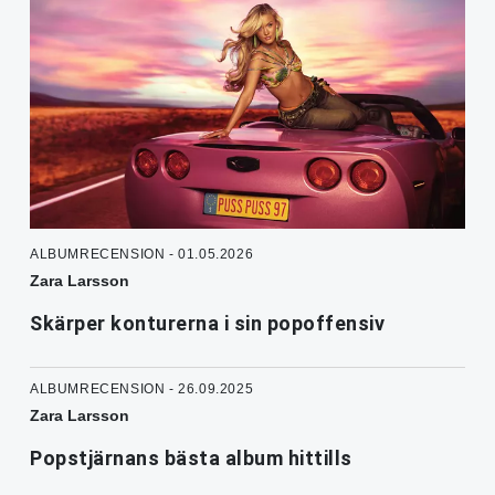
ALBUMRECENSION - 01.05.2026
Zara Larsson
Skärper konturerna i sin popoffensiv
ALBUMRECENSION - 26.09.2025
Zara Larsson
Popstjärnans bästa album hittills