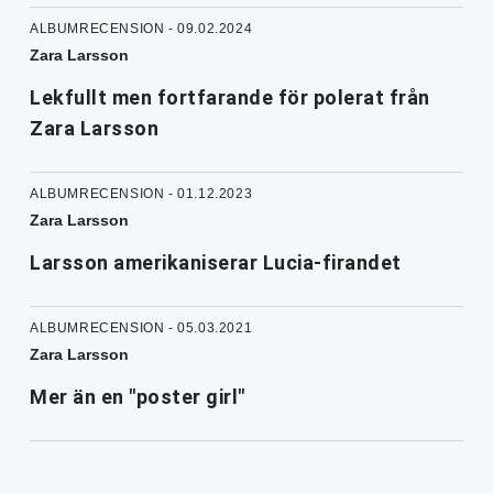
ALBUMRECENSION - 09.02.2024
Zara Larsson
Lekfullt men fortfarande för polerat från
Zara Larsson
ALBUMRECENSION - 01.12.2023
Zara Larsson
Larsson amerikaniserar Lucia-firandet
ALBUMRECENSION - 05.03.2021
Zara Larsson
Mer än en "poster girl"