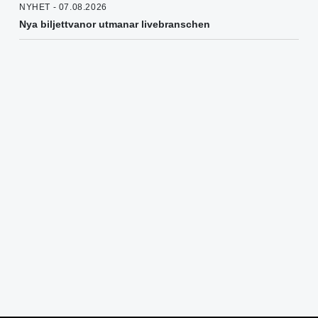
NYHET - 07.08.2026
Nya biljettvanor utmanar livebranschen