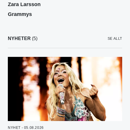
Zara Larsson
Grammys
NYHETER
(5)
SE ALLT
NYHET - 05.08.2026