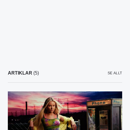
ARTIKLAR
(5)
SE ALLT