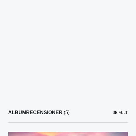
ALBUMRECENSIONER
(5)
SE ALLT