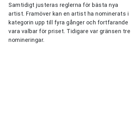
Samtidigt justeras reglerna för bästa nya
artist. Framöver kan en artist ha nominerats i
kategorin upp till fyra gånger och fortfarande
vara valbar för priset. Tidigare var gränsen tre
nomineringar.