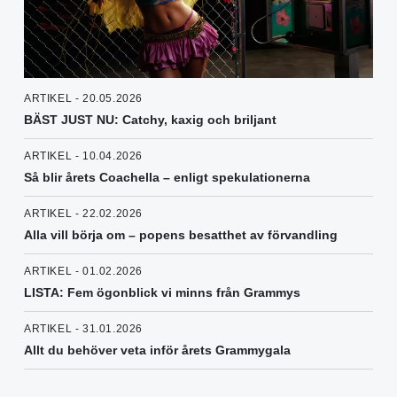
ARTIKEL - 20.05.2026
BÄST JUST NU: Catchy, kaxig och briljant
ARTIKEL - 10.04.2026
Så blir årets Coachella – enligt spekulationerna
ARTIKEL - 22.02.2026
Alla vill börja om – popens besatthet av förvandling
ARTIKEL - 01.02.2026
LISTA: Fem ögonblick vi minns från Grammys
ARTIKEL - 31.01.2026
Allt du behöver veta inför årets Grammygala