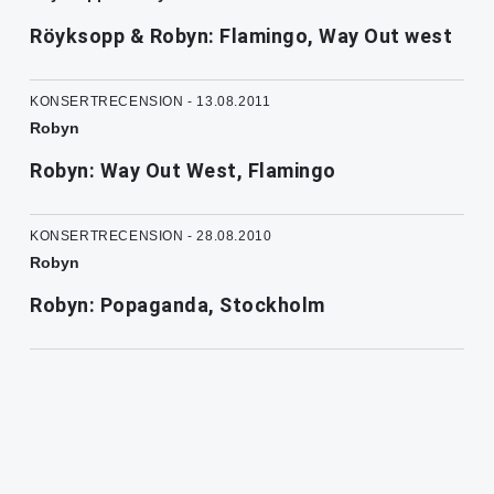
Röyksopp & Robyn: Flamingo, Way Out west
KONSERTRECENSION - 13.08.2011
Robyn
Robyn: Way Out West, Flamingo
KONSERTRECENSION - 28.08.2010
Robyn
Robyn: Popaganda, Stockholm