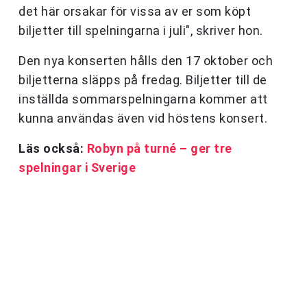
det här orsakar för vissa av er som köpt
biljetter till spelningarna i juli", skriver hon.
Den nya konserten hålls den 17 oktober och
biljetterna släpps på fredag. Biljetter till de
inställda sommarspelningarna kommer att
kunna användas även vid höstens konsert.
Läs också:
Robyn på turné – ger tre
spelningar i Sverige