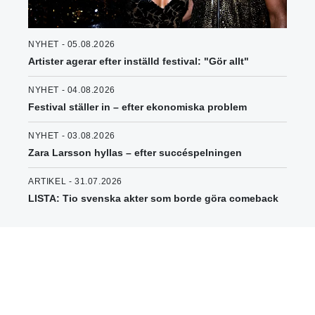
NYHET - 05.08.2026
Artister agerar efter inställd festival: "Gör allt"
NYHET - 04.08.2026
Festival ställer in – efter ekonomiska problem
NYHET - 03.08.2026
Zara Larsson hyllas – efter succéspelningen
ARTIKEL - 31.07.2026
LISTA: Tio svenska akter som borde göra comeback