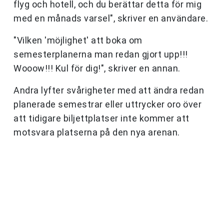
flyg och hotell, och du berättar detta för mig
med en månads varsel", skriver en användare.
"Vilken 'möjlighet' att boka om
semesterplanerna man redan gjort upp!!!
Wooow!!! Kul för dig!", skriver en annan.
Andra lyfter svårigheter med att ändra redan
planerade semestrar eller uttrycker oro över
att tidigare biljettplatser inte kommer att
motsvara platserna på den nya arenan.