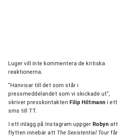
Luger vill inte kommentera de kritiska
reaktionerna.
"Hänvisar till det som står i
pressmeddelandet som vi skickade ut",
skriver presskontakten
Filip Hiltmann
i ett
sms till TT.
I ett inlägg på Instagram uppger
Robyn
att
flytten innebär att
The Sexistential Tour
får