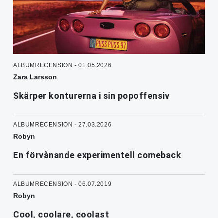
ALBUMRECENSION - 01.05.2026
Zara Larsson
Skärper konturerna i sin popoffensiv
ALBUMRECENSION - 27.03.2026
Robyn
En förvånande experimentell comeback
ALBUMRECENSION - 06.07.2019
Robyn
Cool, coolare, coolast