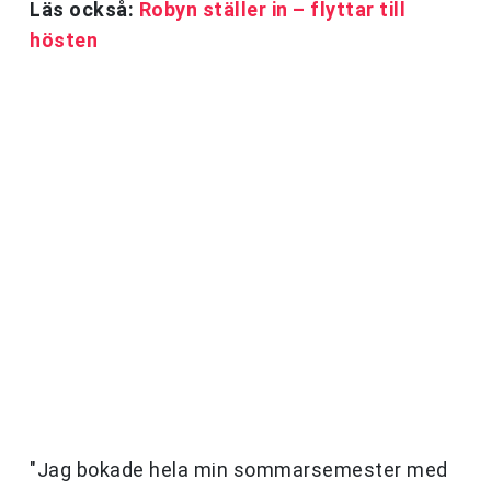
Läs också:
Robyn ställer in – flyttar till
hösten
"Jag bokade hela min sommarsemester med