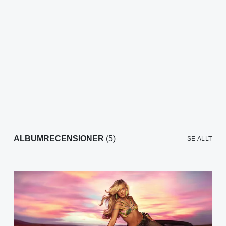
ALBUMRECENSIONER
(5)
SE ALLT