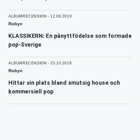
ALBUMRECENSION - 12.06.2019
Robyn
KLASSIKERN: En pånyttfödelse som formade
pop-Sverige
ALBUMRECENSION - 25.10.2018
Robyn
Hittar sin plats bland smutsig house och
kommersiell pop