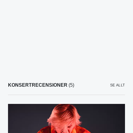
KONSERTRECENSIONER
(5)
SE ALLT