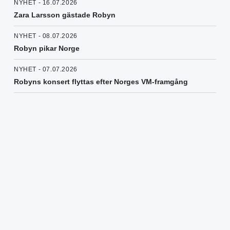
NYHET - 16.07.2026
Zara Larsson gästade Robyn
NYHET - 08.07.2026
Robyn pikar Norge
NYHET - 07.07.2026
Robyns konsert flyttas efter Norges VM-framgång