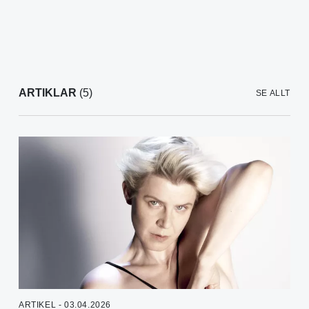
ARTIKLAR
(5)
SE ALLT
ARTIKEL - 03.04.2026