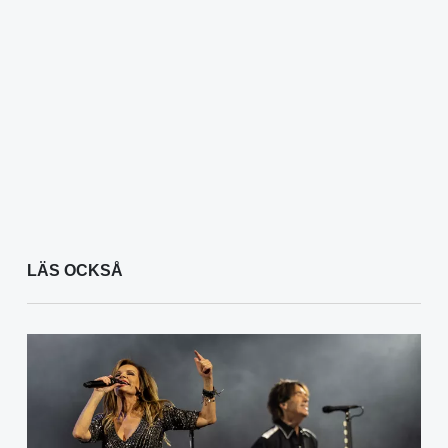
LÄS OCKSÅ