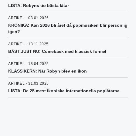
LISTA: Robyns tio bästa låtar
ARTIKEL - 03.01.2026
KRÖNIKA: Kan 2026 bli året då popmusiken blir personlig
igen?
ARTIKEL - 13.11.2025
BÄST JUST NU: Comeback med klassisk formel
ARTIKEL - 18.04.2025
KLASSIKERN: När Robyn blev en ikon
ARTIKEL - 31.03.2025
LISTA: De 25 mest ikoniska internationella poplåtarna