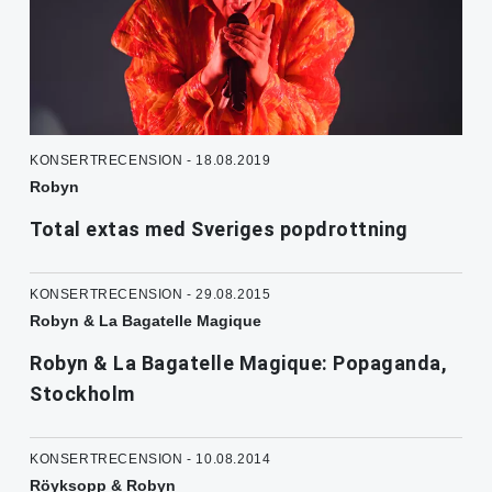
KONSERTRECENSION - 18.08.2019
Robyn
Total extas med Sveriges popdrottning
KONSERTRECENSION - 29.08.2015
Robyn & La Bagatelle Magique
Robyn & La Bagatelle Magique: Popaganda,
Stockholm
KONSERTRECENSION - 10.08.2014
Röyksopp & Robyn