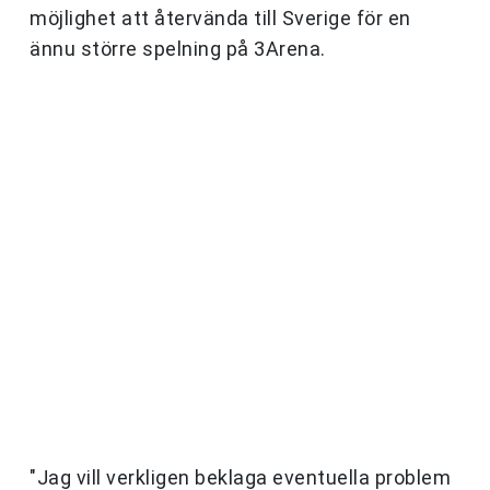
möjlighet att återvända till Sverige för en
ännu större spelning på 3Arena.
"Jag vill verkligen beklaga eventuella problem