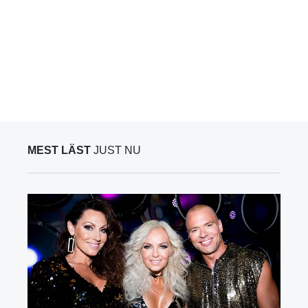
MEST LÄST
JUST NU