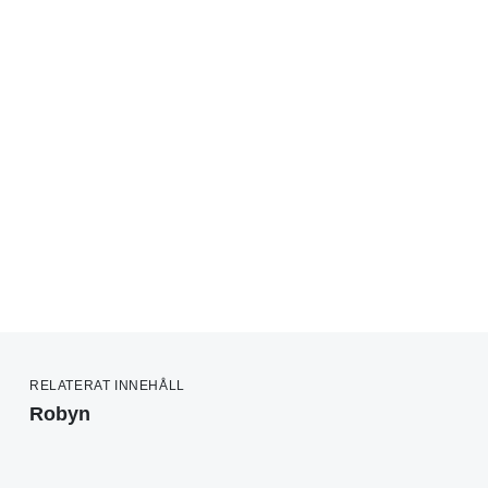
RELATERAT INNEHÅLL
Robyn