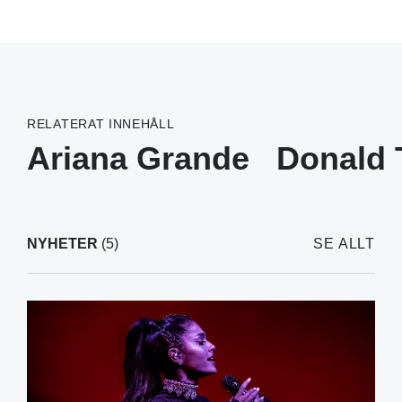
RELATERAT INNEHÅLL
Ariana Grande
Donald
NYHETER
(5)
SE ALLT