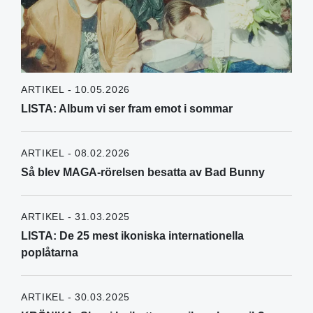
ARTIKEL - 10.05.2026
LISTA: Album vi ser fram emot i sommar
ARTIKEL - 08.02.2026
Så blev MAGA-rörelsen besatta av Bad Bunny
ARTIKEL - 31.03.2025
LISTA: De 25 mest ikoniska internationella
poplåtarna
ARTIKEL - 30.03.2025