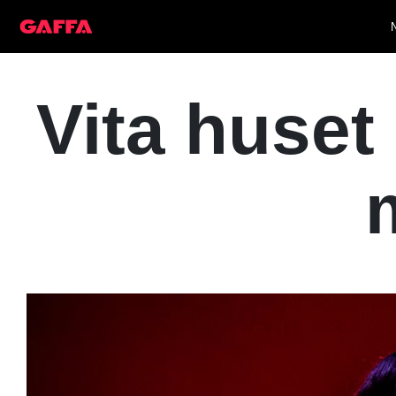
Vita huset