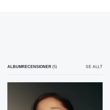
ALBUMRECENSIONER
(5)
SE ALLT