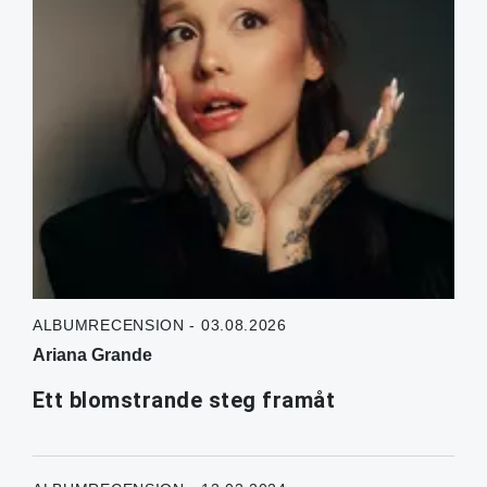
ALBUMRECENSION - 03.08.2026
Ariana Grande
Ett blomstrande steg framåt