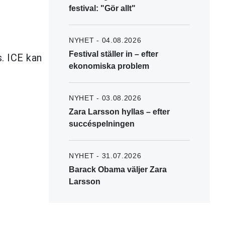
festival: "Gör allt"
NYHET - 04.08.2026
Festival ställer in – efter
. ICE kan
ekonomiska problem
NYHET - 03.08.2026
Zara Larsson hyllas – efter
succéspelningen
NYHET - 31.07.2026
Barack Obama väljer Zara
Larsson