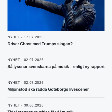
NYHET - 17.07.2026
Driver Ghost med Trumps slogan?
NYHET - 02.07.2026
Så lyssnar svenskarna på musik – enligt ny rapport
NYHET - 02.07.2026
Miljonstöd ska rädda Göteborgs livescener
NYHET - 30.06.2026