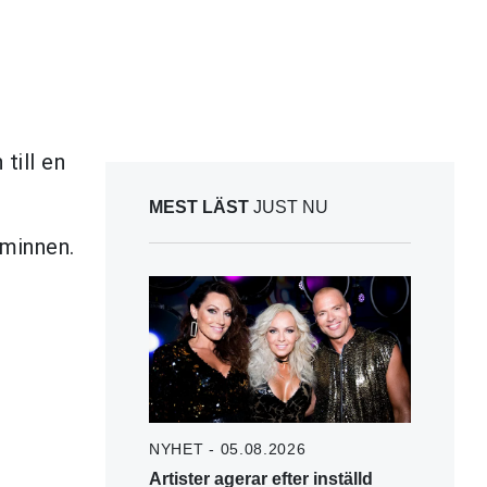
till en
MEST LÄST
JUST NU
 minnen.
NYHET - 05.08.2026
Artister agerar efter inställd