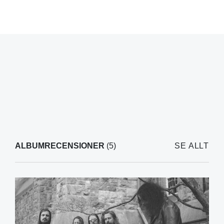
ALBUMRECENSIONER
(5)
SE ALLT