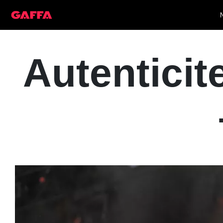
Autenticite