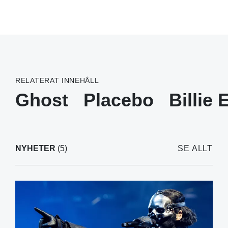
RELATERAT INNEHÅLL
Ghost
Placebo
Billie 
NYHETER
(5)
SE ALLT