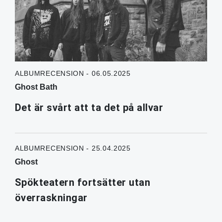
ALBUMRECENSION - 06.05.2025
Ghost Bath
Det är svårt att ta det på allvar
ALBUMRECENSION - 25.04.2025
Ghost
Spökteatern fortsätter utan
överraskningar