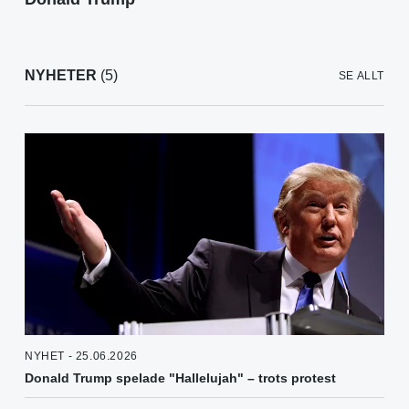
NYHETER
(5)
SE ALLT
NYHET - 25.06.2026
Donald Trump spelade "Hallelujah" – trots protest