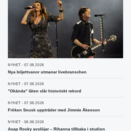
NYHET - 07.08.2026
Nya biljettvanor utmanar livebranschen
NYHET - 07.08.2026
"Okända" låten slår historiskt rekord
NYHET - 07.08.2026
Fröken Snusk uppträder med Jimmie Åkesson
NYHET - 06.08.2026
Asap Rocky avslöjar – Rihanna tillbaka i studion