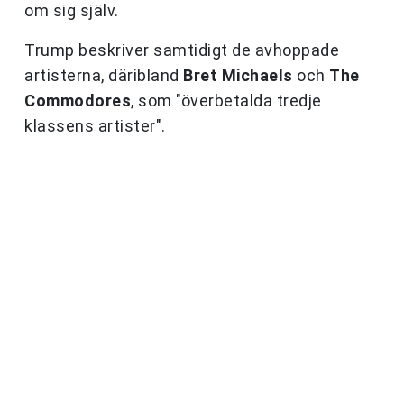
om sig själv.
Trump beskriver samtidigt de avhoppade
artisterna, däribland
Bret Michaels
och
The
Commodores
, som "överbetalda tredje
klassens artister".