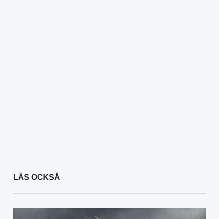
LÄS OCKSÅ