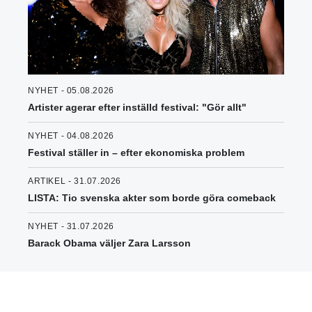
NYHET - 05.08.2026
Artister agerar efter inställd festival: "Gör allt"
NYHET - 04.08.2026
Festival ställer in – efter ekonomiska problem
ARTIKEL - 31.07.2026
LISTA: Tio svenska akter som borde göra comeback
NYHET - 31.07.2026
Barack Obama väljer Zara Larsson