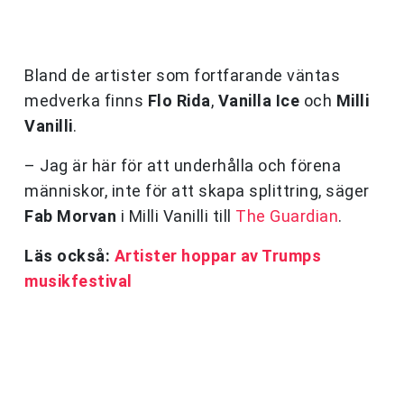
Bland de artister som fortfarande väntas
medverka finns
Flo Rida
,
Vanilla Ice
och
Milli
Vanilli
.
– Jag är här för att underhålla och förena
människor, inte för att skapa splittring, säger
Fab Morvan
i Milli Vanilli till
The Guardian
.
Läs också:
Artister hoppar av Trumps
musikfestival