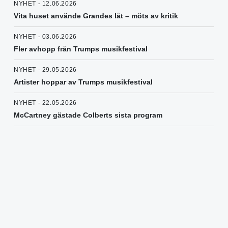
NYHET - 12.06.2026
Vita huset använde Grandes låt – möts av kritik
NYHET - 03.06.2026
Fler avhopp från Trumps musikfestival
NYHET - 29.05.2026
Artister hoppar av Trumps musikfestival
NYHET - 22.05.2026
McCartney gästade Colberts sista program