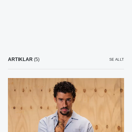
ARTIKLAR
(5)
SE ALLT