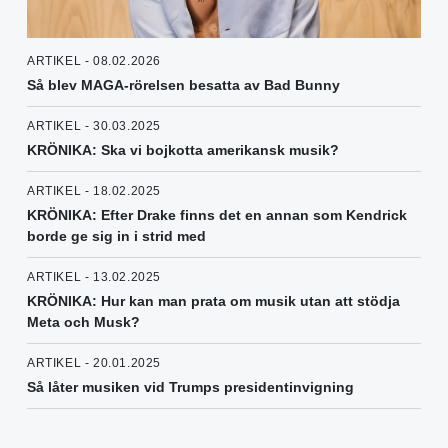
ARTIKEL - 08.02.2026
Så blev MAGA-rörelsen besatta av Bad Bunny
ARTIKEL - 30.03.2025
KRÖNIKA: Ska vi bojkotta amerikansk musik?
ARTIKEL - 18.02.2025
KRÖNIKA: Efter Drake finns det en annan som Kendrick
borde ge sig in i strid med
ARTIKEL - 13.02.2025
KRÖNIKA: Hur kan man prata om musik utan att stödja
Meta och Musk?
ARTIKEL - 20.01.2025
Så låter musiken vid Trumps presidentinvigning