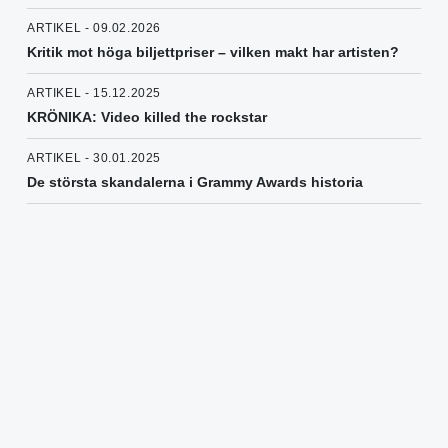
ARTIKEL - 09.02.2026
Kritik mot höga biljettpriser – vilken makt har artisten?
ARTIKEL - 15.12.2025
KRÖNIKA: Video killed the rockstar
ARTIKEL - 30.01.2025
De största skandalerna i Grammy Awards historia