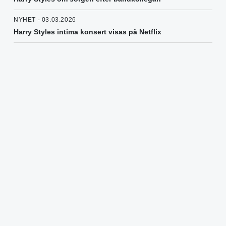
NYHET - 03.03.2026
Harry Styles intima konsert visas på Netflix