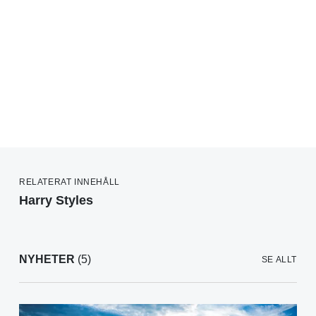
RELATERAT INNEHÅLL
Harry Styles
NYHETER
(5)
SE ALLT