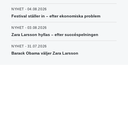
NYHET - 04.08.2026
Festival ställer in – efter ekonomiska problem
NYHET - 03.08.2026
Zara Larsson hyllas – efter succéspelningen
NYHET - 31.07.2026
Barack Obama väljer Zara Larsson