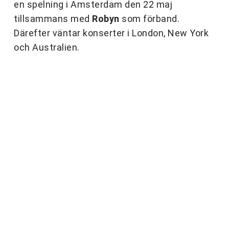
en spelning i Amsterdam den 22 maj
tillsammans med
Robyn
som förband.
Därefter väntar konserter i London, New York
och Australien.