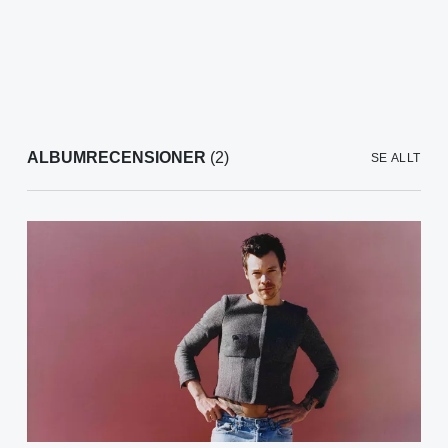
ALBUMRECENSIONER
(2)
SE ALLT