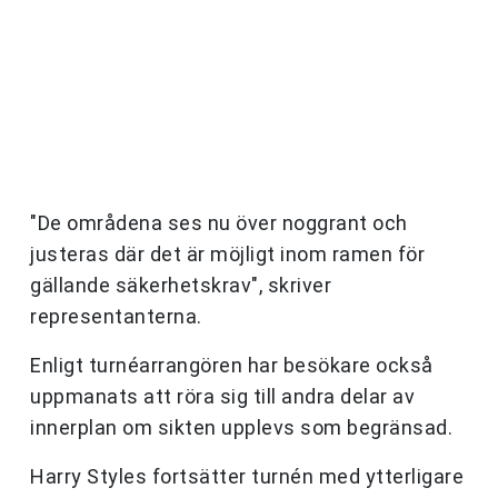
"De områdena ses nu över noggrant och
justeras där det är möjligt inom ramen för
gällande säkerhetskrav", skriver
representanterna.
Enligt turnéarrangören har besökare också
uppmanats att röra sig till andra delar av
innerplan om sikten upplevs som begränsad.
Harry Styles fortsätter turnén med ytterligare