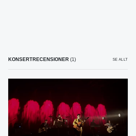
KONSERTRECENSIONER
(1)
SE ALLT