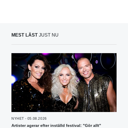
MEST LÄST
JUST NU
NYHET - 05.08.2026
Artister agerar efter inställd festival: "Gör allt"