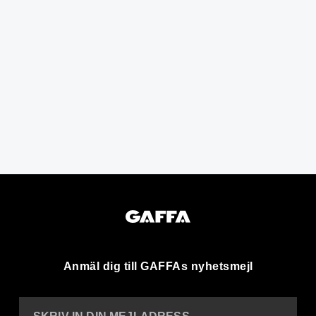
Anmäl dig till GAFFAs nyhetsmejl