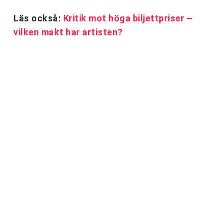
Läs också:
Kritik mot höga biljettpriser –
vilken makt har artisten?