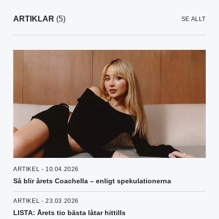
ARTIKLAR
(5)
SE ALLT
ARTIKEL - 10.04.2026
Så blir årets Coachella – enligt spekulationerna
ARTIKEL - 23.03.2026
LISTA: Årets tio bästa låtar hittills