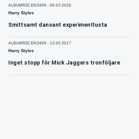
ALBUMRECENSION - 06.03.2026
Harry Styles
Smittsamt dansant experimentlusta
ALBUMRECENSION - 12.05.2017
Harry Styles
Inget stopp för Mick Jaggers tronföljare