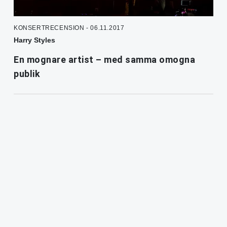
KONSERTRECENSION - 06.11.2017
Harry Styles
En mognare artist – med samma omogna
publik