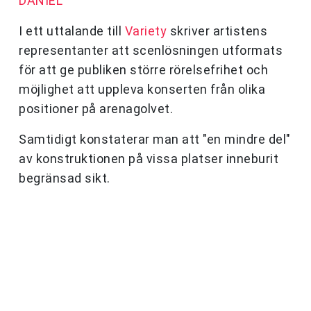
DANIEL
I ett uttalande till
Variety
skriver artistens
representanter att scenlösningen utformats
för att ge publiken större rörelsefrihet och
möjlighet att uppleva konserten från olika
positioner på arenagolvet.
Samtidigt konstaterar man att "en mindre del"
av konstruktionen på vissa platser inneburit
begränsad sikt.