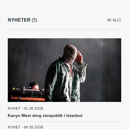
NYHETER
(5)
SE ALLT
NYHET - 01.06.2026
Kanye West drog storpublik i Istanbul
NYHET - 04.05.2026