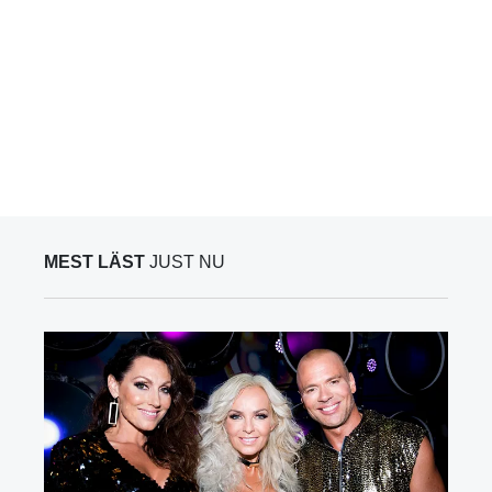
MEST LÄST
JUST NU