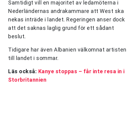
Samtidigt vill en majoritet av ledamöterna i
Nederländernas andrakammare att West ska
nekas inträde i landet. Regeringen anser dock
att det saknas laglig grund för ett sådant
beslut.
Tidigare har även Albanien välkomnat artisten
till landet i sommar.
Läs också:
Kanye stoppas – får inte resa in i
Storbritannien