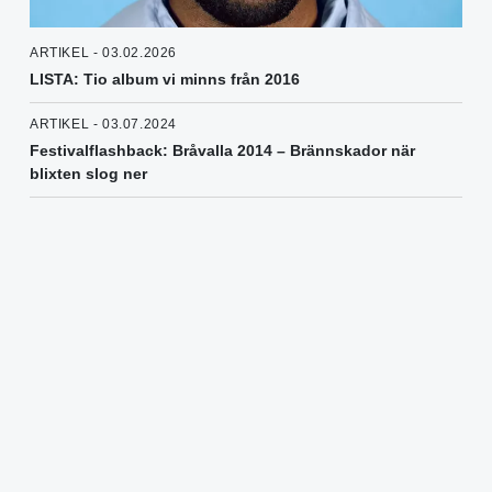
ARTIKEL - 03.02.2026
LISTA: Tio album vi minns från 2016
ARTIKEL - 03.07.2024
Festivalflashback: Bråvalla 2014 – Brännskador när
blixten slog ner