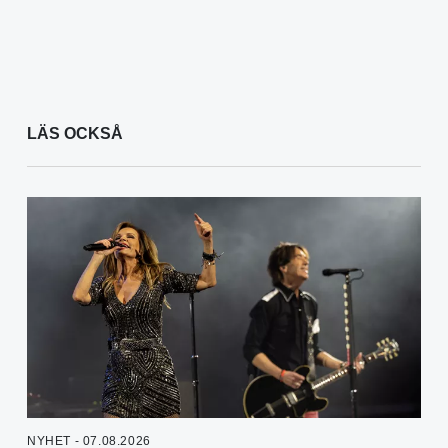
LÄS OCKSÅ
NYHET - 07.08.2026