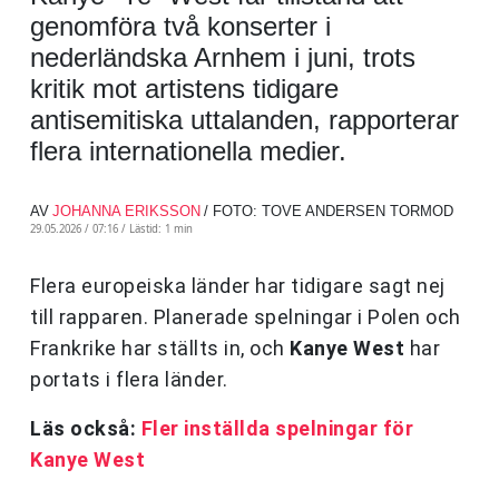
genomföra två konserter i
nederländska Arnhem i juni, trots
kritik mot artistens tidigare
antisemitiska uttalanden, rapporterar
flera internationella medier.
AV
JOHANNA ERIKSSON
/ FOTO: TOVE ANDERSEN TORMOD
29.05.2026 / 07:16 /
Lästid: 1 min
Flera europeiska länder har tidigare sagt nej
till rapparen. Planerade spelningar i Polen och
Frankrike har ställts in, och
Kanye West
har
portats i flera länder.
Läs också:
Fler inställda spelningar för
Kanye West