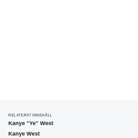
RELATERAT INNEHÅLL
Kanye "Ye" West
Kanye West