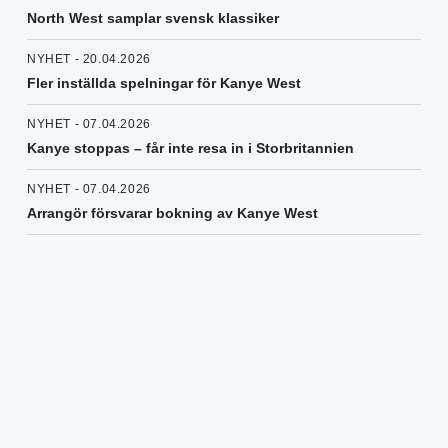
North West samplar svensk klassiker
NYHET - 20.04.2026
Fler inställda spelningar för Kanye West
NYHET - 07.04.2026
Kanye stoppas – får inte resa in i Storbritannien
NYHET - 07.04.2026
Arrangör försvarar bokning av Kanye West