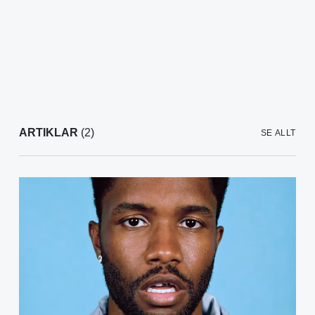
ARTIKLAR
(2)
SE ALLT