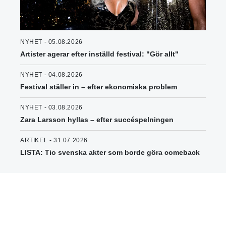
NYHET - 05.08.2026
Artister agerar efter inställd festival: "Gör allt"
NYHET - 04.08.2026
Festival ställer in – efter ekonomiska problem
NYHET - 03.08.2026
Zara Larsson hyllas – efter succéspelningen
ARTIKEL - 31.07.2026
LISTA: Tio svenska akter som borde göra comeback