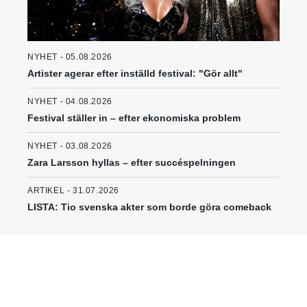
NYHET - 05.08.2026
Artister agerar efter inställd festival: "Gör allt"
NYHET - 04.08.2026
Festival ställer in – efter ekonomiska problem
NYHET - 03.08.2026
Zara Larsson hyllas – efter succéspelningen
ARTIKEL - 31.07.2026
LISTA: Tio svenska akter som borde göra comeback