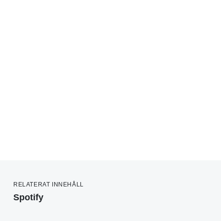
RELATERAT INNEHÅLL
Spotify