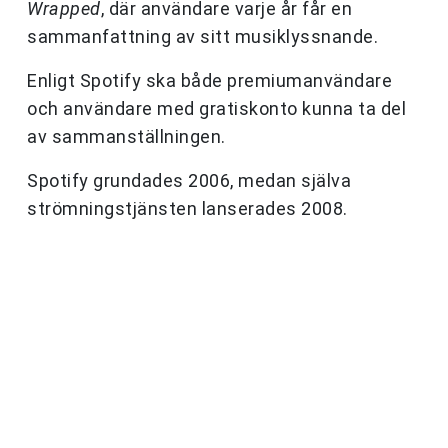
Wrapped
, där användare varje år får en
sammanfattning av sitt musiklyssnande.
Enligt Spotify ska både premiumanvändare
och användare med gratiskonto kunna ta del
av sammanställningen.
Spotify grundades 2006, medan själva
strömningstjänsten lanserades 2008.