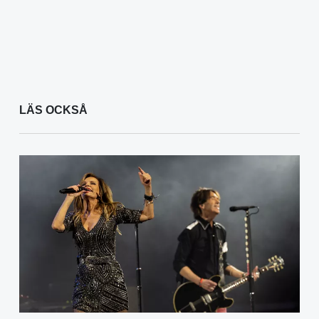
LÄS OCKSÅ