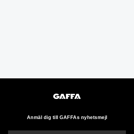
Anmäl dig till GAFFAs nyhetsmejl