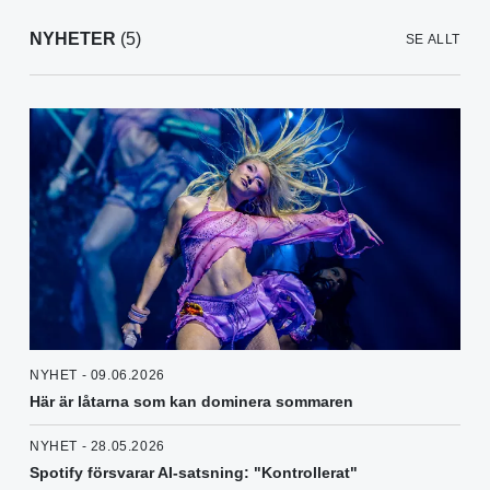
NYHETER
(5)
SE ALLT
NYHET - 09.06.2026
Här är låtarna som kan dominera sommaren
NYHET - 28.05.2026
Spotify försvarar AI-satsning: "Kontrollerat"