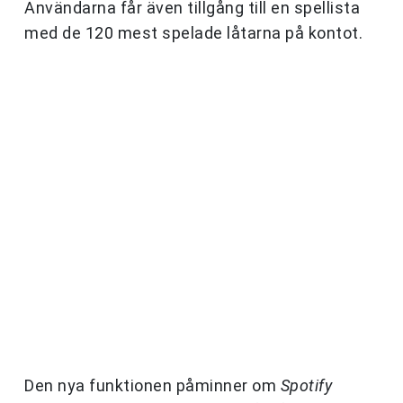
Användarna får även tillgång till en spellista
med de 120 mest spelade låtarna på kontot.
Den nya funktionen påminner om
Spotify