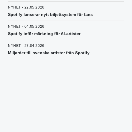
NYHET - 22.05.2026
Spotify lanserar nytt biljettsystem för fans
NYHET - 04.05.2026
Spotify inför märkning för AI-artister
NYHET - 27.04.2026
Miljarder till svenska artister från Spotify