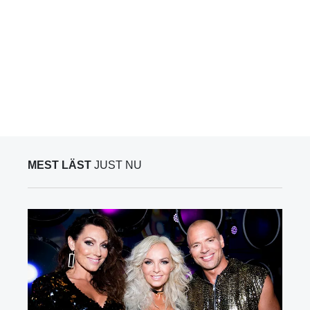
MEST LÄST
JUST NU