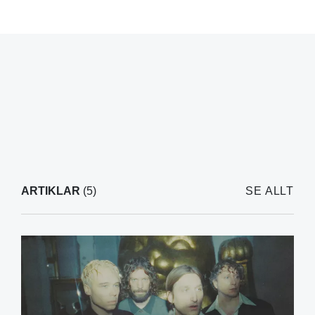
ARTIKLAR
(5)
SE ALLT