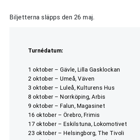
Biljetterna släpps den 26 maj.
Turnédatum:
1 oktober – Gävle, Lilla Gasklockan
2 oktober – Umeå, Väven
3 oktober – Luleå, Kulturens Hus
8 oktober – Norrköping, Arbis
9 oktober – Falun, Magasinet
16 oktober – Örebro, Frimis
17 oktober – Eskilstuna, Lokomotivet
23 oktober – Helsingborg, The Tivoli