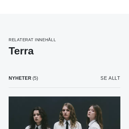
RELATERAT INNEHÅLL
Terra
NYHETER
(5)
SE ALLT