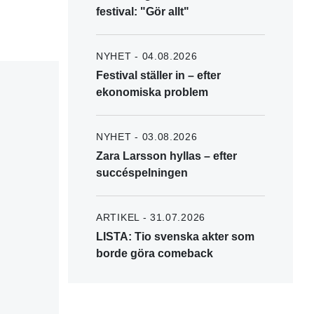
festival: "Gör allt"
NYHET - 04.08.2026
Festival ställer in – efter
ekonomiska problem
NYHET - 03.08.2026
Zara Larsson hyllas – efter
succéspelningen
ARTIKEL - 31.07.2026
LISTA: Tio svenska akter som
borde göra comeback