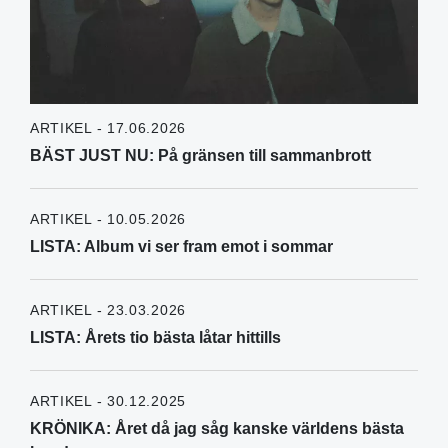
ARTIKEL - 17.06.2026
BÄST JUST NU: På gränsen till sammanbrott
ARTIKEL - 10.05.2026
LISTA: Album vi ser fram emot i sommar
ARTIKEL - 23.03.2026
LISTA: Årets tio bästa låtar hittills
ARTIKEL - 30.12.2025
KRÖNIKA: Året då jag såg kanske världens bästa