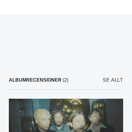
ALBUMRECENSIONER
(2)
SE ALLT