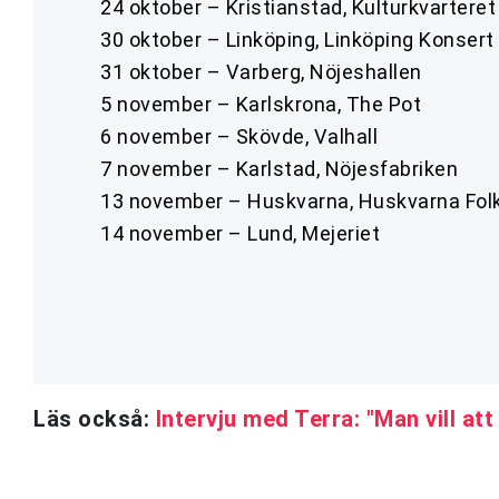
24 oktober – Kristianstad, Kulturkvarteret
30 oktober – Linköping, Linköping Konser
31 oktober – Varberg, Nöjeshallen
5 november – Karlskrona, The Pot
6 november – Skövde, Valhall
7 november – Karlstad, Nöjesfabriken
13 november – Huskvarna, Huskvarna Fol
14 november – Lund, Mejeriet
Läs också:
Intervju med Terra: "Man vill at