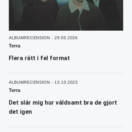
ALBUMRECENSION - 29.05.2026
Terra
Flera rätt i fel format
ALBUMRECENSION - 13.10.2023
Terra
Det slår mig hur våldsamt bra de gjort
det igen