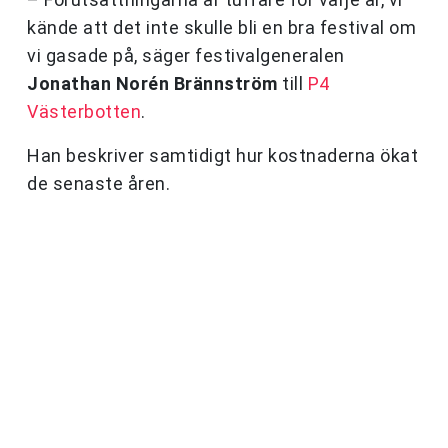
kände att det inte skulle bli en bra festival om
vi gasade på, säger festivalgeneralen
Jonathan Norén Brännström
till
P4
Västerbotten
.
Han beskriver samtidigt hur kostnaderna ökat
de senaste åren.