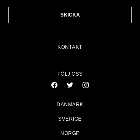
SKICKA
KONTAKT
FÖLJ OSS
DANMARK
SVERIGE
NORGE