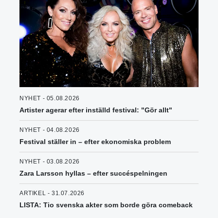
NYHET - 05.08.2026
Artister agerar efter inställd festival: "Gör allt"
NYHET - 04.08.2026
Festival ställer in – efter ekonomiska problem
NYHET - 03.08.2026
Zara Larsson hyllas – efter succéspelningen
ARTIKEL - 31.07.2026
LISTA: Tio svenska akter som borde göra comeback