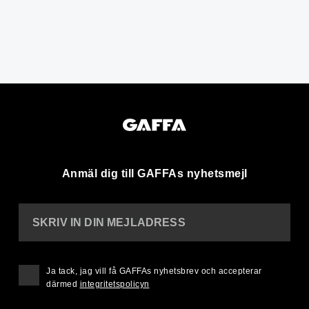
Anmäl dig till GAFFAs nyhetsmejl
SKRIV IN DIN MEJLADRESS
Ja tack, jag vill få GAFFAs nyhetsbrev och accepterar
därmed
integritetspolicyn