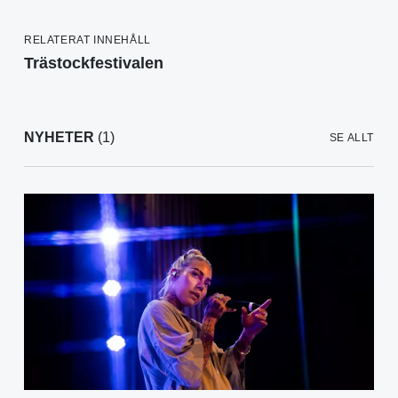
RELATERAT INNEHÅLL
Trästockfestivalen
NYHETER
(1)
SE ALLT