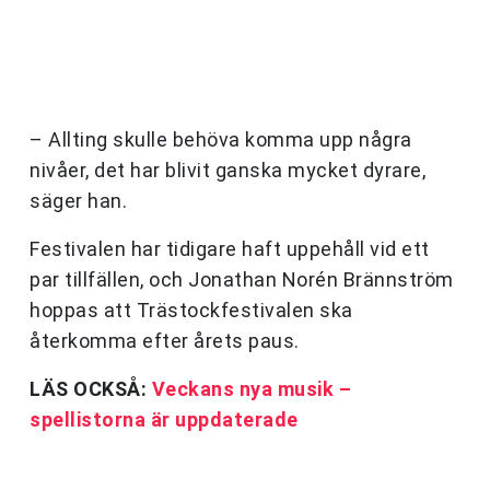
– Allting skulle behöva komma upp några
nivåer, det har blivit ganska mycket dyrare,
säger han.
Festivalen har tidigare haft uppehåll vid ett
par tillfällen, och Jonathan Norén Brännström
hoppas att Trästockfestivalen ska
återkomma efter årets paus.
LÄS OCKSÅ:
Veckans nya musik –
spellistorna är uppdaterade