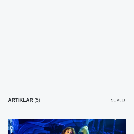
ARTIKLAR
(5)
SE ALLT