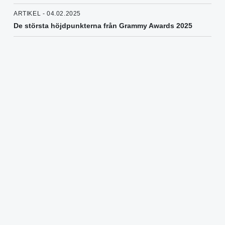
ARTIKEL - 04.02.2025
De största höjdpunkterna från Grammy Awards 2025