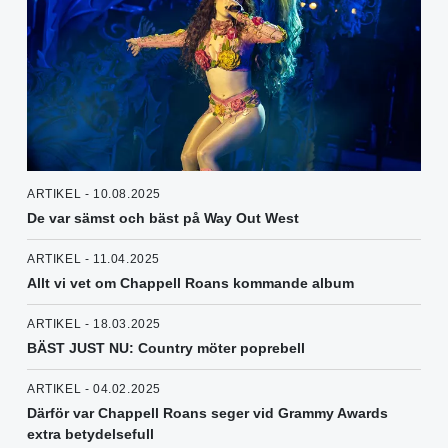
ARTIKEL - 10.08.2025
De var sämst och bäst på Way Out West
ARTIKEL - 11.04.2025
Allt vi vet om Chappell Roans kommande album
ARTIKEL - 18.03.2025
BÄST JUST NU: Country möter poprebell
ARTIKEL - 04.02.2025
Därför var Chappell Roans seger vid Grammy Awards
extra betydelsefull