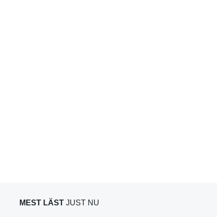
MEST LÄST
JUST NU