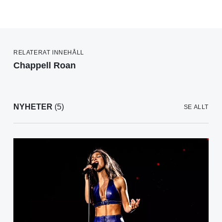
RELATERAT INNEHÅLL
Chappell Roan
NYHETER
(5)
SE ALLT