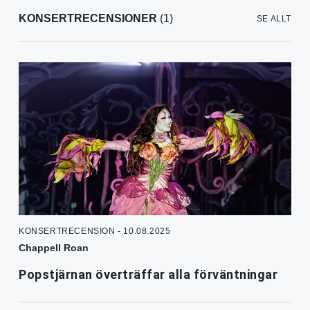
KONSERTRECENSIONER
(1)
SE ALLT
KONSERTRECENSION - 10.08.2025
Chappell Roan
Popstjärnan överträffar alla förväntningar