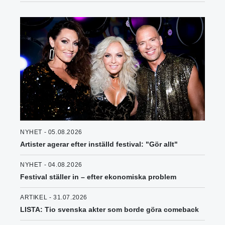
NYHET - 05.08.2026
Artister agerar efter inställd festival: "Gör allt"
NYHET - 04.08.2026
Festival ställer in – efter ekonomiska problem
ARTIKEL - 31.07.2026
LISTA: Tio svenska akter som borde göra comeback