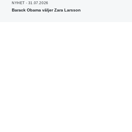
NYHET - 31.07.2026
Barack Obama väljer Zara Larsson