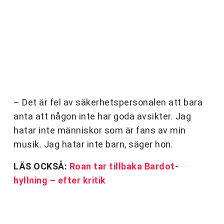
– Det är fel av säkerhetspersonalen att bara
anta att någon inte har goda avsikter. Jag
hatar inte människor som är fans av min
musik. Jag hatar inte barn, säger hon.
LÄS OCKSÅ:
Roan tar tillbaka Bardot-
hyllning – efter kritik