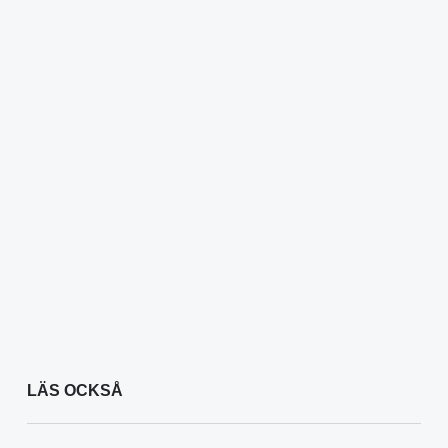
LÄS OCKSÅ