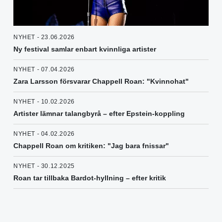
NYHET - 23.06.2026
Ny festival samlar enbart kvinnliga artister
NYHET - 07.04.2026
Zara Larsson försvarar Chappell Roan: "Kvinnohat"
NYHET - 10.02.2026
Artister lämnar talangbyrå – efter Epstein-koppling
NYHET - 04.02.2026
Chappell Roan om kritiken: "Jag bara fnissar"
NYHET - 30.12.2025
Roan tar tillbaka Bardot-hyllning – efter kritik