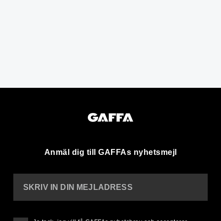
Anmäl dig till GAFFAs nyhetsmejl
SKRIV IN DIN MEJLADRESS