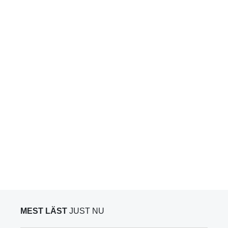
MEST LÄST
JUST NU