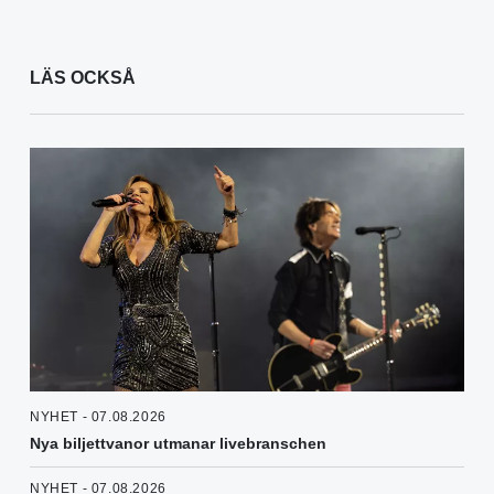
LÄS OCKSÅ
NYHET - 07.08.2026
Nya biljettvanor utmanar livebranschen
NYHET - 07.08.2026