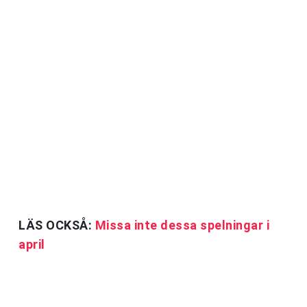
LÄS OCKSÅ:
Missa inte dessa spelningar i
april