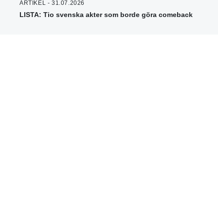
ARTIKEL - 31.07.2026
LISTA: Tio svenska akter som borde göra comeback