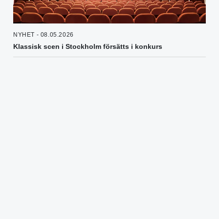
NYHET - 08.05.2026
Klassisk scen i Stockholm försätts i konkurs