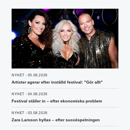
NYHET - 05.08.2026
Artister agerar efter inställd festival: "Gör allt"
NYHET - 04.08.2026
Festival ställer in – efter ekonomiska problem
NYHET - 03.08.2026
Zara Larsson hyllas – efter succéspelningen