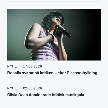
NYHET - 17.03.2026
Rosalía svarar på kritiken – efter Picasso-hyllning
NYHET - 02.03.2026
Olivia Dean dominerade brittisk musikgala