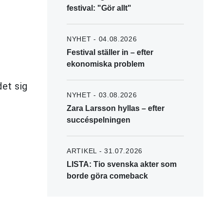
festival: "Gör allt"
NYHET - 04.08.2026
Festival ställer in – efter
ekonomiska problem
det sig
NYHET - 03.08.2026
Zara Larsson hyllas – efter
succéspelningen
ARTIKEL - 31.07.2026
LISTA: Tio svenska akter som
borde göra comeback