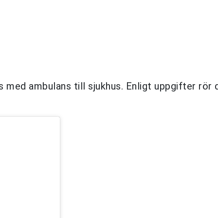
 med ambulans till sjukhus. Enligt uppgifter rör 