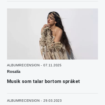
ALBUMRECENSION - 07.11.2025
Rosalía
Musik som talar bortom språket
ALBUMRECENSION - 29.03.2023