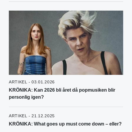
ARTIKEL - 03.01.2026
KRÖNIKA: Kan 2026 bli året då popmusiken blir
personlig igen?
ARTIKEL - 21.12.2025
KRÖNIKA: What goes up must come down – eller?