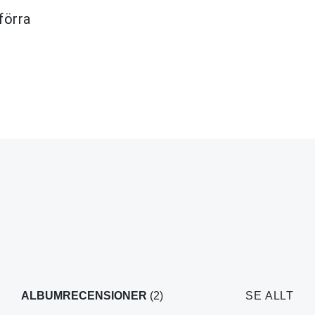
förra
ALBUMRECENSIONER
(2)
SE ALLT