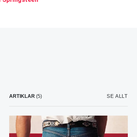
ARTIKLAR
(5)
SE ALLT