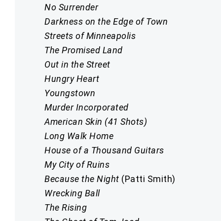
No Surrender
Darkness on the Edge of Town
Streets of Minneapolis
The Promised Land
Out in the Street
Hungry Heart
Youngstown
Murder Incorporated
American Skin (41 Shots)
Long Walk Home
House of a Thousand Guitars
My City of Ruins
Because the Night
(Patti Smith)
Wrecking Ball
The Rising