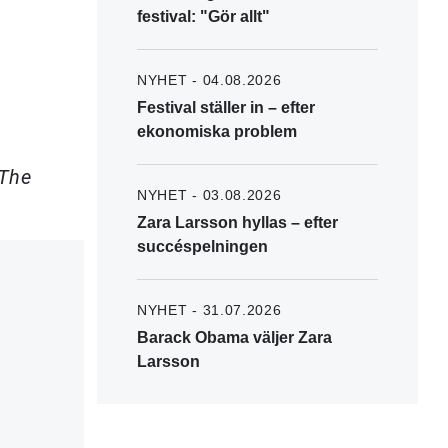
festival: "Gör allt"
NYHET - 04.08.2026
Festival ställer in – efter
ekonomiska problem
The
NYHET - 03.08.2026
Zara Larsson hyllas – efter
succéspelningen
NYHET - 31.07.2026
Barack Obama väljer Zara
Larsson