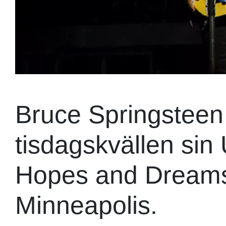
Bruce Springsteen
tisdagskvällen sin
Hopes and Dreams
Minneapolis.