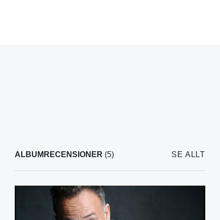
ALBUMRECENSIONER
(5)
SE ALLT