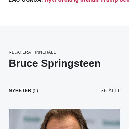
RELATERAT INNEHÅLL
Bruce Springsteen
NYHETER
(5)
SE ALLT