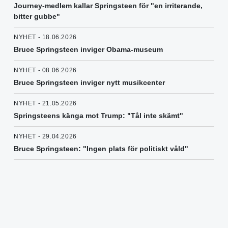
Journey-medlem kallar Springsteen för "en irriterande,
bitter gubbe"
NYHET - 18.06.2026
Bruce Springsteen inviger Obama-museum
NYHET - 08.06.2026
Bruce Springsteen inviger nytt musikcenter
NYHET - 21.05.2026
Springsteens känga mot Trump: "Tål inte skämt"
NYHET - 29.04.2026
Bruce Springsteen: "Ingen plats för politiskt våld"