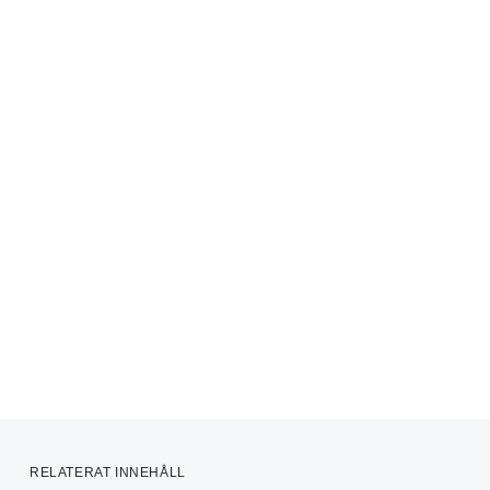
RELATERAT INNEHÅLL