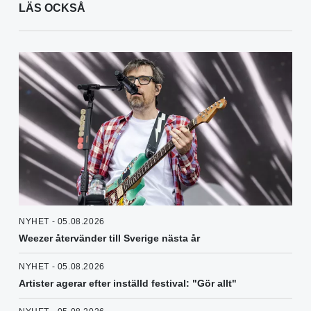
LÄS OCKSÅ
NYHET - 05.08.2026
Weezer återvänder till Sverige nästa år
NYHET - 05.08.2026
Artister agerar efter inställd festival: "Gör allt"