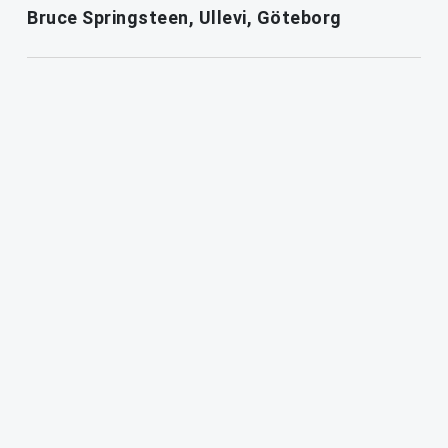
Bruce Springsteen, Ullevi, Göteborg