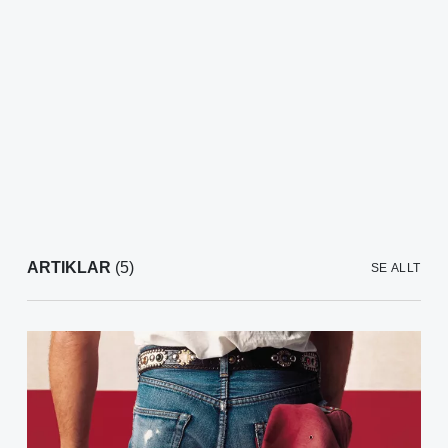
ARTIKLAR
(5)
SE ALLT