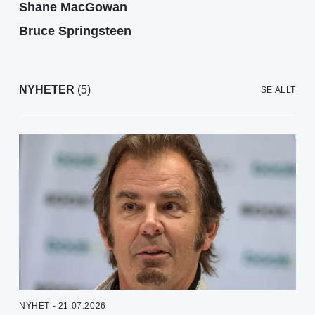
Shane MacGowan
Bruce Springsteen
NYHETER
(5)
SE ALLT
NYHET - 21.07.2026