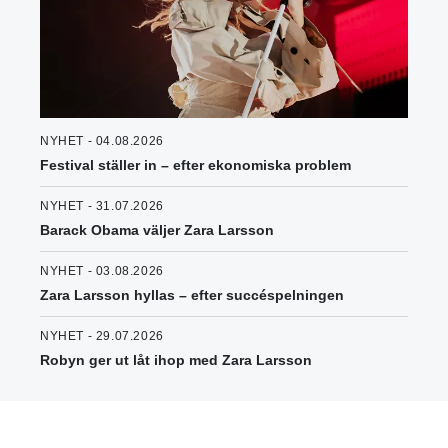
NYHET - 04.08.2026
Festival ställer in – efter ekonomiska problem
NYHET - 31.07.2026
Barack Obama väljer Zara Larsson
NYHET - 03.08.2026
Zara Larsson hyllas – efter succéspelningen
NYHET - 29.07.2026
Robyn ger ut låt ihop med Zara Larsson