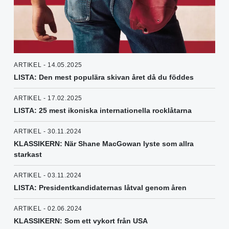
ARTIKEL - 14.05.2025
LISTA: Den mest populära skivan året då du föddes
ARTIKEL - 17.02.2025
LISTA: 25 mest ikoniska internationella rocklåtarna
ARTIKEL - 30.11.2024
KLASSIKERN: När Shane MacGowan lyste som allra
starkast
ARTIKEL - 03.11.2024
LISTA: Presidentkandidaternas låtval genom åren
ARTIKEL - 02.06.2024
KLASSIKERN: Som ett vykort från USA