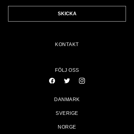
SKICKA
KONTAKT
FÖLJ OSS
DANMARK
SVERIGE
NORGE