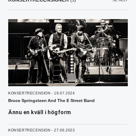
SE ALLT
KONSERTRECENSION - 19.07.2024
Bruce Springsteen And The E Street Band
Ännu en kväll i högform
KONSERTRECENSION - 27.06.2023