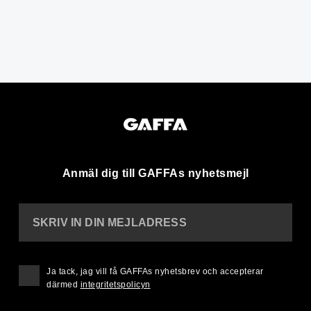
Anmäl dig till GAFFAs nyhetsmejl
SKRIV IN DIN MEJLADRESS
Ja tack, jag vill få GAFFAs nyhetsbrev och accepterar
därmed
integritetspolicyn