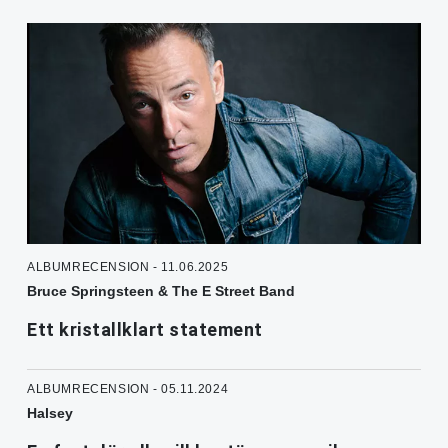
ALBUMRECENSION - 11.06.2025
Bruce Springsteen & The E Street Band
Ett kristallklart statement
ALBUMRECENSION - 05.11.2024
Halsey