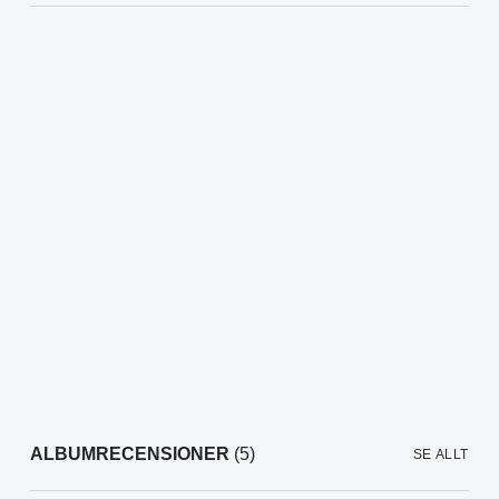
ALBUMRECENSIONER
(5)
SE ALLT