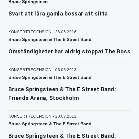
Bruce Springsteen
Svårt att lära gamla bossar att sitta
KONSERTRECENSION - 26.06.2016
Bruce Springsteen & The E Street Band
Omständigheter har aldrig stoppat The Boss
KONSERTRECENSION - 06.05.2013
Bruce Springsteen & The E Street Band
Bruce Springsteen & The E Street Band:
Friends Arena, Stockholm
KONSERTRECENSION - 28.07.2012
Bruce Springsteen & The E Street Band
Bruce Springsteen & The E Street Band: