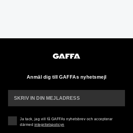
Anmäl dig till GAFFAs nyhetsmejl
SKRIV IN DIN MEJLADRESS
Ja tack, jag vill få GAFFAs nyhetsbrev och accepterar
därmed
integritetspolicyn