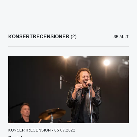
KONSERTRECENSIONER
(2)
SE ALLT
KONSERTRECENSION - 05.07.2022