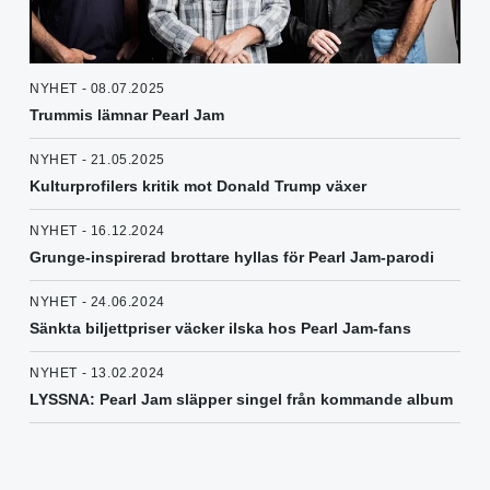
NYHET - 08.07.2025
Trummis lämnar Pearl Jam
NYHET - 21.05.2025
Kulturprofilers kritik mot Donald Trump växer
NYHET - 16.12.2024
Grunge-inspirerad brottare hyllas för Pearl Jam-parodi
NYHET - 24.06.2024
Sänkta biljettpriser väcker ilska hos Pearl Jam-fans
NYHET - 13.02.2024
LYSSNA: Pearl Jam släpper singel från kommande album