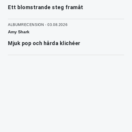
Ett blomstrande steg framåt
ALBUMRECENSION - 03.08.2026
Amy Shark
Mjuk pop och hårda klichéer