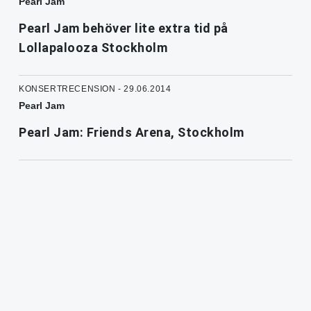
Pearl Jam
Pearl Jam behöver lite extra tid på
Lollapalooza Stockholm
KONSERTRECENSION - 29.06.2014
Pearl Jam
Pearl Jam: Friends Arena, Stockholm