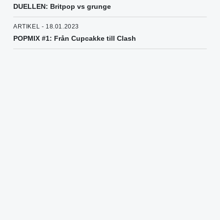
DUELLEN: Britpop vs grunge
ARTIKEL - 18.01.2023
POPMIX #1: Från Cupcakke till Clash