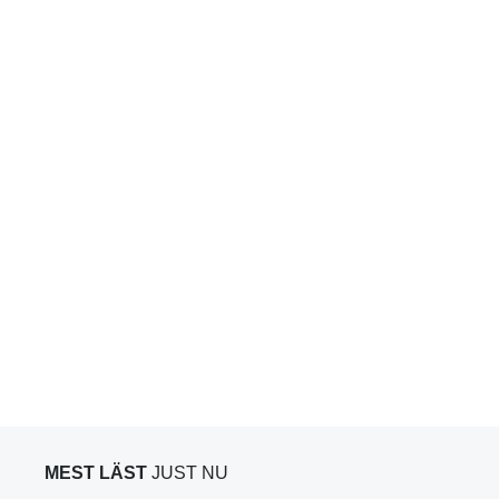
MEST LÄST
JUST NU