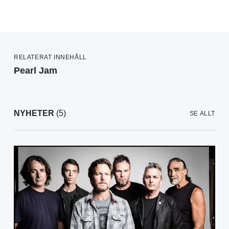
RELATERAT INNEHÅLL
Pearl Jam
NYHETER
(5)
SE ALLT