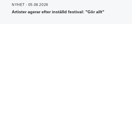
NYHET - 05.08.2026
Artister agerar efter inställd festival: "Gör allt"