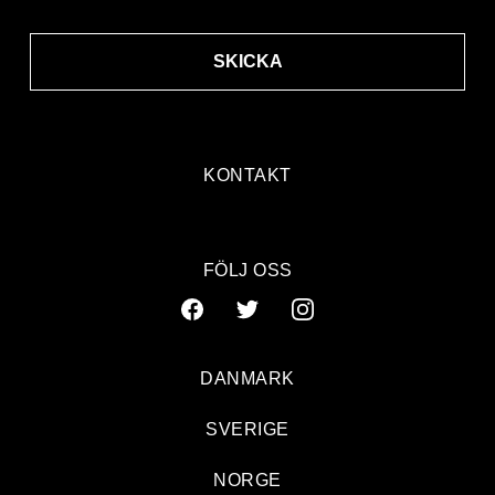
SKICKA
KONTAKT
FÖLJ OSS
DANMARK
SVERIGE
NORGE