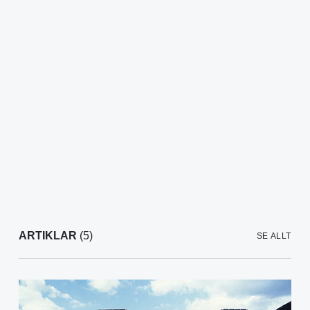
ARTIKLAR
(5)
SE ALLT