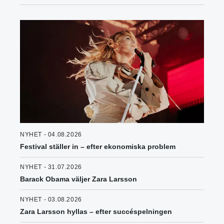
NYHET - 04.08.2026
Festival ställer in – efter ekonomiska problem
NYHET - 31.07.2026
Barack Obama väljer Zara Larsson
NYHET - 03.08.2026
Zara Larsson hyllas – efter succéspelningen