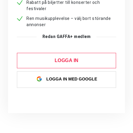
Rabatt på biljetter till konserter och
festivaler
Ren musikupplevelse – välj bort störande
annonser
Redan GAFFA+ medlem
LOGGA IN
LOGGA IN MED GOOGLE