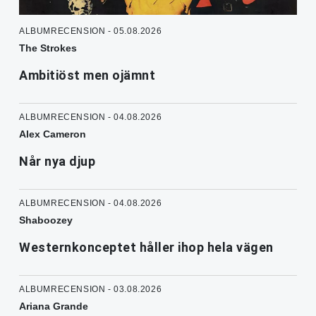
ALBUMRECENSION - 05.08.2026
The Strokes
Ambitiöst men ojämnt
ALBUMRECENSION - 04.08.2026
Alex Cameron
Når nya djup
ALBUMRECENSION - 04.08.2026
Shaboozey
Westernkonceptet håller ihop hela vägen
ALBUMRECENSION - 03.08.2026
Ariana Grande