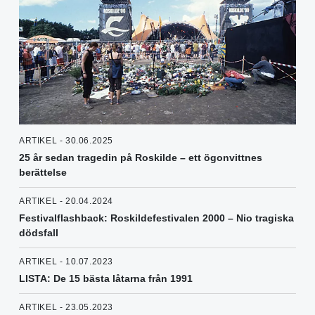
ARTIKEL - 30.06.2025
25 år sedan tragedin på Roskilde – ett ögonvittnes
berättelse
ARTIKEL - 20.04.2024
Festivalflashback: Roskildefestivalen 2000 – Nio tragiska
dödsfall
ARTIKEL - 10.07.2023
LISTA: De 15 bästa låtarna från 1991
ARTIKEL - 23.05.2023