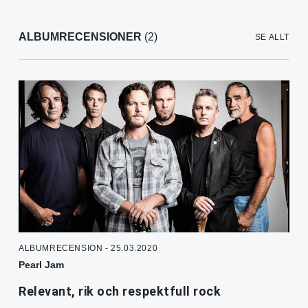
ALBUMRECENSIONER
(2)
SE ALLT
ALBUMRECENSION - 25.03.2020
Pearl Jam
Relevant, rik och respektfull rock