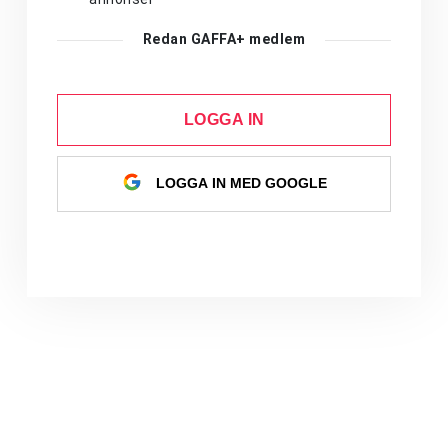
Redan GAFFA+ medlem
LOGGA IN
LOGGA IN MED GOOGLE