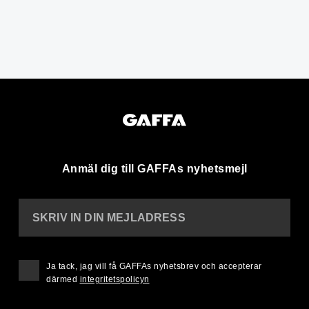
Anmäl dig till GAFFAs nyhetsmejl
SKRIV IN DIN MEJLADRESS
Ja tack, jag vill få GAFFAs nyhetsbrev och accepterar
därmed
integritetspolicyn