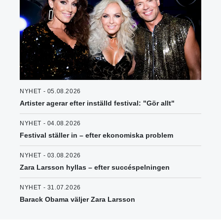
NYHET - 05.08.2026
Artister agerar efter inställd festival: "Gör allt"
NYHET - 04.08.2026
Festival ställer in – efter ekonomiska problem
NYHET - 03.08.2026
Zara Larsson hyllas – efter succéspelningen
NYHET - 31.07.2026
Barack Obama väljer Zara Larsson