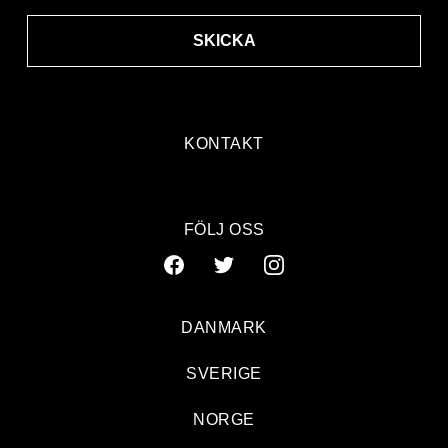
SKICKA
KONTAKT
FÖLJ OSS
DANMARK
SVERIGE
NORGE