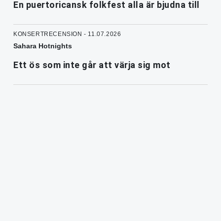
En puertoricansk folkfest alla är bjudna till
KONSERTRECENSION - 11.07.2026
Sahara Hotnights
Ett ös som inte går att värja sig mot