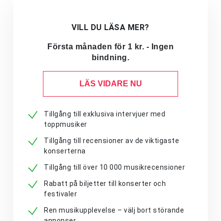
VILL DU LÄSA MER?
Första månaden för 1 kr. - Ingen
bindning.
LÄS VIDARE NU
Tillgång till exklusiva intervjuer med
toppmusiker
Tillgång till recensioner av de viktigaste
konserterna
Tillgång till över 10 000 musikrecensioner
Rabatt på biljetter till konserter och
festivaler
Ren musikupplevelse – välj bort störande
annonser