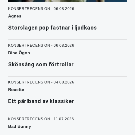
KONSERTRECENSION - 06.08.2026
Agnes
Storslagen pop fastnar i ljudkaos
KONSERTRECENSION - 06.08.2026
Dina Ögon
Skönsång som förtrollar
KONSERTRECENSION - 04.08.2026
Roxette
Ett pärlband av klassiker
KONSERTRECENSION - 11.07.2026
Bad Bunny