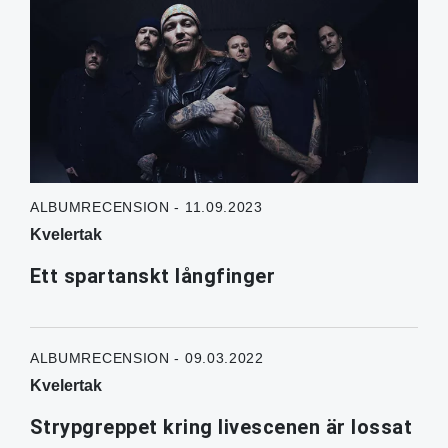
ALBUMRECENSION - 11.09.2023
Kvelertak
Ett spartanskt långfinger
ALBUMRECENSION - 09.03.2022
Kvelertak
Strypgreppet kring livescenen är lossat