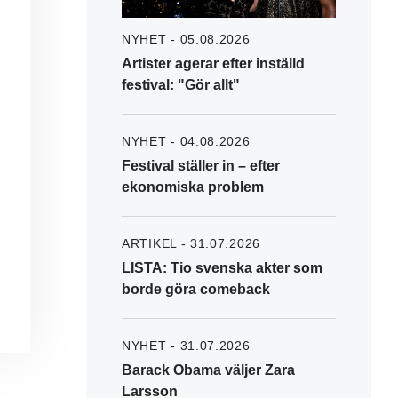
NYHET - 05.08.2026
Artister agerar efter inställd
festival: "Gör allt"
NYHET - 04.08.2026
Festival ställer in – efter
ekonomiska problem
ARTIKEL - 31.07.2026
LISTA: Tio svenska akter som
borde göra comeback
NYHET - 31.07.2026
Barack Obama väljer Zara
Larsson