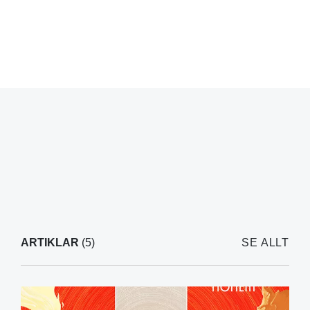
ARTIKLAR
(5)
SE ALLT