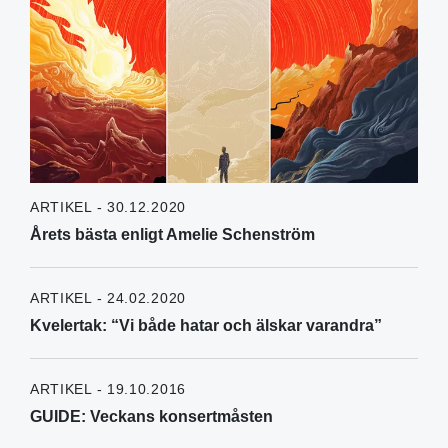
ARTIKEL - 30.12.2020
Årets bästa enligt Amelie Schenström
ARTIKEL - 24.02.2020
Kvelertak: “Vi både hatar och älskar varandra”
ARTIKEL - 19.10.2016
GUIDE: Veckans konsertmåsten