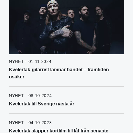
NYHET - 01.11.2024
Kvelertak-gitarrist lämnar bandet – framtiden
osäker
NYHET - 08.10.2024
Kvelertak till Sverige nästa år
NYHET - 04.10.2023
Kvelertak släpper kortfilm till låt från senaste