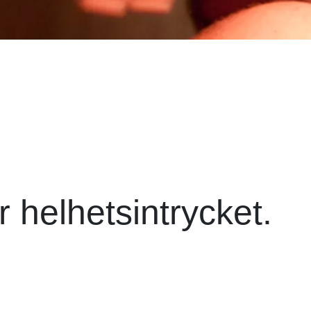
helhetsintrycket.