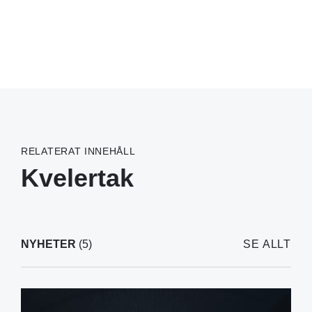
RELATERAT INNEHÅLL
Kvelertak
NYHETER
(5)
SE ALLT