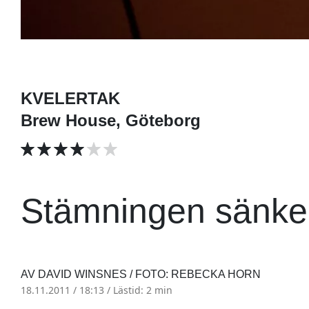
KVELERTAK
Brew House, Göteborg
Stämningen sänker 
AV DAVID WINSNES / FOTO: REBECKA HORN
18.11.2011 / 18:13 /
Lästid: 2 min