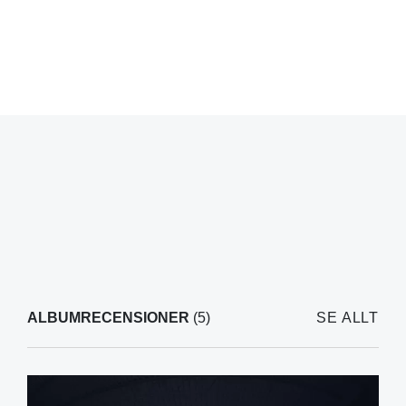
ALBUMRECENSIONER
(5)
SE ALLT