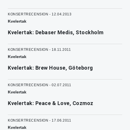
KONSERTRECENSION - 12.04.2013
Kvelertak
Kvelertak: Debaser Medis, Stockholm
KONSERTRECENSION - 18.11.2011
Kvelertak
Kvelertak: Brew House, Göteborg
KONSERTRECENSION - 02.07.2011
Kvelertak
Kvelertak: Peace & Love, Cozmoz
KONSERTRECENSION - 17.06.2011
Kvelertak