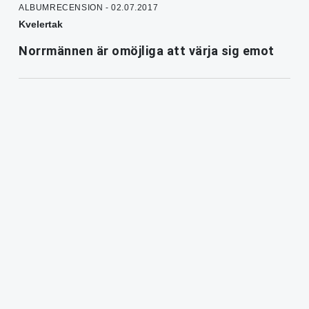
ALBUMRECENSION - 02.07.2017
Kvelertak
Norrmännen är omöjliga att värja sig emot