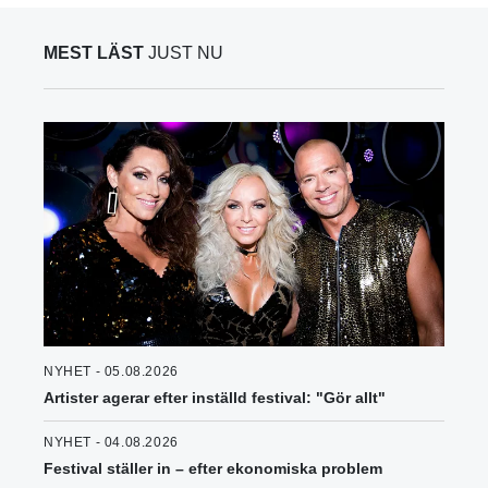
MEST LÄST
JUST NU
NYHET - 05.08.2026
Artister agerar efter inställd festival: "Gör allt"
NYHET - 04.08.2026
Festival ställer in – efter ekonomiska problem