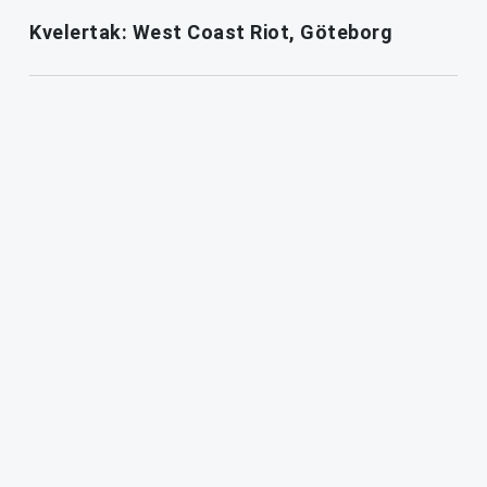
Kvelertak: West Coast Riot, Göteborg