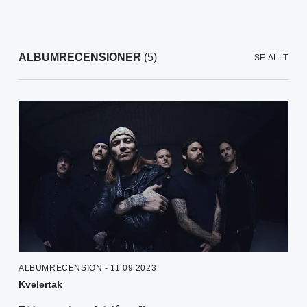
ALBUMRECENSIONER
(5)
SE ALLT
ALBUMRECENSION - 11.09.2023
Kvelertak