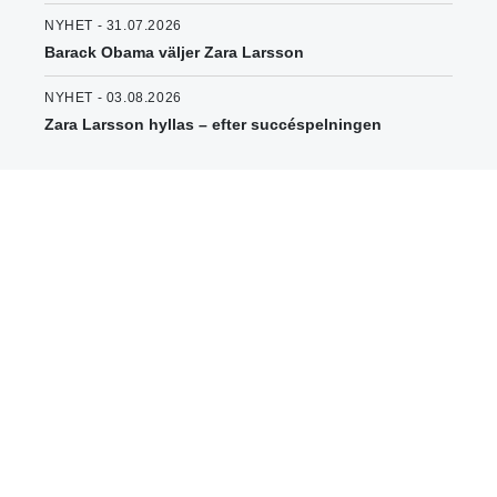
NYHET - 31.07.2026
Barack Obama väljer Zara Larsson
NYHET - 03.08.2026
Zara Larsson hyllas – efter succéspelningen