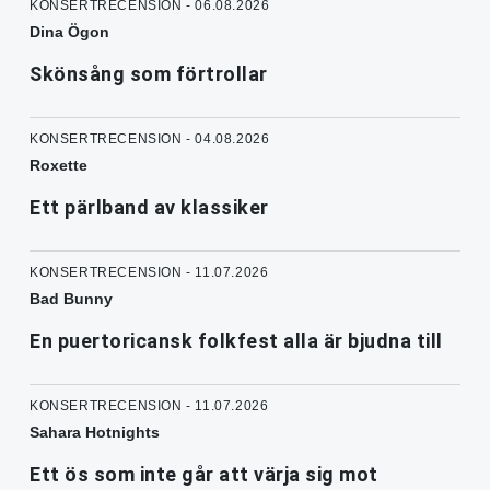
KONSERTRECENSION - 06.08.2026
Dina Ögon
Skönsång som förtrollar
KONSERTRECENSION - 04.08.2026
Roxette
Ett pärlband av klassiker
KONSERTRECENSION - 11.07.2026
Bad Bunny
En puertoricansk folkfest alla är bjudna till
KONSERTRECENSION - 11.07.2026
Sahara Hotnights
Ett ös som inte går att värja sig mot