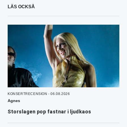
LÄS OCKSÅ
KONSERTRECENSION - 06.08.2026
Agnes
Storslagen pop fastnar i ljudkaos