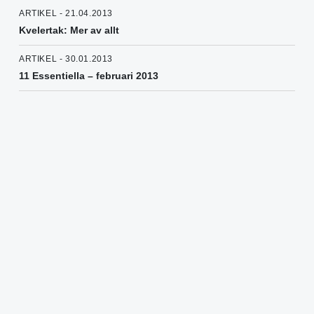
ARTIKEL - 21.04.2013
Kvelertak: Mer av allt
ARTIKEL - 30.01.2013
11 Essentiella – februari 2013