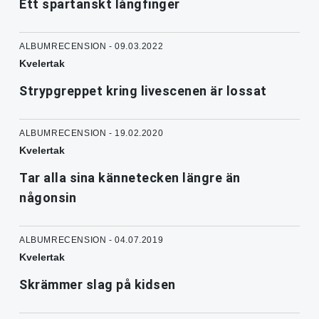
Ett spartanskt långfinger
ALBUMRECENSION - 09.03.2022
Kvelertak
Strypgreppet kring livescenen är lossat
ALBUMRECENSION - 19.02.2020
Kvelertak
Tar alla sina kännetecken längre än
någonsin
ALBUMRECENSION - 04.07.2019
Kvelertak
Skrämmer slag på kidsen