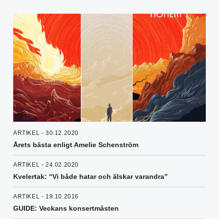
ARTIKEL - 30.12.2020
Årets bästa enligt Amelie Schenström
ARTIKEL - 24.02.2020
Kvelertak: “Vi både hatar och älskar varandra”
ARTIKEL - 19.10.2016
GUIDE: Veckans konsertmåsten