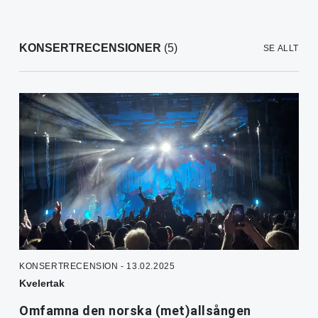
KONSERTRECENSIONER
(5)
SE ALLT
KONSERTRECENSION - 13.02.2025
Kvelertak
Omfamna den norska (met)allsången