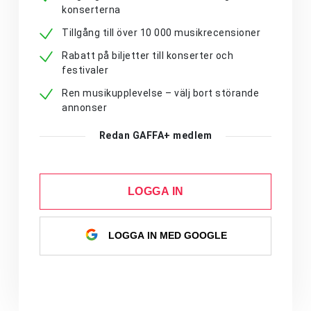
konserterna
Tillgång till över 10 000 musikrecensioner
Rabatt på biljetter till konserter och
festivaler
Ren musikupplevelse – välj bort störande
annonser
Redan GAFFA+ medlem
LOGGA IN
LOGGA IN MED GOOGLE