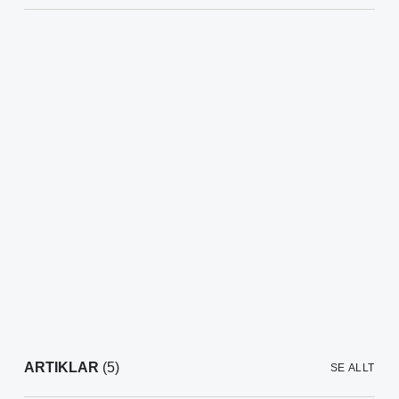
ARTIKLAR
(5)
SE ALLT