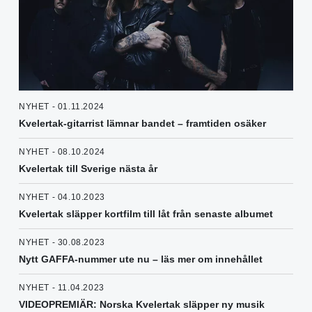
NYHET - 01.11.2024
Kvelertak-gitarrist lämnar bandet – framtiden osäker
NYHET - 08.10.2024
Kvelertak till Sverige nästa år
NYHET - 04.10.2023
Kvelertak släpper kortfilm till låt från senaste albumet
NYHET - 30.08.2023
Nytt GAFFA-nummer ute nu – läs mer om innehållet
NYHET - 11.04.2023
VIDEOPREMIÄR: Norska Kvelertak släpper ny musik