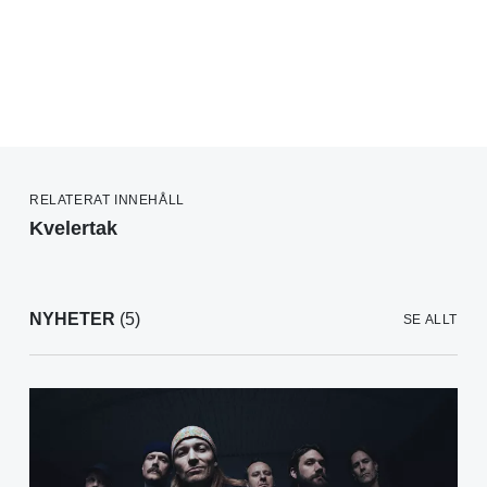
RELATERAT INNEHÅLL
Kvelertak
NYHETER
(5)
SE ALLT