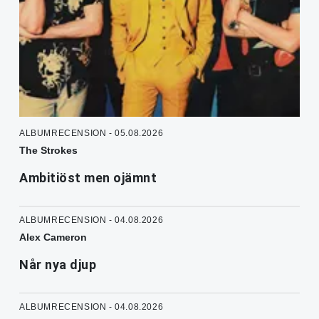
ALBUMRECENSION - 05.08.2026
The Strokes
Ambitiöst men ojämnt
ALBUMRECENSION - 04.08.2026
Alex Cameron
Når nya djup
ALBUMRECENSION - 04.08.2026