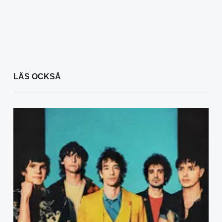
LÄS OCKSÅ