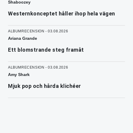
Shaboozey
Westernkonceptet håller ihop hela vägen
ALBUMRECENSION - 03.08.2026
Ariana Grande
Ett blomstrande steg framåt
ALBUMRECENSION - 03.08.2026
Amy Shark
Mjuk pop och hårda klichéer