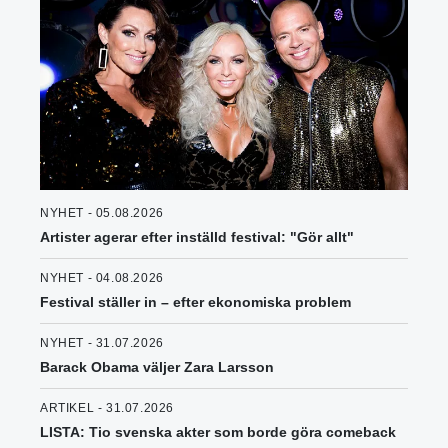
NYHET - 05.08.2026
Artister agerar efter inställd festival: "Gör allt"
NYHET - 04.08.2026
Festival ställer in – efter ekonomiska problem
NYHET - 31.07.2026
Barack Obama väljer Zara Larsson
ARTIKEL - 31.07.2026
LISTA: Tio svenska akter som borde göra comeback