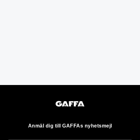
Anmäl dig till GAFFAs nyhetsmejl