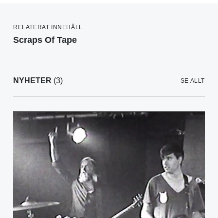
RELATERAT INNEHÅLL
Scraps Of Tape
NYHETER
(3)
SE ALLT