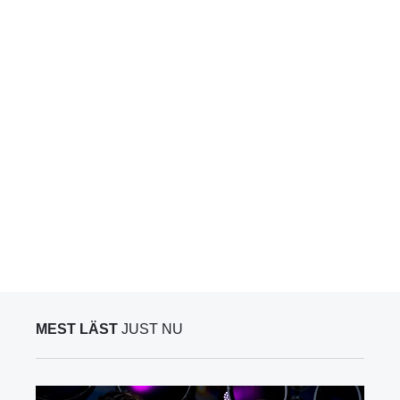
MEST LÄST
JUST NU