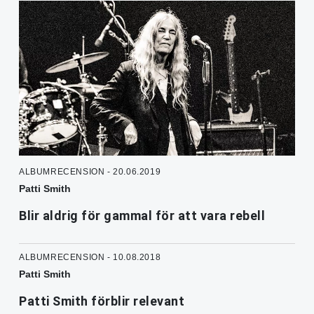
ALBUMRECENSION - 20.06.2019
Patti Smith
Blir aldrig för gammal för att vara rebell
ALBUMRECENSION - 10.08.2018
Patti Smith
Patti Smith förblir relevant