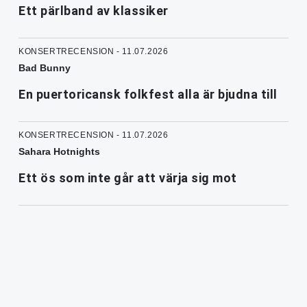
Ett pärlband av klassiker
KONSERTRECENSION - 11.07.2026
Bad Bunny
En puertoricansk folkfest alla är bjudna till
KONSERTRECENSION - 11.07.2026
Sahara Hotnights
Ett ös som inte går att värja sig mot