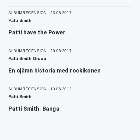
ALBUMRECENSION - 23.08.2017
Patti Smith
Patti have the Power
ALBUMRECENSION - 20.08.2017
Patti Smith Group
En ojämn historia med rockikonen
ALBUMRECENSION - 13.06.2012
Patti Smith
Patti Smith: Banga