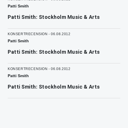
Patti Smith
Patti Smith: Stockholm Music & Arts
KONSERTRECENSION - 06.08.2012
Patti Smith
Patti Smith: Stockholm Music & Arts
KONSERTRECENSION - 06.08.2012
Patti Smith
Patti Smith: Stockholm Music & Arts