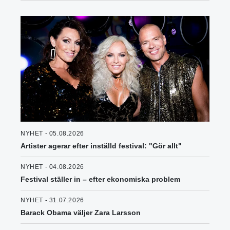
NYHET - 05.08.2026
Artister agerar efter inställd festival: "Gör allt"
NYHET - 04.08.2026
Festival ställer in – efter ekonomiska problem
NYHET - 31.07.2026
Barack Obama väljer Zara Larsson