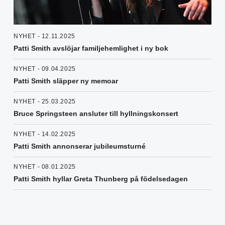
NYHET - 12.11.2025
Patti Smith avslöjar familjehemlighet i ny bok
NYHET - 09.04.2025
Patti Smith släpper ny memoar
NYHET - 25.03.2025
Bruce Springsteen ansluter till hyllningskonsert
NYHET - 14.02.2025
Patti Smith annonserar jubileumsturné
NYHET - 08.01.2025
Patti Smith hyllar Greta Thunberg på födelsedagen