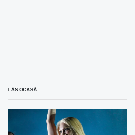
LÄS OCKSÅ