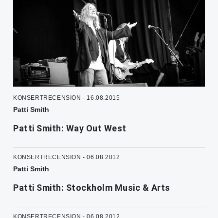
KONSERTRECENSION - 16.08.2015
Patti Smith
Patti Smith: Way Out West
KONSERTRECENSION - 06.08.2012
Patti Smith
Patti Smith: Stockholm Music & Arts
KONSERTRECENSION - 06.08.2012