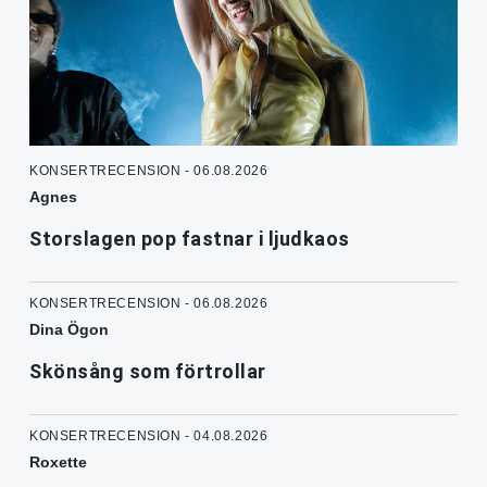
KONSERTRECENSION - 06.08.2026
Agnes
Storslagen pop fastnar i ljudkaos
KONSERTRECENSION - 06.08.2026
Dina Ögon
Skönsång som förtrollar
KONSERTRECENSION - 04.08.2026
Roxette