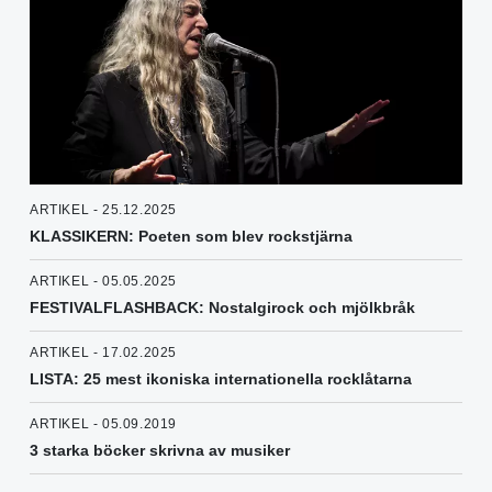
ARTIKEL - 25.12.2025
KLASSIKERN: Poeten som blev rockstjärna
ARTIKEL - 05.05.2025
FESTIVALFLASHBACK: Nostalgirock och mjölkbråk
ARTIKEL - 17.02.2025
LISTA: 25 mest ikoniska internationella rocklåtarna
ARTIKEL - 05.09.2019
3 starka böcker skrivna av musiker