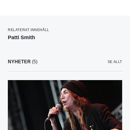
RELATERAT INNEHÅLL
Patti Smith
NYHETER
(5)
SE ALLT