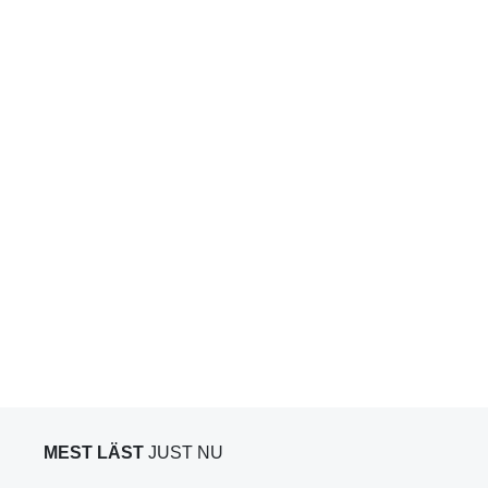
MEST LÄST
JUST NU