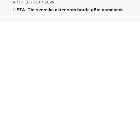
ARTIKEL - 31.07.2026
LISTA: Tio svenska akter som borde göra comeback