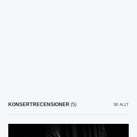
KONSERTRECENSIONER
(5)
SE ALLT