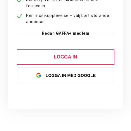
festivaler
Ren musikupplevelse – välj bort störande
annonser
Redan GAFFA+ medlem
LOGGA IN
LOGGA IN MED GOOGLE