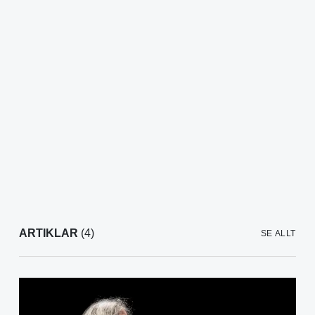
ARTIKLAR
(4)
SE ALLT