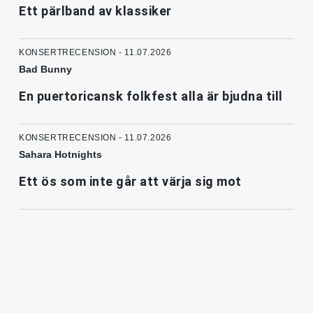
Ett pärlband av klassiker
KONSERTRECENSION - 11.07.2026
Bad Bunny
En puertoricansk folkfest alla är bjudna till
KONSERTRECENSION - 11.07.2026
Sahara Hotnights
Ett ös som inte går att värja sig mot