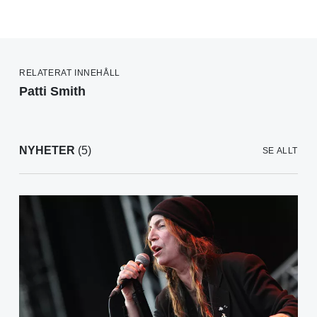
RELATERAT INNEHÅLL
Patti Smith
NYHETER
(5)
SE ALLT