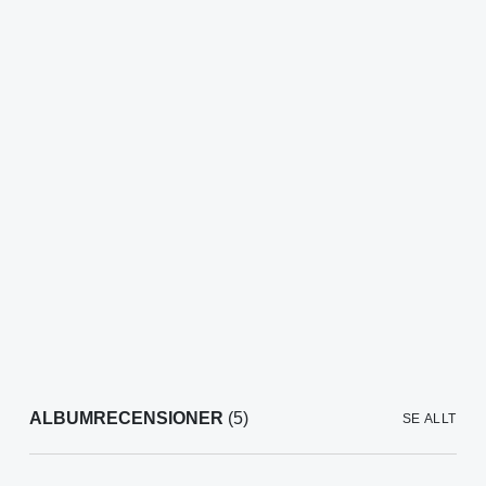
ALBUMRECENSIONER
(5)
SE ALLT