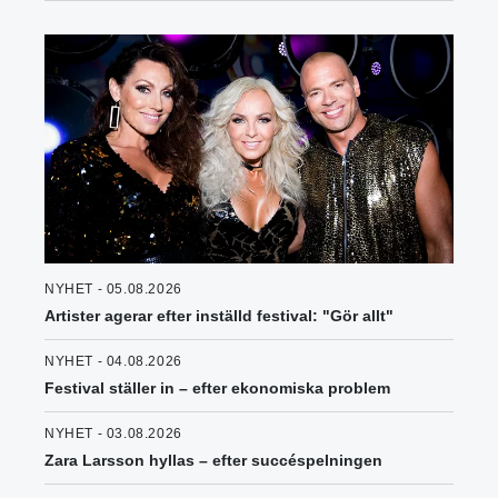
NYHET - 05.08.2026
Artister agerar efter inställd festival: "Gör allt"
NYHET - 04.08.2026
Festival ställer in – efter ekonomiska problem
NYHET - 03.08.2026
Zara Larsson hyllas – efter succéspelningen