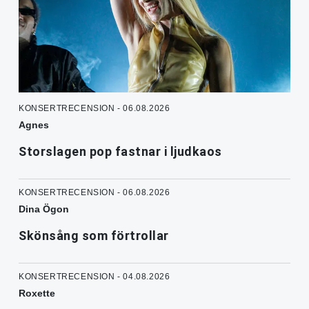
KONSERTRECENSION - 06.08.2026
Agnes
Storslagen pop fastnar i ljudkaos
KONSERTRECENSION - 06.08.2026
Dina Ögon
Skönsång som förtrollar
KONSERTRECENSION - 04.08.2026
Roxette