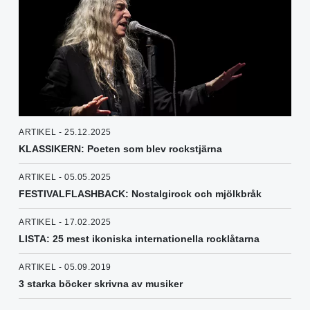
ARTIKEL - 25.12.2025
KLASSIKERN: Poeten som blev rockstjärna
ARTIKEL - 05.05.2025
FESTIVALFLASHBACK: Nostalgirock och mjölkbråk
ARTIKEL - 17.02.2025
LISTA: 25 mest ikoniska internationella rocklåtarna
ARTIKEL - 05.09.2019
3 starka böcker skrivna av musiker