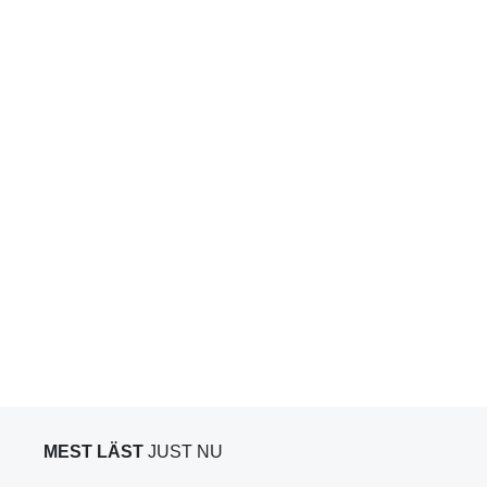
MEST LÄST
JUST NU