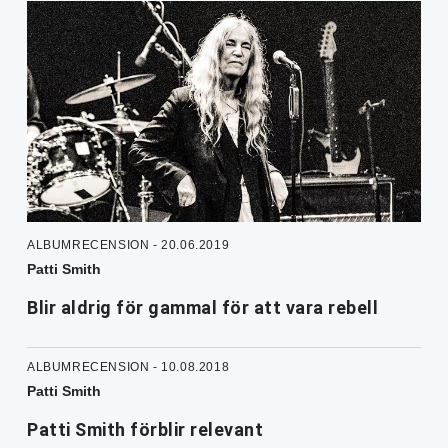
ALBUMRECENSION - 20.06.2019
Patti Smith
Blir aldrig för gammal för att vara rebell
ALBUMRECENSION - 10.08.2018
Patti Smith
Patti Smith förblir relevant