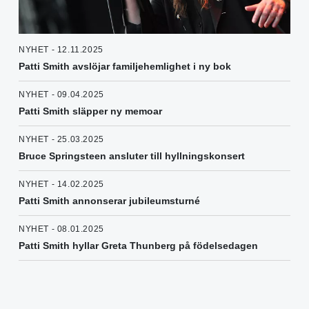
NYHET - 12.11.2025
Patti Smith avslöjar familjehemlighet i ny bok
NYHET - 09.04.2025
Patti Smith släpper ny memoar
NYHET - 25.03.2025
Bruce Springsteen ansluter till hyllningskonsert
NYHET - 14.02.2025
Patti Smith annonserar jubileumsturné
NYHET - 08.01.2025
Patti Smith hyllar Greta Thunberg på födelsedagen