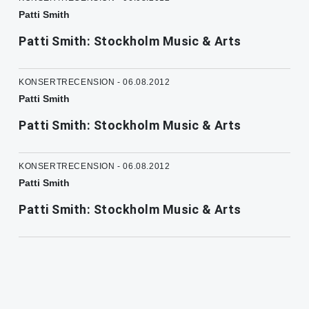
Patti Smith
Patti Smith: Stockholm Music & Arts
KONSERTRECENSION - 06.08.2012
Patti Smith
Patti Smith: Stockholm Music & Arts
KONSERTRECENSION - 06.08.2012
Patti Smith
Patti Smith: Stockholm Music & Arts