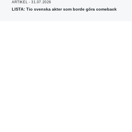
ARTIKEL - 31.07.2026
LISTA: Tio svenska akter som borde göra comeback