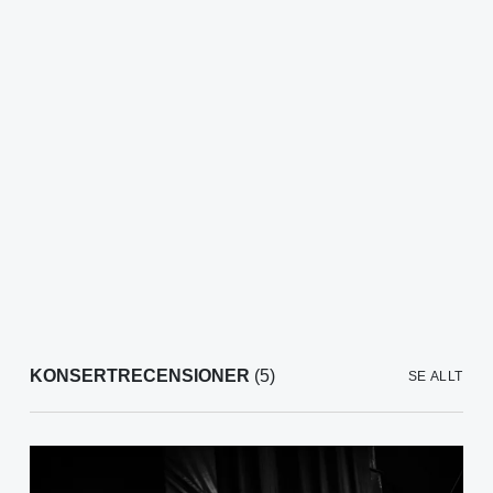
KONSERTRECENSIONER
(5)
SE ALLT