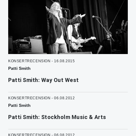
KONSERTRECENSION - 16.08.2015
Patti Smith
Patti Smith: Way Out West
KONSERTRECENSION - 06.08.2012
Patti Smith
Patti Smith: Stockholm Music & Arts
KONSERTRECENSION - 06.08.2012