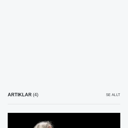
ARTIKLAR
(4)
SE ALLT