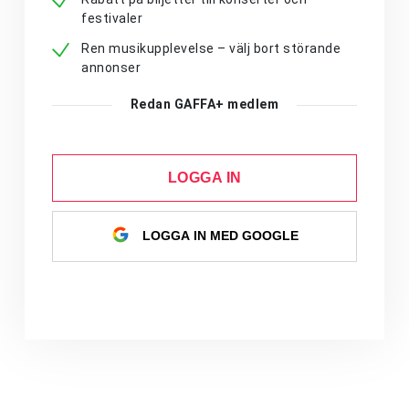
festivaler
Ren musikupplevelse – välj bort störande
annonser
Redan GAFFA+ medlem
LOGGA IN
LOGGA IN MED GOOGLE