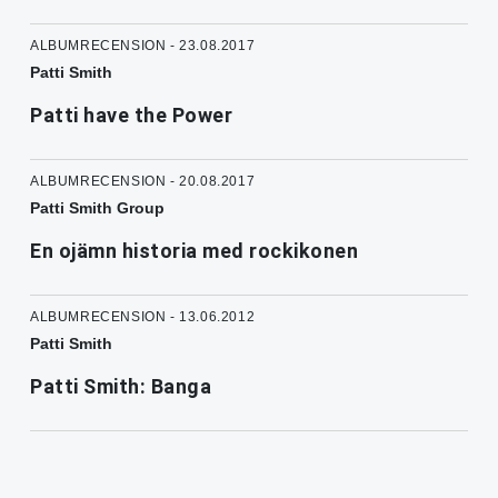
ALBUMRECENSION - 23.08.2017
Patti Smith
Patti have the Power
ALBUMRECENSION - 20.08.2017
Patti Smith Group
En ojämn historia med rockikonen
ALBUMRECENSION - 13.06.2012
Patti Smith
Patti Smith: Banga