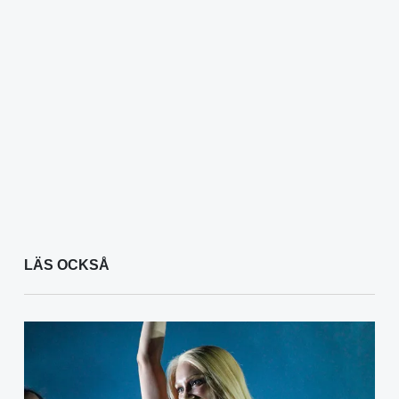
LÄS OCKSÅ