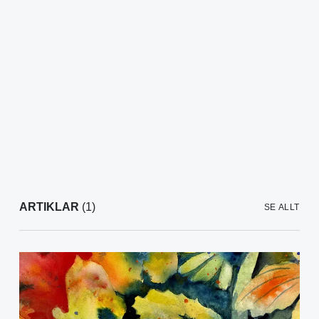
ARTIKLAR
(1)
SE ALLT