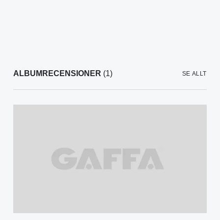
ALBUMRECENSIONER
(1)
SE ALLT