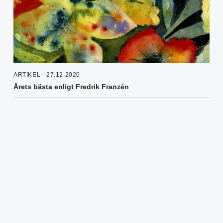
ARTIKEL - 27.12.2020
Årets bästa enligt Fredrik Franzén