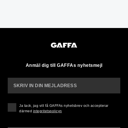
Anmäl dig till GAFFAs nyhetsmejl
SKRIV IN DIN MEJLADRESS
Ja tack, jag vill få GAFFAs nyhetsbrev och accepterar
därmed
integritetspolicyn