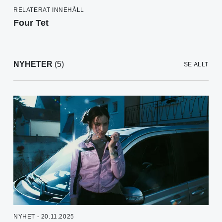
RELATERAT INNEHÅLL
Four Tet
NYHETER
(5)
SE ALLT
NYHET - 20.11.2025