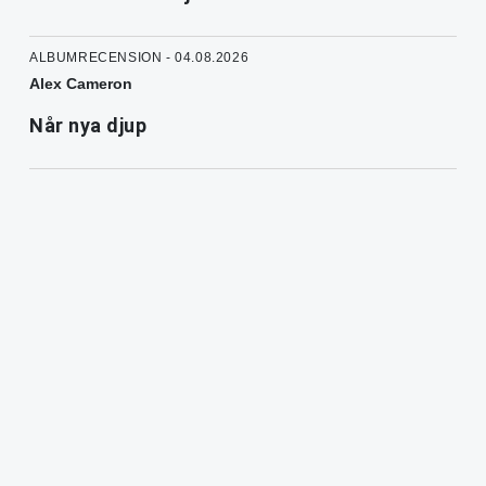
ALBUMRECENSION - 04.08.2026
Alex Cameron
Når nya djup