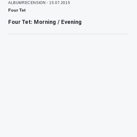
ALBUMRECENSION - 15.07.2015
Four Tet
Four Tet: Morning / Evening