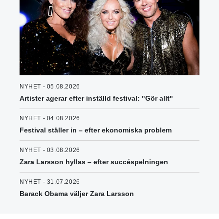
NYHET - 05.08.2026
Artister agerar efter inställd festival: "Gör allt"
NYHET - 04.08.2026
Festival ställer in – efter ekonomiska problem
NYHET - 03.08.2026
Zara Larsson hyllas – efter succéspelningen
NYHET - 31.07.2026
Barack Obama väljer Zara Larsson