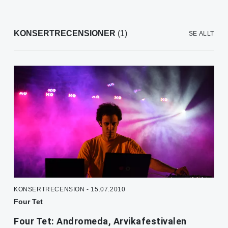
KONSERTRECENSIONER
(1)
SE ALLT
KONSERTRECENSION - 15.07.2010
Four Tet
Four Tet: Andromeda, Arvikafestivalen