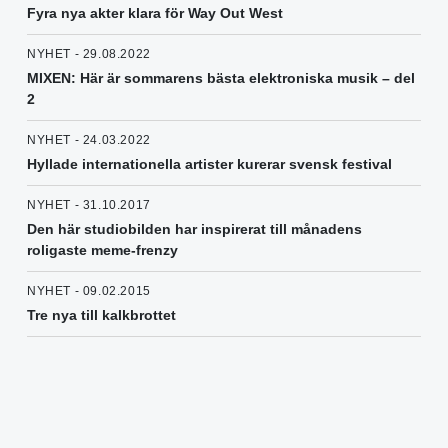
Fyra nya akter klara för Way Out West
NYHET - 29.08.2022
MIXEN: Här är sommarens bästa elektroniska musik – del
2
NYHET - 24.03.2022
Hyllade internationella artister kurerar svensk festival
NYHET - 31.10.2017
Den här studiobilden har inspirerat till månadens
roligaste meme-frenzy
NYHET - 09.02.2015
Tre nya till kalkbrottet