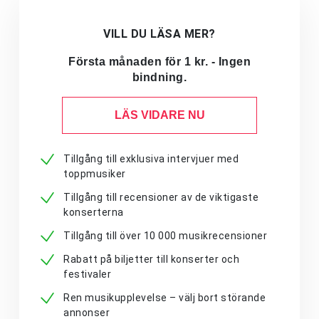
VILL DU LÄSA MER?
Första månaden för 1 kr. - Ingen
bindning.
LÄS VIDARE NU
Tillgång till exklusiva intervjuer med
toppmusiker
Tillgång till recensioner av de viktigaste
konserterna
Tillgång till över 10 000 musikrecensioner
Rabatt på biljetter till konserter och
festivaler
Ren musikupplevelse – välj bort störande
annonser