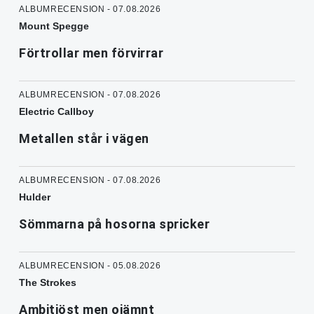
ALBUMRECENSION - 07.08.2026
Mount Spegge
Förtrollar men förvirrar
ALBUMRECENSION - 07.08.2026
Electric Callboy
Metallen står i vägen
ALBUMRECENSION - 07.08.2026
Hulder
Sömmarna på hosorna spricker
ALBUMRECENSION - 05.08.2026
The Strokes
Ambitiöst men ojämnt