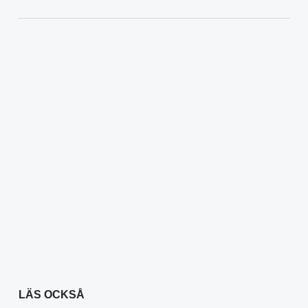
LÄS OCKSÅ