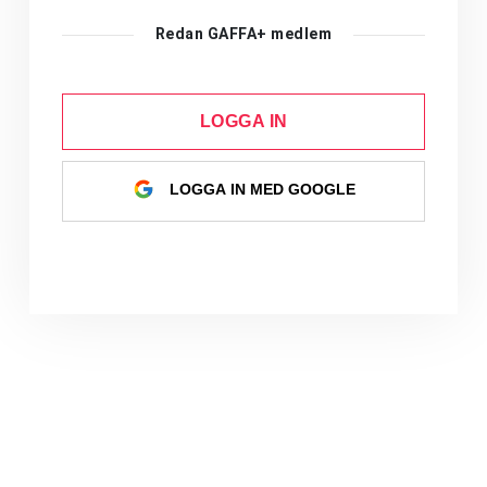
Redan GAFFA+ medlem
LOGGA IN
LOGGA IN MED GOOGLE