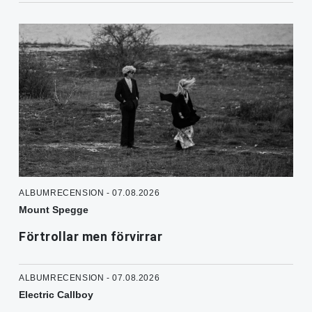
ALBUMRECENSION - 07.08.2026
Mount Spegge
Förtrollar men förvirrar
ALBUMRECENSION - 07.08.2026
Electric Callboy