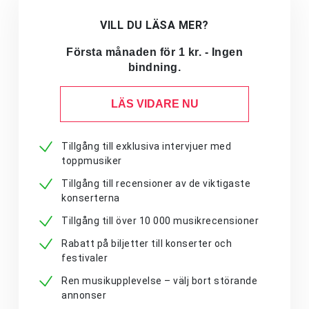
VILL DU LÄSA MER?
Första månaden för 1 kr. - Ingen
bindning.
LÄS VIDARE NU
Tillgång till exklusiva intervjuer med
toppmusiker
Tillgång till recensioner av de viktigaste
konserterna
Tillgång till över 10 000 musikrecensioner
Rabatt på biljetter till konserter och
festivaler
Ren musikupplevelse – välj bort störande
annonser