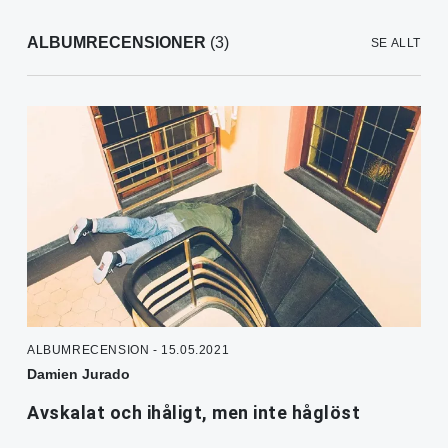
ALBUMRECENSIONER
(3)
SE ALLT
ALBUMRECENSION - 15.05.2021
Damien Jurado
Avskalat och ihåligt, men inte håglöst