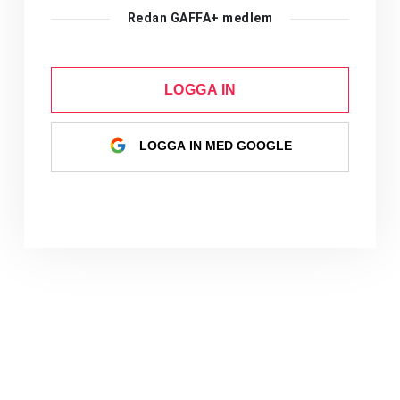
Redan GAFFA+ medlem
LOGGA IN
LOGGA IN MED GOOGLE