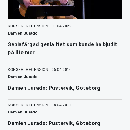
KONSERTRECENSION - 01.04.2022
Damien Jurado
Sepiafärgad genialitet som kunde ha bjudit
på lite mer
KONSERTRECENSION - 25.04.2016
Damien Jurado
Damien Jurado: Pustervik, Göteborg
KONSERTRECENSION - 18.04.2011
Damien Jurado
Damien Jurado: Pustervik, Göteborg