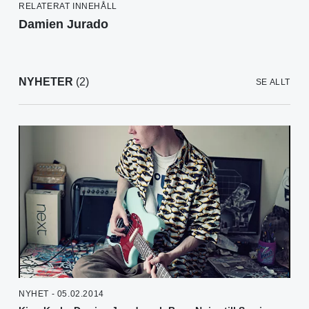
RELATERAT INNEHÅLL
Damien Jurado
NYHETER
(2)
SE ALLT
NYHET - 05.02.2014