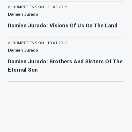
ALBUMRECENSION - 21.03.2016
Damien Jurado
Damien Jurado: Visions Of Us On The Land
ALBUMRECENSION - 19.01.2013
Damien Jurado
Damien Jurado: Brothers And Sisters Of The
Eternal Son