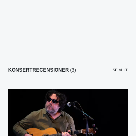
KONSERTRECENSIONER
(3)
SE ALLT