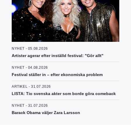
NYHET - 05.08.2026
Artister agerar efter inställd festival: "Gör allt"
NYHET - 04.08.2026
Festival ställer in – efter ekonomiska problem
ARTIKEL - 31.07.2026
LISTA: Tio svenska akter som borde göra comeback
NYHET - 31.07.2026
Barack Obama väljer Zara Larsson