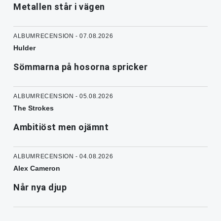
Metallen står i vägen
ALBUMRECENSION - 07.08.2026
Hulder
Sömmarna på hosorna spricker
ALBUMRECENSION - 05.08.2026
The Strokes
Ambitiöst men ojämnt
ALBUMRECENSION - 04.08.2026
Alex Cameron
Når nya djup