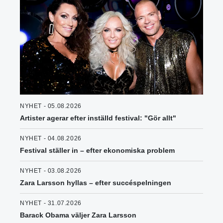
NYHET - 05.08.2026
Artister agerar efter inställd festival: "Gör allt"
NYHET - 04.08.2026
Festival ställer in – efter ekonomiska problem
NYHET - 03.08.2026
Zara Larsson hyllas – efter succéspelningen
NYHET - 31.07.2026
Barack Obama väljer Zara Larsson