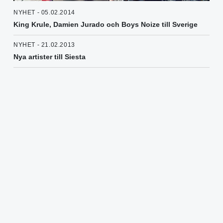
NYHET - 05.02.2014
King Krule, Damien Jurado och Boys Noize till Sverige
NYHET - 21.02.2013
Nya artister till Siesta