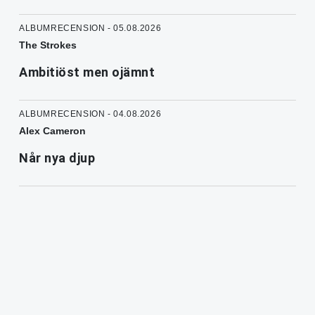
ALBUMRECENSION - 05.08.2026
The Strokes
Ambitiöst men ojämnt
ALBUMRECENSION - 04.08.2026
Alex Cameron
Når nya djup