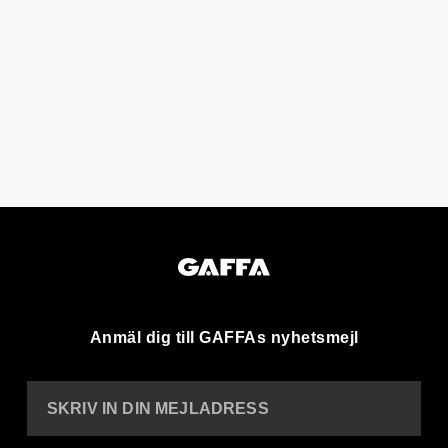
Anmäl dig till GAFFAs nyhetsmejl
SKRIV IN DIN MEJLADRESS