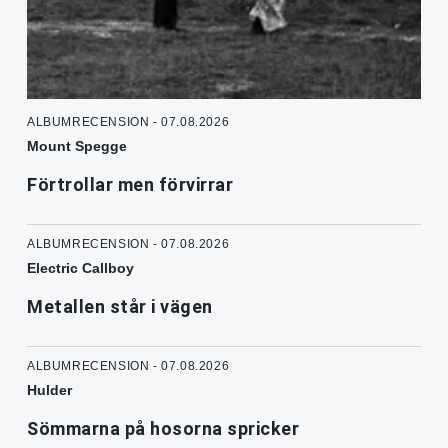
ALBUMRECENSION - 07.08.2026
Mount Spegge
Förtrollar men förvirrar
ALBUMRECENSION - 07.08.2026
Electric Callboy
Metallen står i vägen
ALBUMRECENSION - 07.08.2026
Hulder
Sömmarna på hosorna spricker