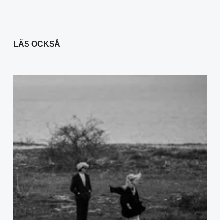
LÄS OCKSÅ