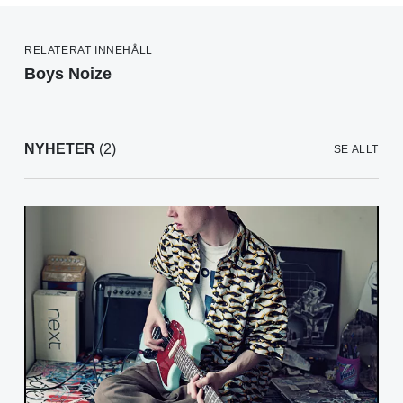
RELATERAT INNEHÅLL
Boys Noize
NYHETER
(2)
SE ALLT