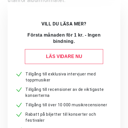
utanför albumformatet.
VILL DU LÄSA MER?
Första månaden för 1 kr. - Ingen
bindning.
LÄS VIDARE NU
Tillgång till exklusiva intervjuer med
toppmusiker
Tillgång till recensioner av de viktigaste
konserterna
Tillgång till över 10 000 musikrecensioner
Rabatt på biljetter till konserter och
festivaler