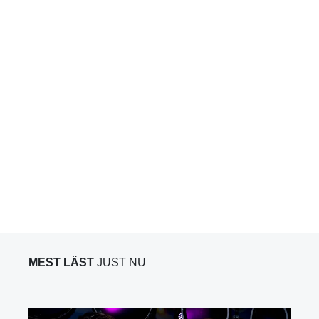
MEST LÄST
JUST NU