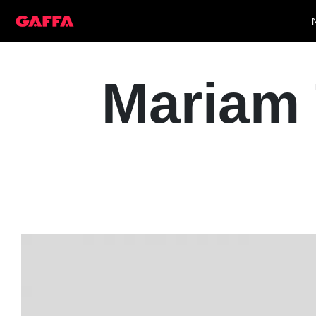
Mariam 