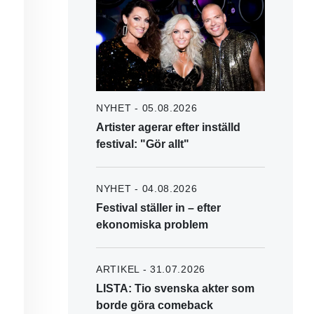
NYHET - 05.08.2026
Artister agerar efter inställd
festival: "Gör allt"
NYHET - 04.08.2026
Festival ställer in – efter
ekonomiska problem
ARTIKEL - 31.07.2026
LISTA: Tio svenska akter som
borde göra comeback