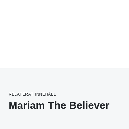
RELATERAT INNEHÅLL
Mariam The Believer