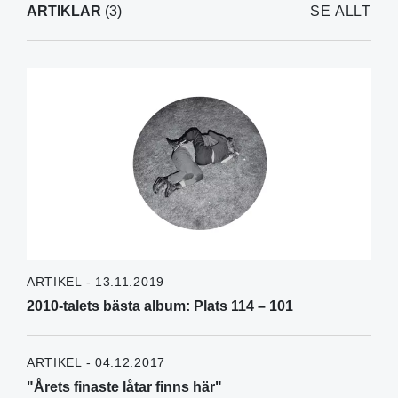
ARTIKLAR
(3)
SE ALLT
ARTIKEL - 13.11.2019
2010-talets bästa album: Plats 114 – 101
ARTIKEL - 04.12.2017
"Årets finaste låtar finns här"