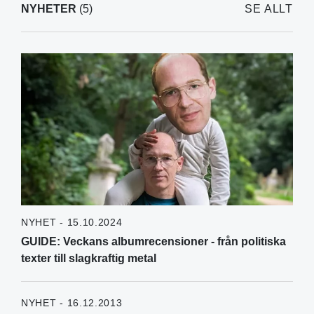
NYHETER
(5)
SE ALLT
NYHET - 15.10.2024
GUIDE: Veckans albumrecensioner - från politiska
texter till slagkraftig metal
NYHET - 16.12.2013