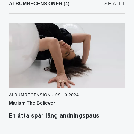
ALBUMRECENSIONER
(4)
SE ALLT
ALBUMRECENSION - 09.10.2024
Mariam The Believer
En åtta spår lång andningspaus