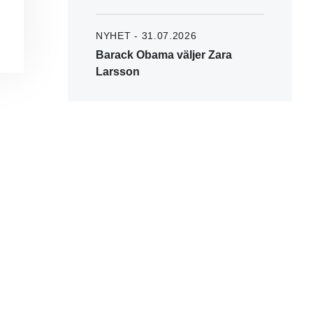
NYHET - 31.07.2026
Barack Obama väljer Zara
Larsson