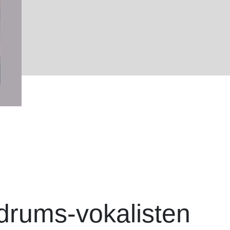
drums-vokalisten