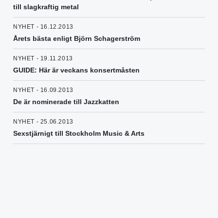
till slagkraftig metal
NYHET - 16.12.2013
Årets bästa enligt Björn Schagerström
NYHET - 19.11.2013
GUIDE: Här är veckans konsertmåsten
NYHET - 16.09.2013
De är nominerade till Jazzkatten
NYHET - 25.06.2013
Sexstjärnigt till Stockholm Music & Arts