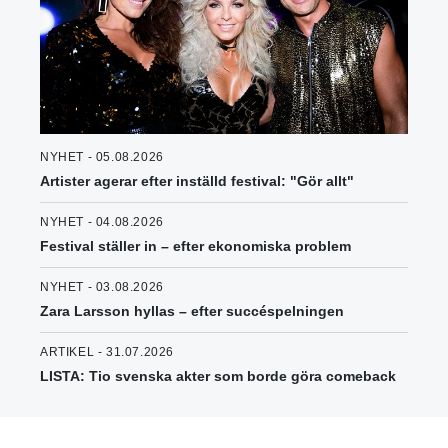
NYHET - 05.08.2026
Artister agerar efter inställd festival: "Gör allt"
NYHET - 04.08.2026
Festival ställer in – efter ekonomiska problem
NYHET - 03.08.2026
Zara Larsson hyllas – efter succéspelningen
ARTIKEL - 31.07.2026
LISTA: Tio svenska akter som borde göra comeback