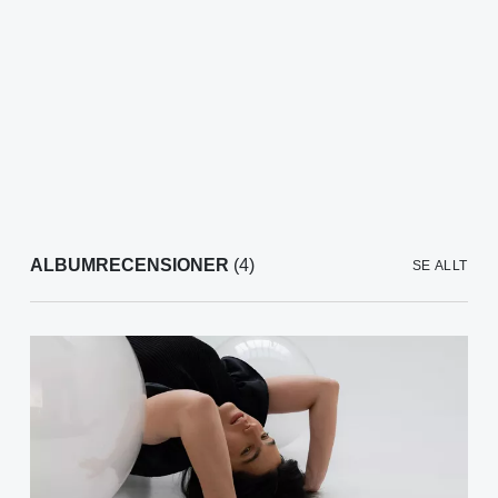
ALBUMRECENSIONER
(4)
SE ALLT