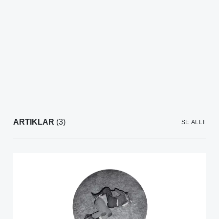
ARTIKLAR
(3)
SE ALLT