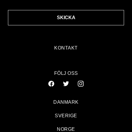
SKICKA
KONTAKT
FÖLJ OSS
DANMARK
SVERIGE
NORGE