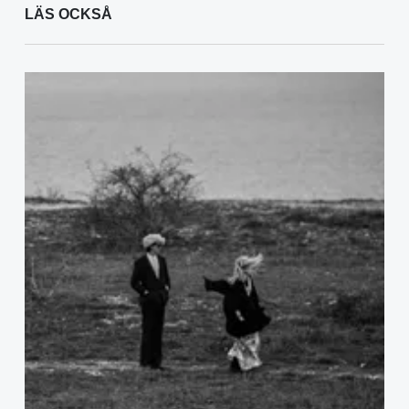
LÄS OCKSÅ