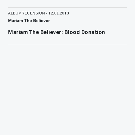
ALBUMRECENSION - 12.01.2013
Mariam The Believer
Mariam The Believer: Blood Donation