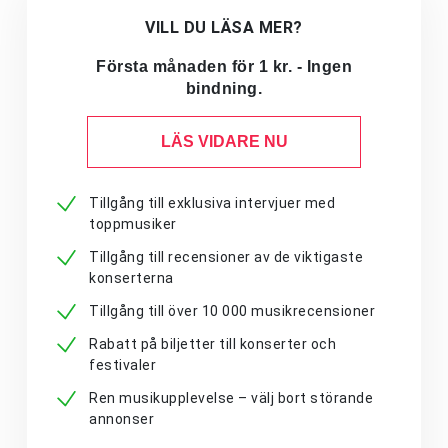
VILL DU LÄSA MER?
Första månaden för 1 kr. - Ingen
bindning.
LÄS VIDARE NU
Tillgång till exklusiva intervjuer med
toppmusiker
Tillgång till recensioner av de viktigaste
konserterna
Tillgång till över 10 000 musikrecensioner
Rabatt på biljetter till konserter och
festivaler
Ren musikupplevelse – välj bort störande
annonser