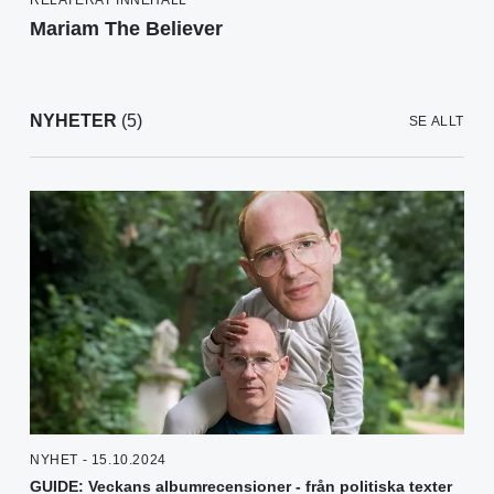
Mariam The Believer
NYHETER
(5)
SE ALLT
NYHET - 15.10.2024
GUIDE: Veckans albumrecensioner - från politiska texter