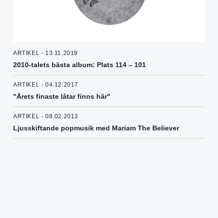
ARTIKEL - 13.11.2019
2010-talets bästa album: Plats 114 – 101
ARTIKEL - 04.12.2017
"Årets finaste låtar finns här"
ARTIKEL - 08.02.2013
Ljusskiftande popmusik med Mariam The Believer