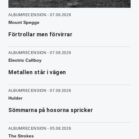
ALBUMRECENSION - 07.08.2026
Mount Spegge
Förtrollar men förvirrar
ALBUMRECENSION - 07.08.2026
Electric Callboy
Metallen står i vägen
ALBUMRECENSION - 07.08.2026
Hulder
Sömmarna på hosorna spricker
ALBUMRECENSION - 05.08.2026
The Strokes