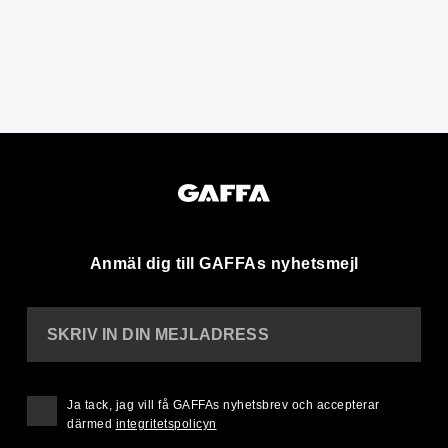
Anmäl dig till GAFFAs nyhetsmejl
SKRIV IN DIN MEJLADRESS
Ja tack, jag vill få GAFFAs nyhetsbrev och accepterar
därmed
integritetspolicyn