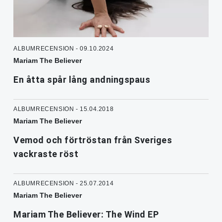
ALBUMRECENSION - 09.10.2024
Mariam The Believer
En åtta spår lång andningspaus
ALBUMRECENSION - 15.04.2018
Mariam The Believer
Vemod och förtröstan från Sveriges
vackraste röst
ALBUMRECENSION - 25.07.2014
Mariam The Believer
Mariam The Believer: The Wind EP