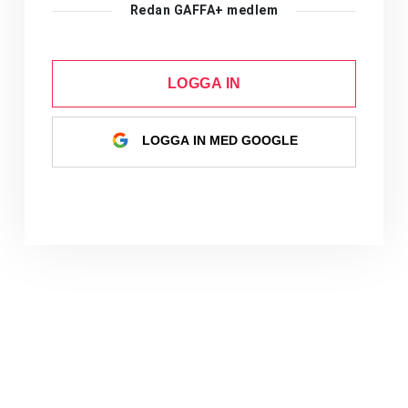
Redan GAFFA+ medlem
LOGGA IN
LOGGA IN MED GOOGLE