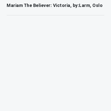
Mariam The Believer: Victoria, by:Larm, Oslo