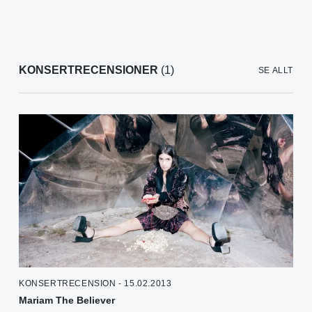
KONSERTRECENSIONER
(1)
SE ALLT
KONSERTRECENSION - 15.02.2013
Mariam The Believer