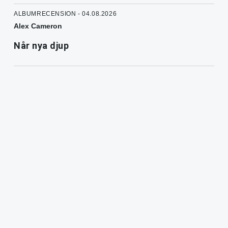
ALBUMRECENSION - 04.08.2026
Alex Cameron
Når nya djup