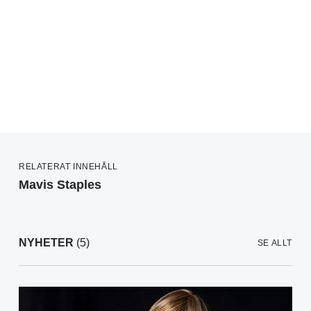
RELATERAT INNEHÅLL
Mavis Staples
NYHETER
(5)
SE ALLT