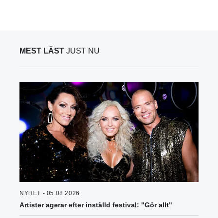
MEST LÄST
JUST NU
NYHET - 05.08.2026
Artister agerar efter inställd festival: "Gör allt"