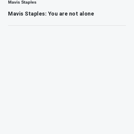
Mavis Staples
Mavis Staples: You are not alone