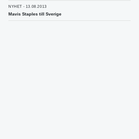
NYHET - 13.08.2013
Mavis Staples till Sverige