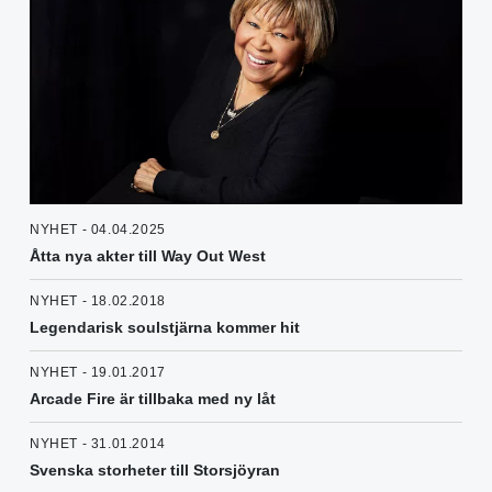
NYHET - 04.04.2025
Åtta nya akter till Way Out West
NYHET - 18.02.2018
Legendarisk soulstjärna kommer hit
NYHET - 19.01.2017
Arcade Fire är tillbaka med ny låt
NYHET - 31.01.2014
Svenska storheter till Storsjöyran