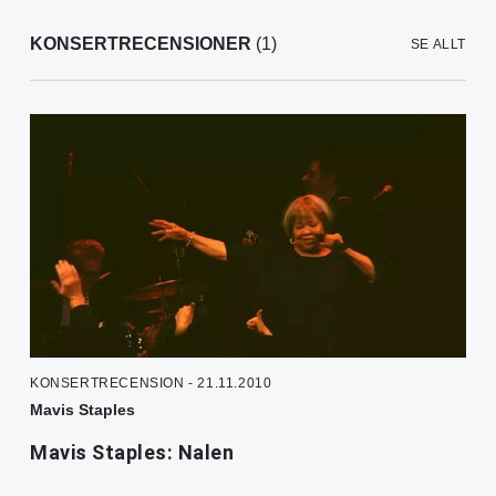
KONSERTRECENSIONER
(1)
SE ALLT
KONSERTRECENSION - 21.11.2010
Mavis Staples
Mavis Staples: Nalen