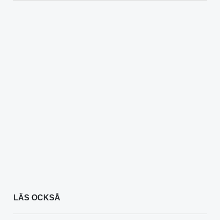
LÄS OCKSÅ