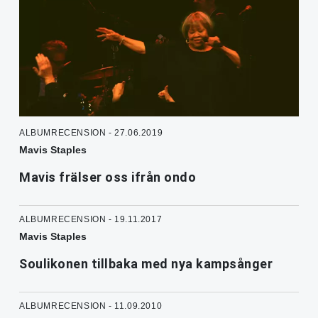
ALBUMRECENSION - 27.06.2019
Mavis Staples
Mavis frälser oss ifrån ondo
ALBUMRECENSION - 19.11.2017
Mavis Staples
Soulikonen tillbaka med nya kampsånger
ALBUMRECENSION - 11.09.2010