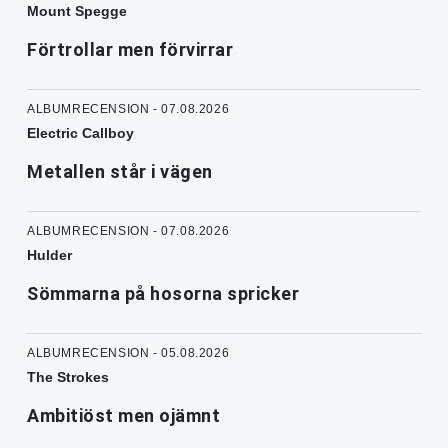
Mount Spegge
Förtrollar men förvirrar
ALBUMRECENSION - 07.08.2026
Electric Callboy
Metallen står i vägen
ALBUMRECENSION - 07.08.2026
Hulder
Sömmarna på hosorna spricker
ALBUMRECENSION - 05.08.2026
The Strokes
Ambitiöst men ojämnt