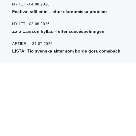
NYHET - 04.08.2026
Festival ställer in – efter ekonomiska problem
NYHET - 03.08.2026
Zara Larsson hyllas – efter succéspelningen
ARTIKEL - 31.07.2026
LISTA: Tio svenska akter som borde göra comeback