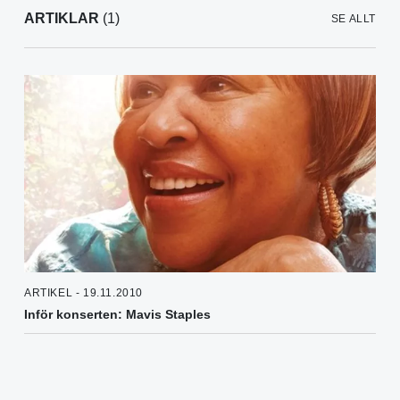
ARTIKLAR
(1)
SE ALLT
ARTIKEL - 19.11.2010
Inför konserten: Mavis Staples