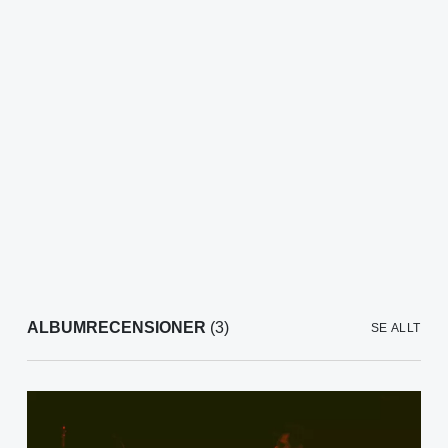
ALBUMRECENSIONER
(3)
SE ALLT