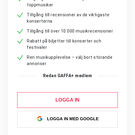
toppmusiker
Tillgång till recensioner av de viktigaste
konserterna
Tillgång till över 10 000 musikrecensioner
Rabatt på biljetter till konserter och
festivaler
Ren musikupplevelse – välj bort störande
annonser
Redan GAFFA+ medlem
LOGGA IN
LOGGA IN MED GOOGLE