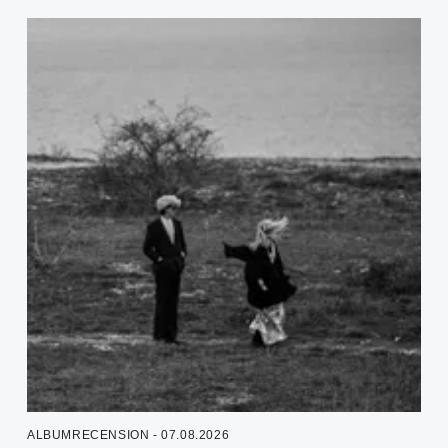
ALBUMRECENSION - 07.08.2026