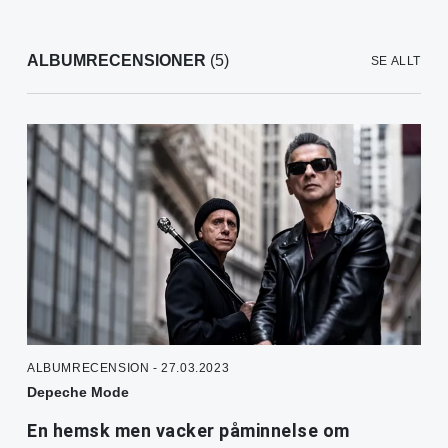
ALBUMRECENSIONER
(5)
SE ALLT
ALBUMRECENSION - 27.03.2023
Depeche Mode
En hemsk men vacker påminnelse om