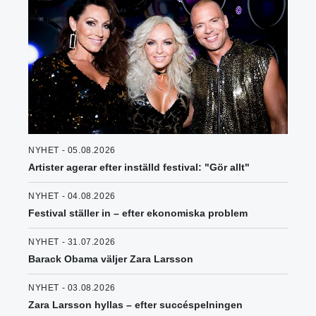
NYHET - 05.08.2026
Artister agerar efter inställd festival: "Gör allt"
NYHET - 04.08.2026
Festival ställer in – efter ekonomiska problem
NYHET - 31.07.2026
Barack Obama väljer Zara Larsson
NYHET - 03.08.2026
Zara Larsson hyllas – efter succéspelningen