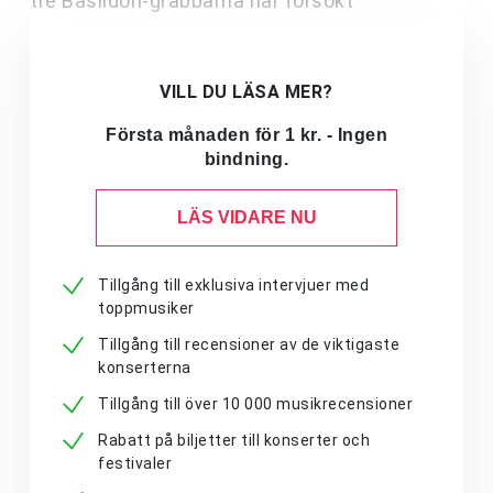
tre Basildon-grabbarna har försökt
VILL DU LÄSA MER?
Första månaden för 1 kr. - Ingen
bindning.
LÄS VIDARE NU
Tillgång till exklusiva intervjuer med
toppmusiker
Tillgång till recensioner av de viktigaste
konserterna
Tillgång till över 10 000 musikrecensioner
Rabatt på biljetter till konserter och
festivaler