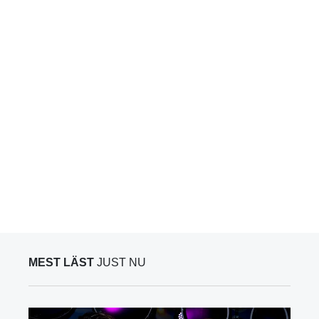
MEST LÄST
JUST NU