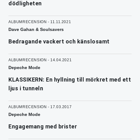
dödligheten
ALBUMRECENSION - 11.11.2021
Dave Gahan & Soulsavers
Bedragande vackert och känslosamt
ALBUMRECENSION - 14.04.2021
Depeche Mode
KLASSIKERN: En hyllning till mörkret med ett
ljus i tunneln
ALBUMRECENSION - 17.03.2017
Depeche Mode
Engagemang med brister