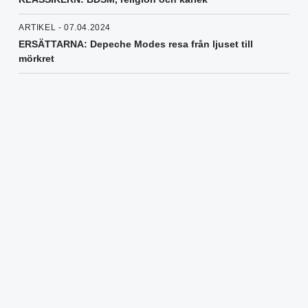
ARTIKEL - 07.04.2024
ERSÄTTARNA: Depeche Modes resa från ljuset till
mörkret