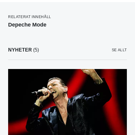
RELATERAT INNEHÅLL
Depeche Mode
NYHETER
(5)
SE ALLT