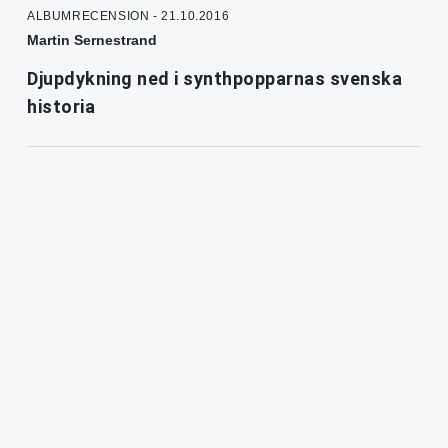
ALBUMRECENSION - 21.10.2016
Martin Sernestrand
Djupdykning ned i synthpopparnas svenska
historia