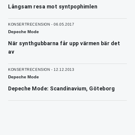
Långsam resa mot syntpophimlen
KONSERTRECENSION - 06.05.2017
Depeche Mode
När synthgubbarna får upp värmen bär det
av
KONSERTRECENSION - 12.12.2013
Depeche Mode
Depeche Mode: Scandinavium, Göteborg