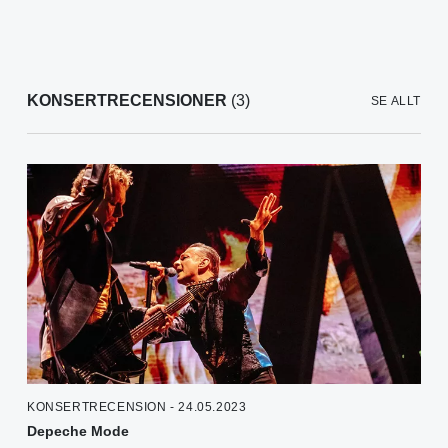
KONSERTRECENSIONER
(3)
SE ALLT
KONSERTRECENSION - 24.05.2023
Depeche Mode