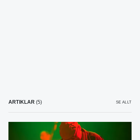
ARTIKLAR
(5)
SE ALLT