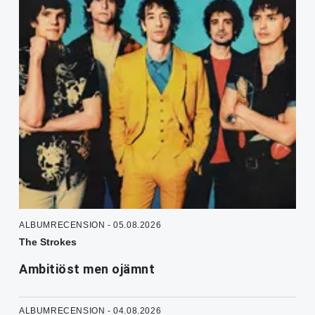
ALBUMRECENSION - 05.08.2026
The Strokes
Ambitiöst men ojämnt
ALBUMRECENSION - 04.08.2026