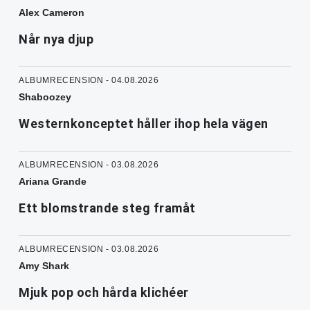
Alex Cameron
Når nya djup
ALBUMRECENSION - 04.08.2026
Shaboozey
Westernkonceptet håller ihop hela vägen
ALBUMRECENSION - 03.08.2026
Ariana Grande
Ett blomstrande steg framåt
ALBUMRECENSION - 03.08.2026
Amy Shark
Mjuk pop och hårda klichéer