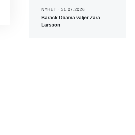
NYHET - 31.07.2026
Barack Obama väljer Zara
Larsson