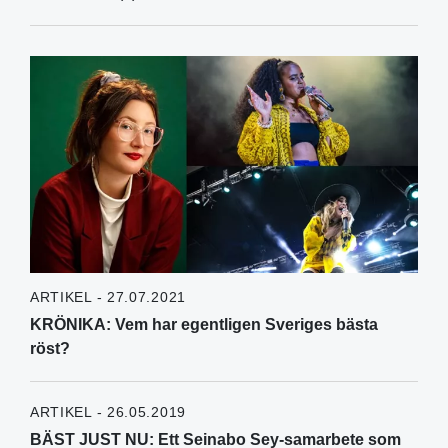
ARTIKEL - 27.07.2021
KRÖNIKA: Vem har egentligen Sveriges bästa
röst?
ARTIKEL - 26.05.2019
BÄST JUST NU: Ett Seinabo Sey-samarbete som