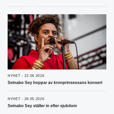
NYHET - 22.06.2026
Seinabo Sey hoppar av kronprinsessans konsert
NYHET - 28.05.2026
Seinabo Sey ställer in efter sjukdom