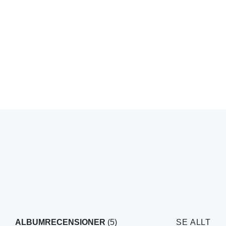
ALBUMRECENSIONER
(5)
SE ALLT