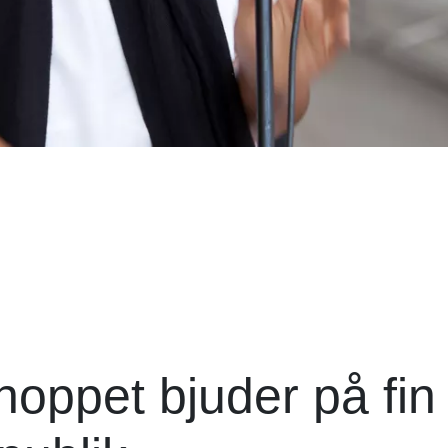
oppet bjuder på fin