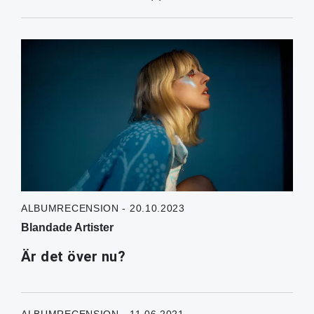
ALBUMRECENSION - 20.10.2023
Blandade Artister
Är det över nu?