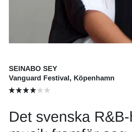
SEINABO SEY
Vanguard Festival, Köpenhamn
Det svenska R&B-h