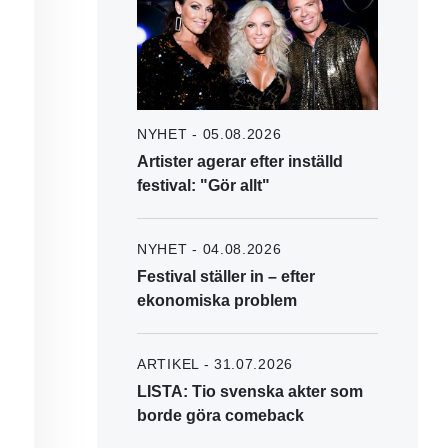
NYHET - 05.08.2026
Artister agerar efter inställd
festival: "Gör allt"
NYHET - 04.08.2026
Festival ställer in – efter
ekonomiska problem
ARTIKEL - 31.07.2026
LISTA: Tio svenska akter som
borde göra comeback