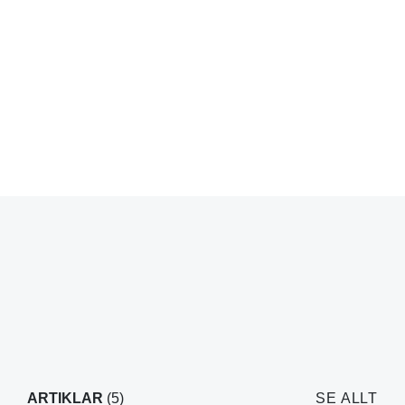
ARTIKLAR
(5)
SE ALLT