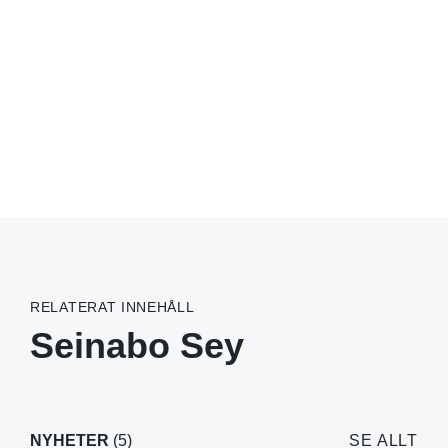
RELATERAT INNEHÅLL
Seinabo Sey
NYHETER
(5)
SE ALLT