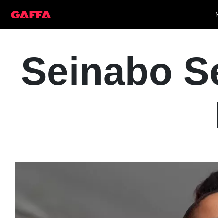
Seinabo Se