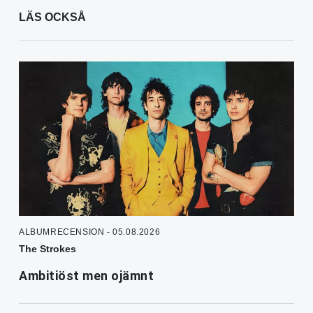
LÄS OCKSÅ
ALBUMRECENSION - 05.08.2026
The Strokes
Ambitiöst men ojämnt