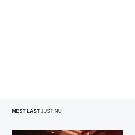
MEST LÄST
JUST NU