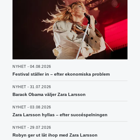
NYHET - 04.08.2026
Festival ställer in – efter ekonomiska problem
NYHET - 31.07.2026
Barack Obama väljer Zara Larsson
NYHET - 03.08.2026
Zara Larsson hyllas – efter succéspelningen
NYHET - 29.07.2026
Robyn ger ut låt ihop med Zara Larsson