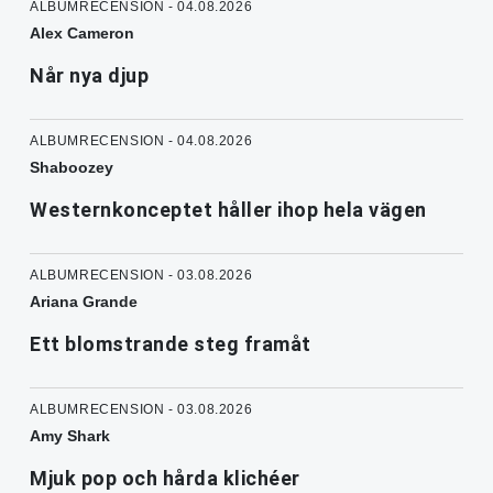
ALBUMRECENSION - 04.08.2026
Alex Cameron
Når nya djup
ALBUMRECENSION - 04.08.2026
Shaboozey
Westernkonceptet håller ihop hela vägen
ALBUMRECENSION - 03.08.2026
Ariana Grande
Ett blomstrande steg framåt
ALBUMRECENSION - 03.08.2026
Amy Shark
Mjuk pop och hårda klichéer