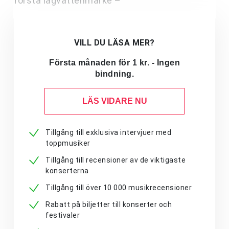
första lågvattenmärke –
VILL DU LÄSA MER?
Första månaden för 1 kr. - Ingen
bindning.
LÄS VIDARE NU
Tillgång till exklusiva intervjuer med
toppmusiker
Tillgång till recensioner av de viktigaste
konserterna
Tillgång till över 10 000 musikrecensioner
Rabatt på biljetter till konserter och
festivaler