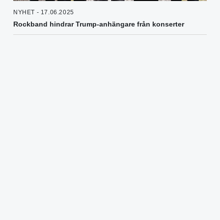
NYHET - 17.06.2025
Rockband hindrar Trump-anhängare från konserter