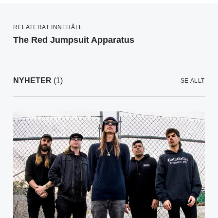
RELATERAT INNEHÅLL
The Red Jumpsuit Apparatus
NYHETER
(1)
SE ALLT