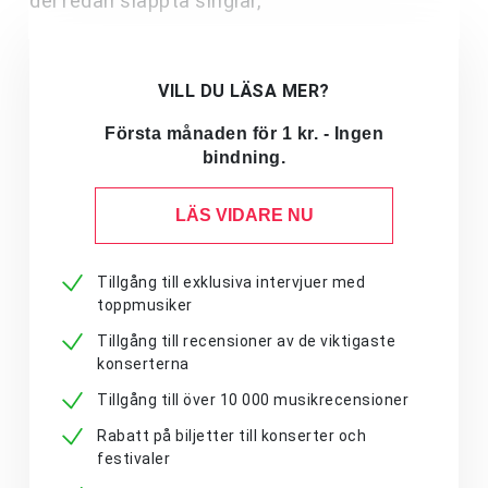
del redan släppta singlar,
VILL DU LÄSA MER?
Första månaden för 1 kr. - Ingen
bindning.
LÄS VIDARE NU
Tillgång till exklusiva intervjuer med
toppmusiker
Tillgång till recensioner av de viktigaste
konserterna
Tillgång till över 10 000 musikrecensioner
Rabatt på biljetter till konserter och
festivaler