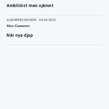
Ambitiöst men ojämnt
ALBUMRECENSION - 04.08.2026
Alex Cameron
Når nya djup