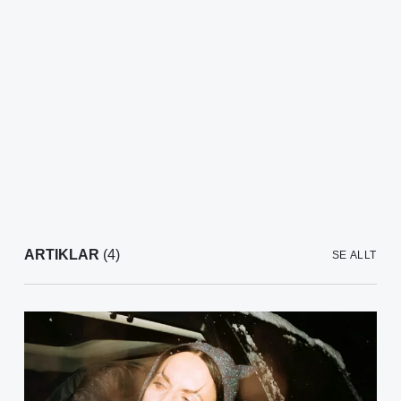
ARTIKLAR
(4)
SE ALLT