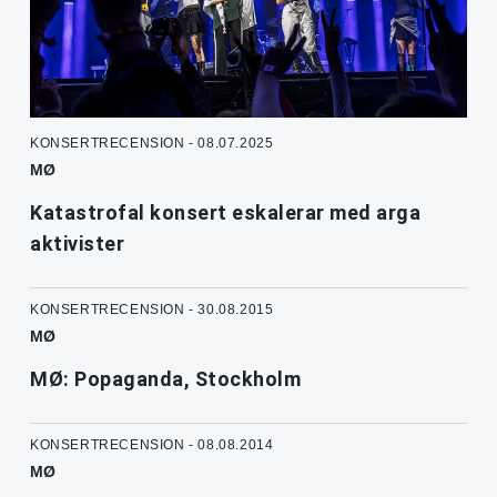
KONSERTRECENSION - 08.07.2025
MØ
Katastrofal konsert eskalerar med arga
aktivister
KONSERTRECENSION - 30.08.2015
MØ
MØ: Popaganda, Stockholm
KONSERTRECENSION - 08.08.2014
MØ