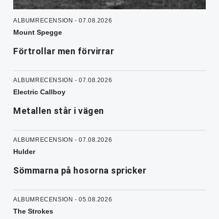
ALBUMRECENSION - 07.08.2026
Mount Spegge
Förtrollar men förvirrar
ALBUMRECENSION - 07.08.2026
Electric Callboy
Metallen står i vägen
ALBUMRECENSION - 07.08.2026
Hulder
Sömmarna på hosorna spricker
ALBUMRECENSION - 05.08.2026
The Strokes