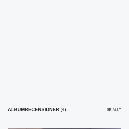
ALBUMRECENSIONER
(4)
SE ALLT