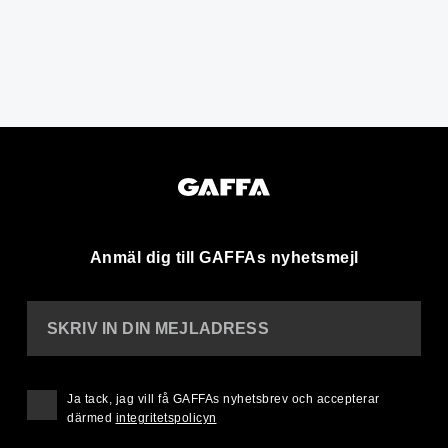
Anmäl dig till GAFFAs nyhetsmejl
SKRIV IN DIN MEJLADRESS
Ja tack, jag vill få GAFFAs nyhetsbrev och accepterar
därmed
integritetspolicyn