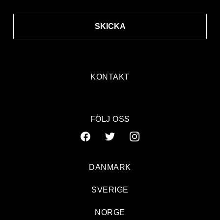
SKICKA
KONTAKT
FÖLJ OSS
DANMARK
SVERIGE
NORGE