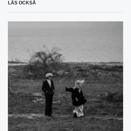
LÄS OCKSÅ