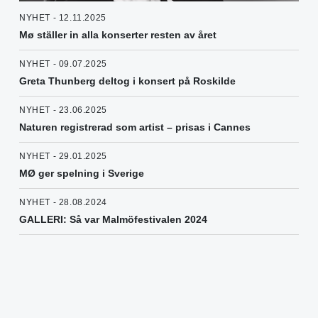
NYHET - 12.11.2025
Mø ställer in alla konserter resten av året
NYHET - 09.07.2025
Greta Thunberg deltog i konsert på Roskilde
NYHET - 23.06.2025
Naturen registrerad som artist – prisas i Cannes
NYHET - 29.01.2025
MØ ger spelning i Sverige
NYHET - 28.08.2024
GALLERI: Så var Malmöfestivalen 2024