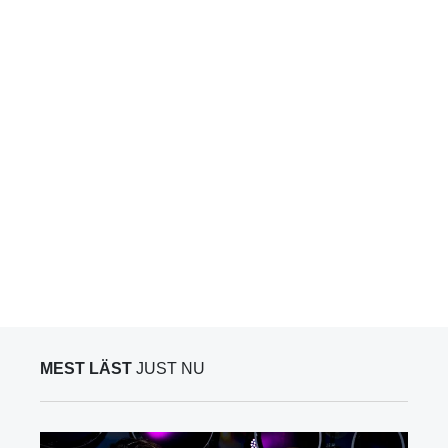
MEST LÄST
JUST NU