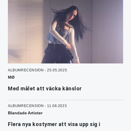
ALBUMRECENSION - 25.05.2025
MØ
Med målet att väcka känslor
ALBUMRECENSION - 11.08.2023
Blandade Artister
Flera nya kostymer att visa upp sig i