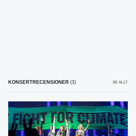
KONSERTRECENSIONER
(3)
SE ALLT