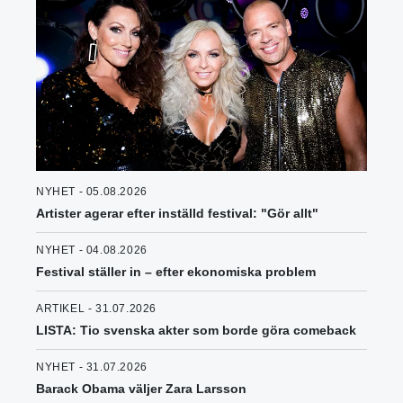
NYHET - 05.08.2026
Artister agerar efter inställd festival: "Gör allt"
NYHET - 04.08.2026
Festival ställer in – efter ekonomiska problem
ARTIKEL - 31.07.2026
LISTA: Tio svenska akter som borde göra comeback
NYHET - 31.07.2026
Barack Obama väljer Zara Larsson