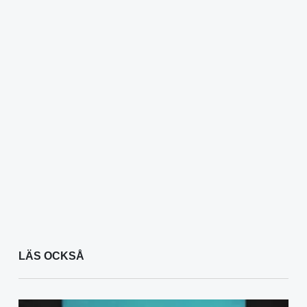
LÄS OCKSÅ