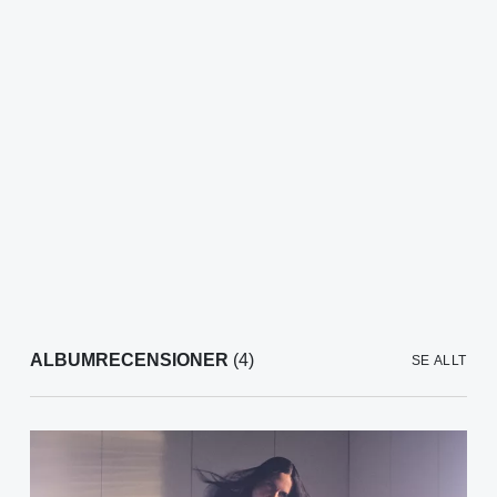
ALBUMRECENSIONER
(4)
SE ALLT