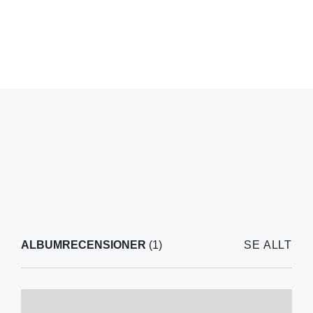
ALBUMRECENSIONER
(1)
SE ALLT