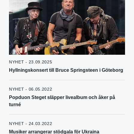
NYHET - 23.09.2025
Hyllningskonsert till Bruce Springsteen i Göteborg
NYHET - 06.05.2022
Popduon Steget släpper livealbum och åker på
turné
NYHET - 24.03.2022
Musiker arrangerar stödgala för Ukraina