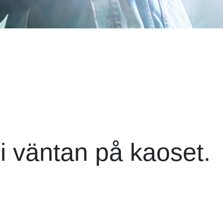
i väntan på kaoset.