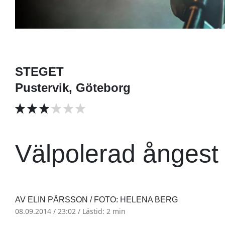
STEGET
Pustervik, Göteborg
Välpolerad ångest 
AV ELIN PÄRSSON / FOTO: HELENA BERG
08.09.2014 / 23:02 /
Lästid: 2 min