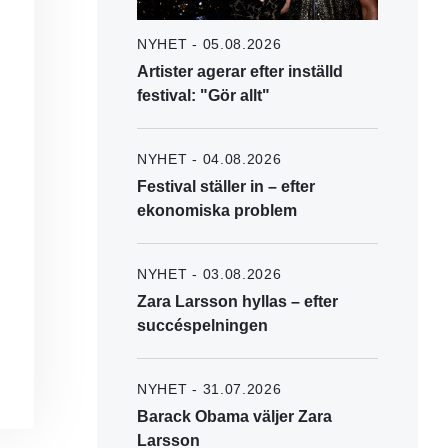
NYHET - 05.08.2026
Artister agerar efter inställd
festival: "Gör allt"
NYHET - 04.08.2026
Festival ställer in – efter
ekonomiska problem
NYHET - 03.08.2026
Zara Larsson hyllas – efter
succéspelningen
NYHET - 31.07.2026
Barack Obama väljer Zara
Larsson