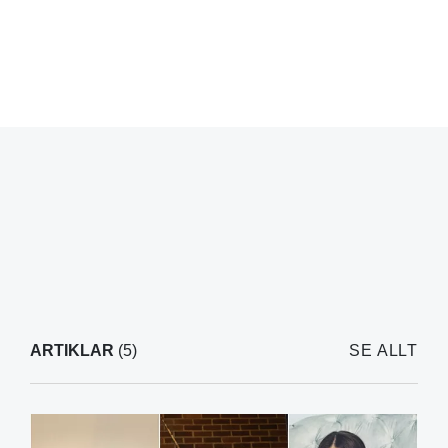
ARTIKLAR
(5)
SE ALLT