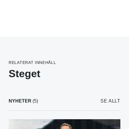
RELATERAT INNEHÅLL
Steget
NYHETER
(5)
SE ALLT