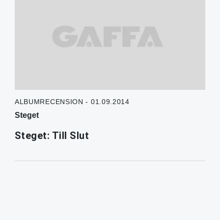
ALBUMRECENSION - 01.09.2014
Steget
Steget: Till Slut