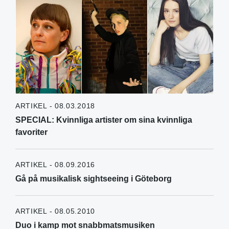
ARTIKEL - 08.03.2018
SPECIAL: Kvinnliga artister om sina kvinnliga
favoriter
ARTIKEL - 08.09.2016
Gå på musikalisk sightseeing i Göteborg
ARTIKEL - 08.05.2010
Duo i kamp mot snabbmatsmusiken