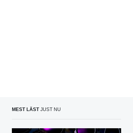
MEST LÄST
JUST NU