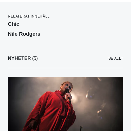
RELATERAT INNEHÅLL
Chic
Nile Rodgers
NYHETER
(5)
SE ALLT