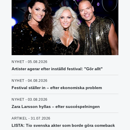
NYHET - 05.08.2026
Artister agerar efter inställd festival: "Gör allt"
NYHET - 04.08.2026
Festival ställer in – efter ekonomiska problem
NYHET - 03.08.2026
Zara Larsson hyllas – efter succéspelningen
ARTIKEL - 31.07.2026
LISTA: Tio svenska akter som borde göra comeback