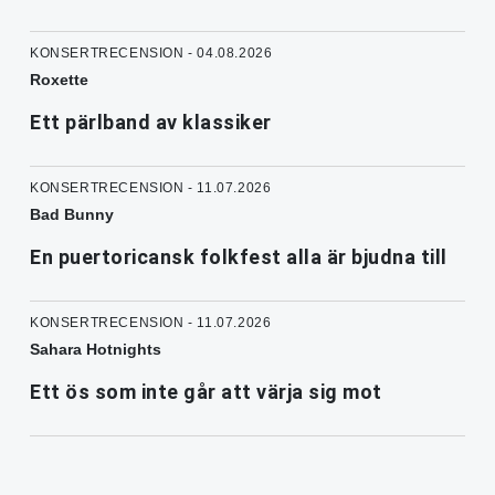
KONSERTRECENSION - 04.08.2026
Roxette
Ett pärlband av klassiker
KONSERTRECENSION - 11.07.2026
Bad Bunny
En puertoricansk folkfest alla är bjudna till
KONSERTRECENSION - 11.07.2026
Sahara Hotnights
Ett ös som inte går att värja sig mot