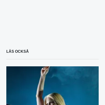
LÄS OCKSÅ