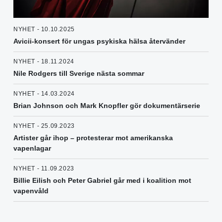
NYHET - 10.10.2025
Avicii-konsert för ungas psykiska hälsa återvänder
NYHET - 18.11.2024
Nile Rodgers till Sverige nästa sommar
NYHET - 14.03.2024
Brian Johnson och Mark Knopfler gör dokumentärserie
NYHET - 25.09.2023
Artister går ihop – protesterar mot amerikanska
vapenlagar
NYHET - 11.09.2023
Billie Eilish och Peter Gabriel går med i koalition mot
vapenvåld