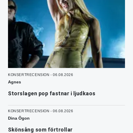
KONSERTRECENSION - 06.08.2026
Agnes
Storslagen pop fastnar i ljudkaos
KONSERTRECENSION - 06.08.2026
Dina Ögon
Skönsång som förtrollar