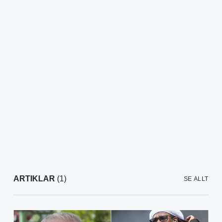
ARTIKLAR
(1)
SE ALLT