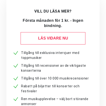
VILL DU LÄSA MER?
Första månaden för 1 kr. - Ingen
bindning.
LÄS VIDARE NU
Tillgång till exklusiva intervjuer med
toppmusiker
Tillgång till recensioner av de viktigaste
konserterna
Tillgång till över 10 000 musikrecensioner
Rabatt på biljetter till konserter och
festivaler
Ren musikupplevelse – välj bort störande
annonser