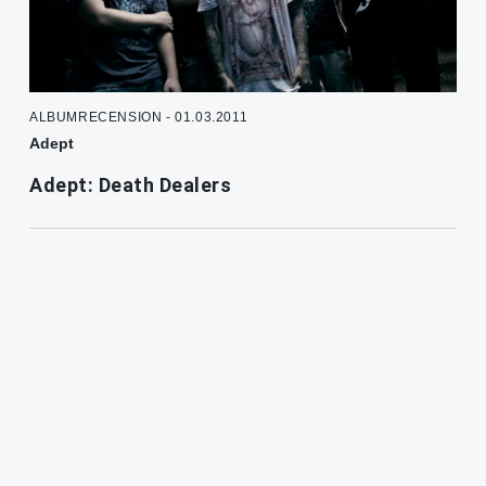
ALBUMRECENSION - 01.03.2011
Adept
Adept: Death Dealers