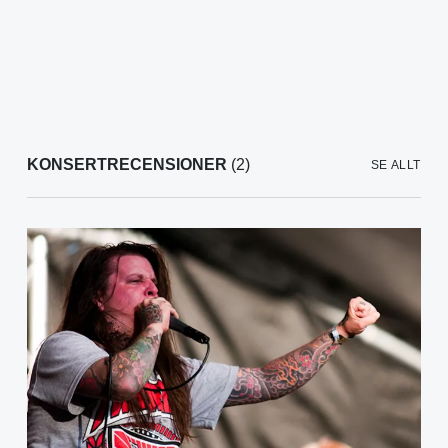
KONSERTRECENSIONER
(2)
SE ALLT