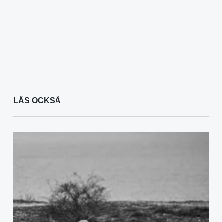
LÄS OCKSÅ