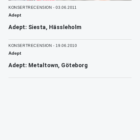
KONSERTRECENSION - 03.06.2011
Adept
Adept: Siesta, Hässleholm
KONSERTRECENSION - 19.06.2010
Adept
Adept: Metaltown, Göteborg