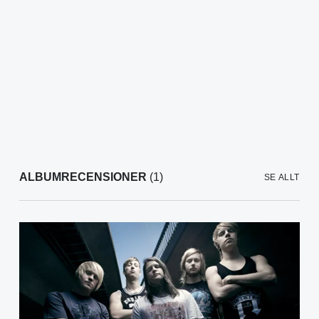
ALBUMRECENSIONER
(1)
SE ALLT