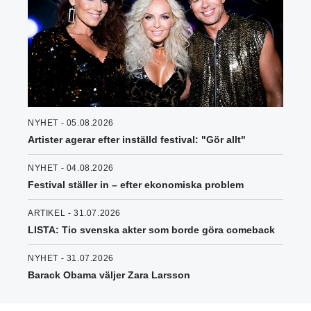
NYHET - 05.08.2026
Artister agerar efter inställd festival: "Gör allt"
NYHET - 04.08.2026
Festival ställer in – efter ekonomiska problem
ARTIKEL - 31.07.2026
LISTA: Tio svenska akter som borde göra comeback
NYHET - 31.07.2026
Barack Obama väljer Zara Larsson