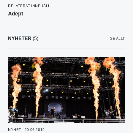
RELATERAT INNEHÅLL
Adept
NYHETER
(5)
SE ALLT
NYHET - 20.06.2019