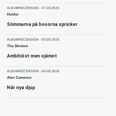
ALBUMRECENSION - 07.08.2026
Hulder
Sömmarna på hosorna spricker
ALBUMRECENSION - 05.08.2026
The Strokes
Ambitiöst men ojämnt
ALBUMRECENSION - 04.08.2026
Alex Cameron
Når nya djup