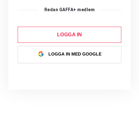
Redan GAFFA+ medlem
LOGGA IN
LOGGA IN MED GOOGLE