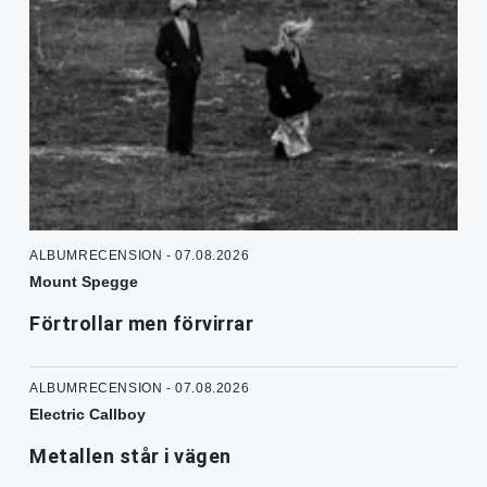
ALBUMRECENSION - 07.08.2026
Mount Spegge
Förtrollar men förvirrar
ALBUMRECENSION - 07.08.2026
Electric Callboy
Metallen står i vägen