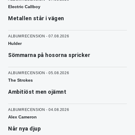
Electric Callboy
Metallen står i vägen
ALBUMRECENSION - 07.08.2026
Hulder
Sömmarna på hosorna spricker
ALBUMRECENSION - 05.08.2026
The Strokes
Ambitiöst men ojämnt
ALBUMRECENSION - 04.08.2026
Alex Cameron
Når nya djup