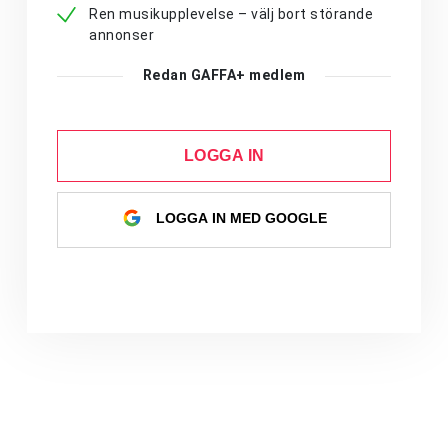
Ren musikupplevelse – välj bort störande
annonser
Redan GAFFA+ medlem
LOGGA IN
LOGGA IN MED GOOGLE