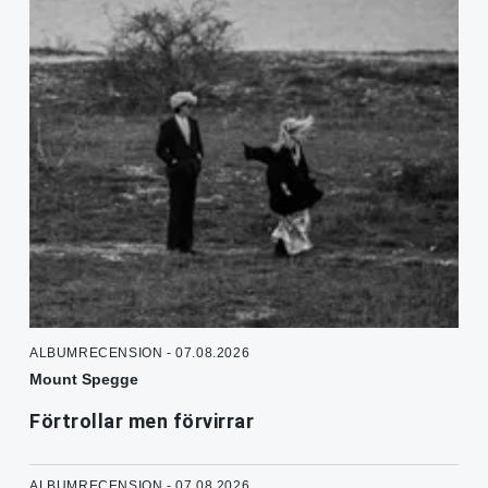
ALBUMRECENSION - 07.08.2026
Mount Spegge
Förtrollar men förvirrar
ALBUMRECENSION - 07.08.2026