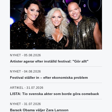
NYHET - 05.08.2026
Artister agerar efter inställd festival: "Gör allt"
NYHET - 04.08.2026
Festival ställer in – efter ekonomiska problem
ARTIKEL - 31.07.2026
LISTA: Tio svenska akter som borde göra comeback
NYHET - 31.07.2026
Barack Obama väljer Zara Larsson