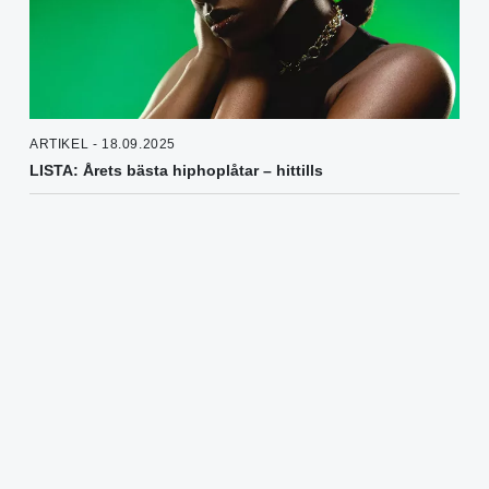
ARTIKEL - 18.09.2025
LISTA: Årets bästa hiphoplåtar – hittills