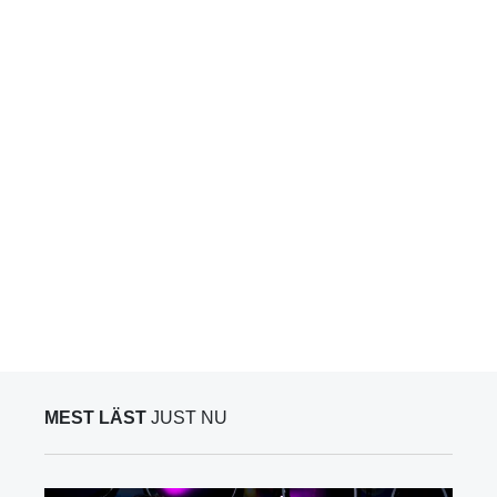
MEST LÄST
JUST NU