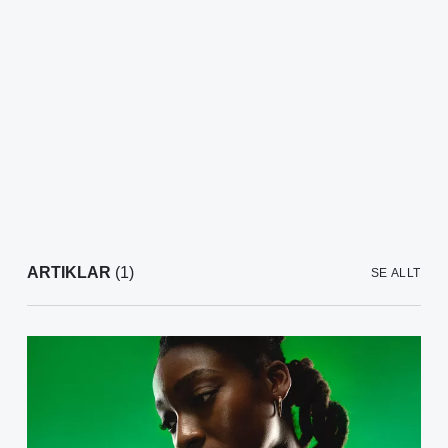
ARTIKLAR
(1)
SE ALLT