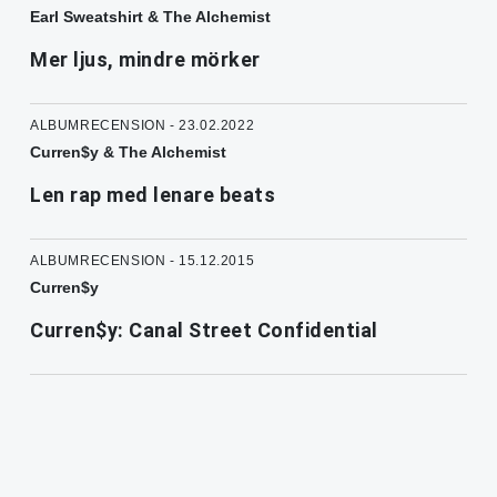
Earl Sweatshirt & The Alchemist
Mer ljus, mindre mörker
ALBUMRECENSION - 23.02.2022
Curren$y & The Alchemist
Len rap med lenare beats
ALBUMRECENSION - 15.12.2015
Curren$y
Curren$y: Canal Street Confidential