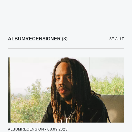
ALBUMRECENSIONER
(3)
SE ALLT
ALBUMRECENSION - 08.09.2023