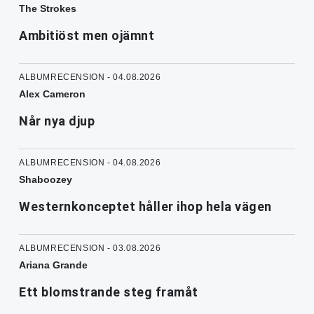
The Strokes
Ambitiöst men ojämnt
ALBUMRECENSION - 04.08.2026
Alex Cameron
Når nya djup
ALBUMRECENSION - 04.08.2026
Shaboozey
Westernkonceptet håller ihop hela vägen
ALBUMRECENSION - 03.08.2026
Ariana Grande
Ett blomstrande steg framåt