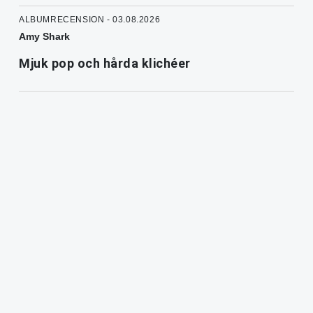
ALBUMRECENSION - 03.08.2026
Amy Shark
Mjuk pop och hårda klichéer