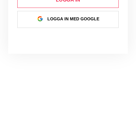
LOGGA IN MED GOOGLE