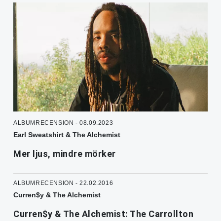
ALBUMRECENSION - 08.09.2023
Earl Sweatshirt & The Alchemist
Mer ljus, mindre mörker
ALBUMRECENSION - 22.02.2016
Curren$y & The Alchemist
Curren$y & The Alchemist: The Carrollton