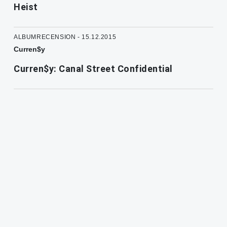
Heist
ALBUMRECENSION - 15.12.2015
Curren$y
Curren$y: Canal Street Confidential