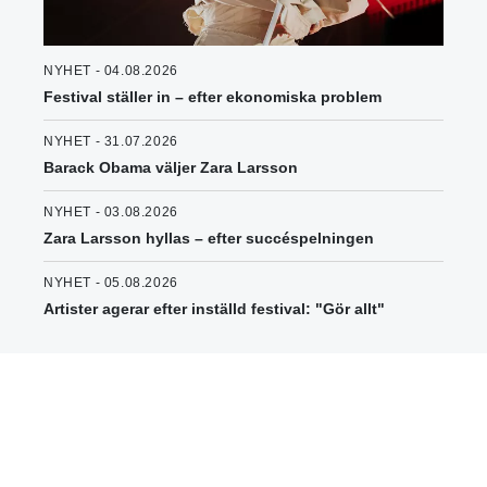
NYHET - 04.08.2026
Festival ställer in – efter ekonomiska problem
NYHET - 31.07.2026
Barack Obama väljer Zara Larsson
NYHET - 03.08.2026
Zara Larsson hyllas – efter succéspelningen
NYHET - 05.08.2026
Artister agerar efter inställd festival: "Gör allt"