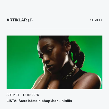
ARTIKLAR
(1)
SE ALLT
ARTIKEL - 18.09.2025
LISTA: Årets bästa hiphoplåtar – hittills