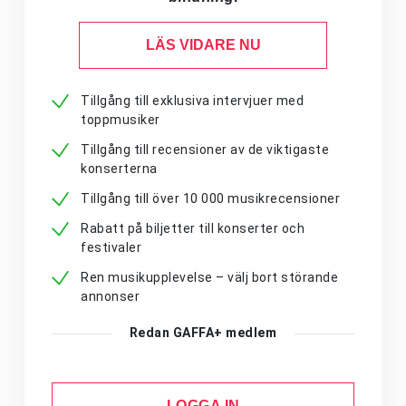
LÄS VIDARE NU
Tillgång till exklusiva intervjuer med
toppmusiker
Tillgång till recensioner av de viktigaste
konserterna
Tillgång till över 10 000 musikrecensioner
Rabatt på biljetter till konserter och
festivaler
Ren musikupplevelse – välj bort störande
annonser
Redan GAFFA+ medlem
LOGGA IN