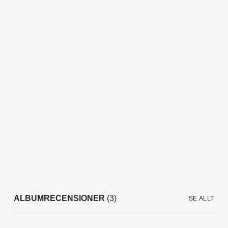
ALBUMRECENSIONER
(3)
SE ALLT