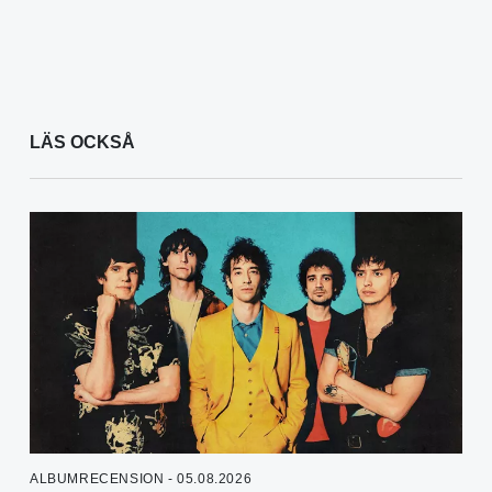
LÄS OCKSÅ
ALBUMRECENSION - 05.08.2026