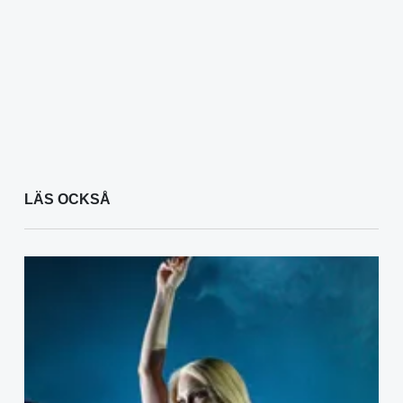
LÄS OCKSÅ