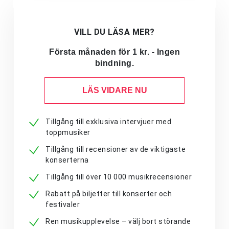
VILL DU LÄSA MER?
Första månaden för 1 kr. - Ingen
bindning.
LÄS VIDARE NU
Tillgång till exklusiva intervjuer med
toppmusiker
Tillgång till recensioner av de viktigaste
konserterna
Tillgång till över 10 000 musikrecensioner
Rabatt på biljetter till konserter och
festivaler
Ren musikupplevelse – välj bort störande