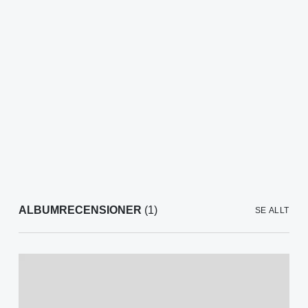
ALBUMRECENSIONER
(1)
SE ALLT