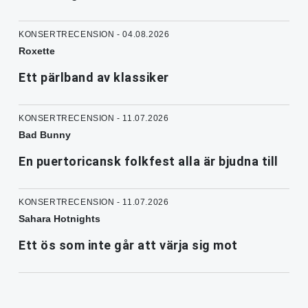
KONSERTRECENSION - 04.08.2026
Roxette
Ett pärlband av klassiker
KONSERTRECENSION - 11.07.2026
Bad Bunny
En puertoricansk folkfest alla är bjudna till
KONSERTRECENSION - 11.07.2026
Sahara Hotnights
Ett ös som inte går att värja sig mot