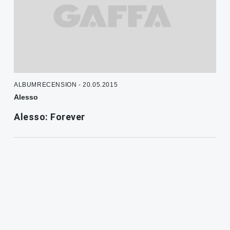
ALBUMRECENSION - 20.05.2015
Alesso
Alesso: Forever