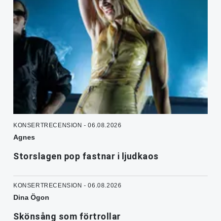
KONSERTRECENSION - 06.08.2026
Agnes
Storslagen pop fastnar i ljudkaos
KONSERTRECENSION - 06.08.2026
Dina Ögon
Skönsång som förtrollar