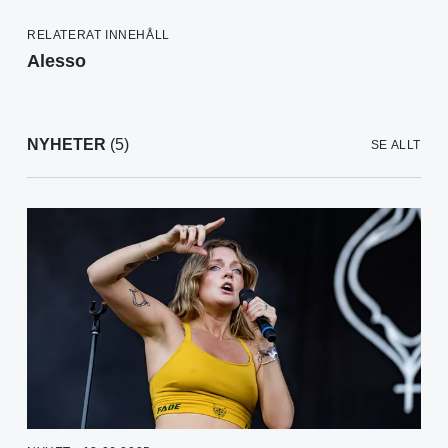
RELATERAT INNEHÅLL
Alesso
NYHETER
(5)
SE ALLT