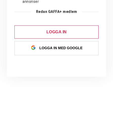
annonser
Redan GAFFA+ medlem
LOGGA IN
LOGGA IN MED GOOGLE