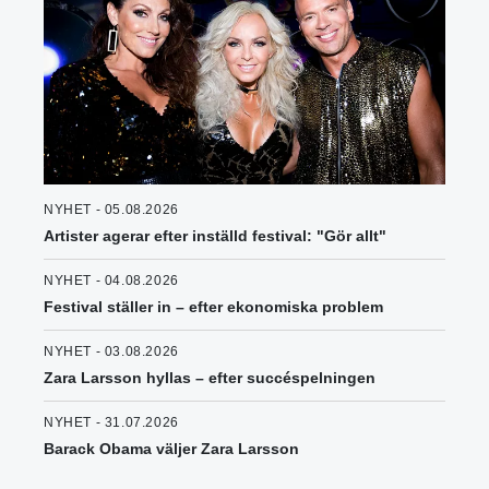
NYHET - 05.08.2026
Artister agerar efter inställd festival: "Gör allt"
NYHET - 04.08.2026
Festival ställer in – efter ekonomiska problem
NYHET - 03.08.2026
Zara Larsson hyllas – efter succéspelningen
NYHET - 31.07.2026
Barack Obama väljer Zara Larsson