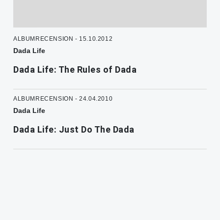
ALBUMRECENSION - 15.10.2012
Dada Life
Dada Life: The Rules of Dada
ALBUMRECENSION - 24.04.2010
Dada Life
Dada Life: Just Do The Dada