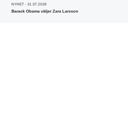
NYHET - 31.07.2026
Barack Obama väljer Zara Larsson