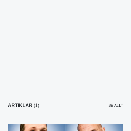
ARTIKLAR
(1)
SE ALLT