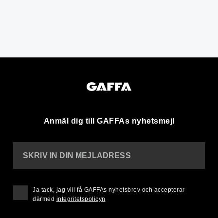
Anmäl dig till GAFFAs nyhetsmejl
SKRIV IN DIN MEJLADRESS
Ja tack, jag vill få GAFFAs nyhetsbrev och accepterar
därmed
integritetspolicyn