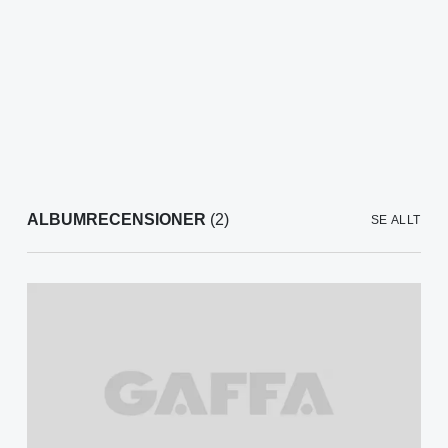
ALBUMRECENSIONER
(2)
SE ALLT