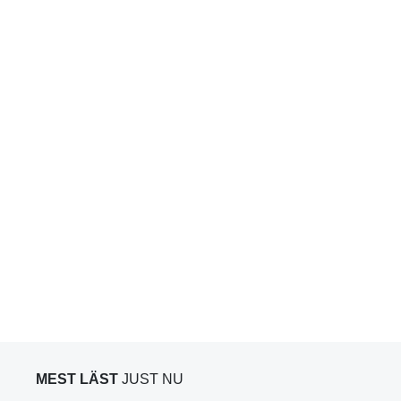
MEST LÄST
JUST NU