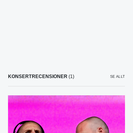
KONSERTRECENSIONER
(1)
SE ALLT