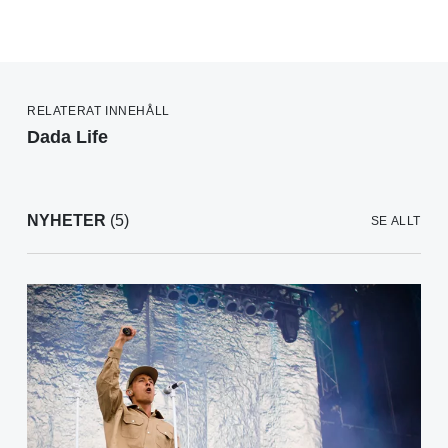
RELATERAT INNEHÅLL
Dada Life
NYHETER
(5)
SE ALLT