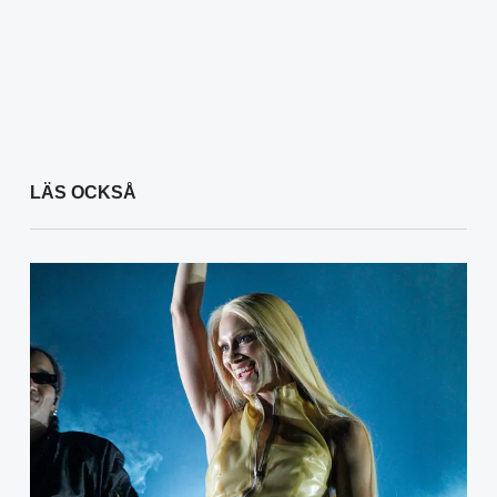
LÄS OCKSÅ