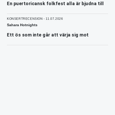
En puertoricansk folkfest alla är bjudna till
KONSERTRECENSION - 11.07.2026
Sahara Hotnights
Ett ös som inte går att värja sig mot