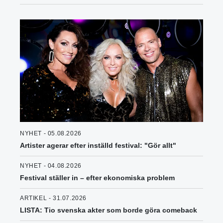
NYHET - 05.08.2026
Artister agerar efter inställd festival: "Gör allt"
NYHET - 04.08.2026
Festival ställer in – efter ekonomiska problem
ARTIKEL - 31.07.2026
LISTA: Tio svenska akter som borde göra comeback