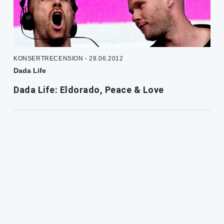
KONSERTRECENSION - 28.06.2012
Dada Life
Dada Life: Eldorado, Peace & Love