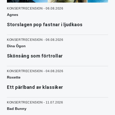
KONSERTRECENSION - 06.08.2026
Agnes
Storslagen pop fastnar i ljudkaos
KONSERTRECENSION - 06.08.2026
Dina Ögon
Skönsång som förtrollar
KONSERTRECENSION - 04.08.2026
Roxette
Ett pärlband av klassiker
KONSERTRECENSION - 11.07.2026
Bad Bunny