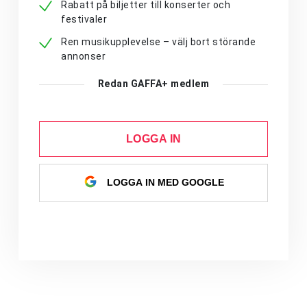
Rabatt på biljetter till konserter och
festivaler
Ren musikupplevelse – välj bort störande
annonser
Redan GAFFA+ medlem
LOGGA IN
LOGGA IN MED GOOGLE