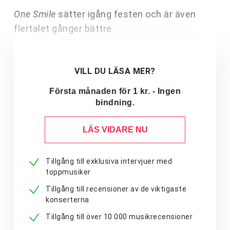
One Smile
sätter igång festen och är även
flertalet gånger bättre
VILL DU LÄSA MER?
Första månaden för 1 kr. - Ingen
bindning.
LÄS VIDARE NU
Tillgång till exklusiva intervjuer med
toppmusiker
Tillgång till recensioner av de viktigaste
konserterna
Tillgång till över 10 000 musikrecensioner