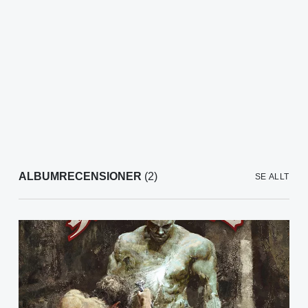
ALBUMRECENSIONER
(2)
SE ALLT