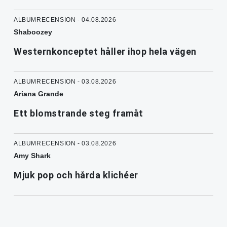
ALBUMRECENSION - 04.08.2026
Shaboozey
Westernkonceptet håller ihop hela vägen
ALBUMRECENSION - 03.08.2026
Ariana Grande
Ett blomstrande steg framåt
ALBUMRECENSION - 03.08.2026
Amy Shark
Mjuk pop och hårda klichéer