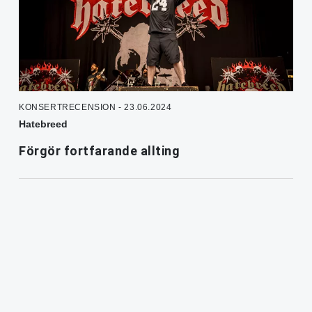
KONSERTRECENSION - 23.06.2024
Hatebreed
Förgör fortfarande allting