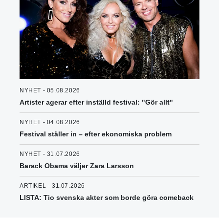
NYHET - 05.08.2026
Artister agerar efter inställd festival: "Gör allt"
NYHET - 04.08.2026
Festival ställer in – efter ekonomiska problem
NYHET - 31.07.2026
Barack Obama väljer Zara Larsson
ARTIKEL - 31.07.2026
LISTA: Tio svenska akter som borde göra comeback