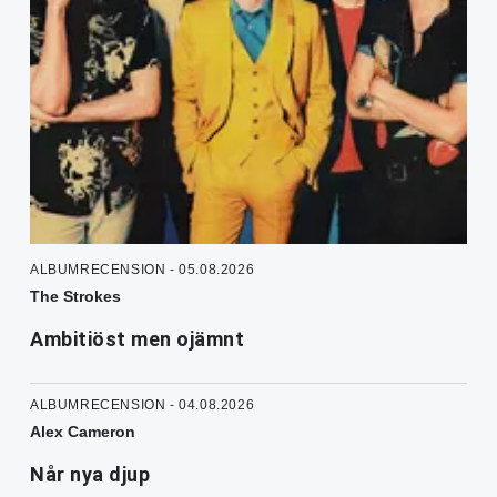
ALBUMRECENSION - 05.08.2026
The Strokes
Ambitiöst men ojämnt
ALBUMRECENSION - 04.08.2026
Alex Cameron
Når nya djup