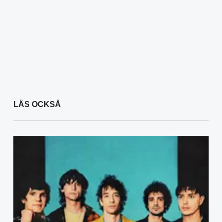
LÄS OCKSÅ