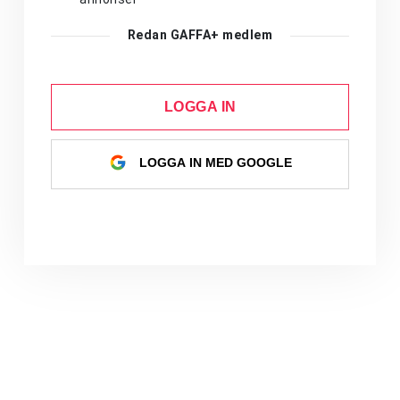
Redan GAFFA+ medlem
LOGGA IN
LOGGA IN MED GOOGLE