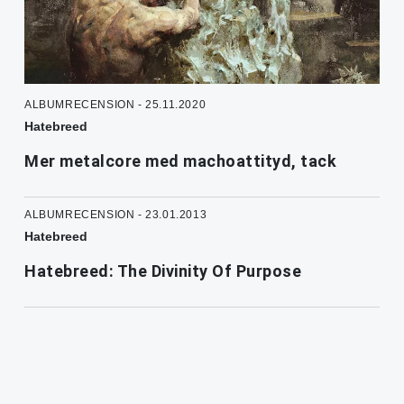
ALBUMRECENSION - 25.11.2020
Hatebreed
Mer metalcore med machoattityd, tack
ALBUMRECENSION - 23.01.2013
Hatebreed
Hatebreed: The Divinity Of Purpose