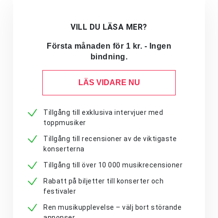
VILL DU LÄSA MER?
Första månaden för 1 kr. - Ingen
bindning.
LÄS VIDARE NU
Tillgång till exklusiva intervjuer med
toppmusiker
Tillgång till recensioner av de viktigaste
konserterna
Tillgång till över 10 000 musikrecensioner
Rabatt på biljetter till konserter och
festivaler
Ren musikupplevelse – välj bort störande
annonser