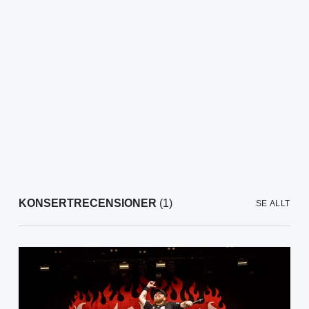
KONSERTRECENSIONER
(1)
SE ALLT