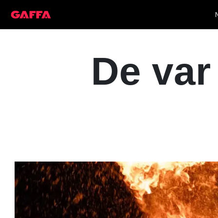
De var