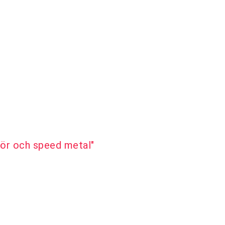
ör och speed metal"