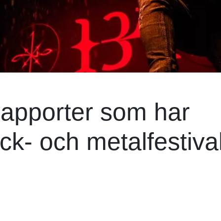
 rapporter som har
ck- och metalfestiva