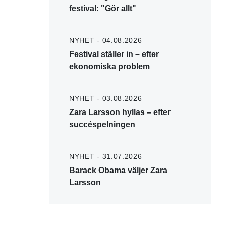
festival: "Gör allt"
NYHET - 04.08.2026
Festival ställer in – efter
ekonomiska problem
NYHET - 03.08.2026
Zara Larsson hyllas – efter
succéspelningen
NYHET - 31.07.2026
Barack Obama väljer Zara
Larsson