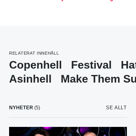
RELATERAT INNEHÅLL
Copenhell
Festival
Ha
Asinhell
Make Them Su
NYHETER
(5)
SE ALLT