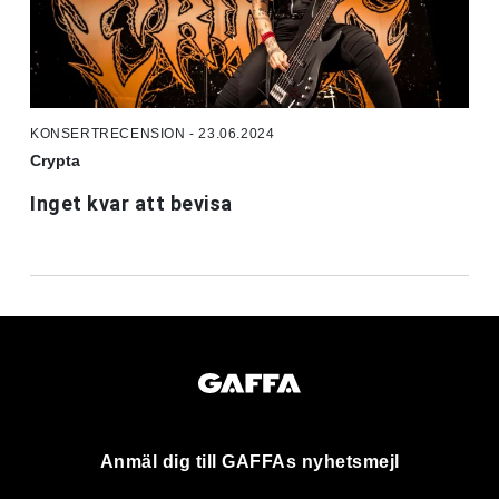
KONSERTRECENSION - 23.06.2024
Crypta
Inget kvar att bevisa
Anmäl dig till GAFFAs nyhetsmejl