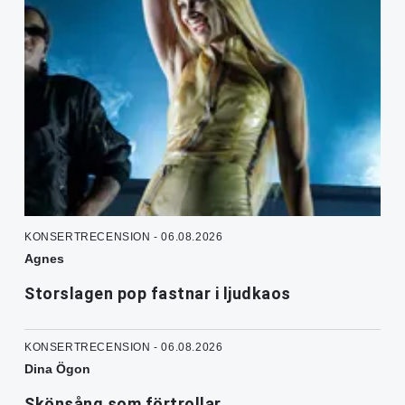
KONSERTRECENSION - 06.08.2026
Agnes
Storslagen pop fastnar i ljudkaos
KONSERTRECENSION - 06.08.2026
Dina Ögon
Skönsång som förtrollar