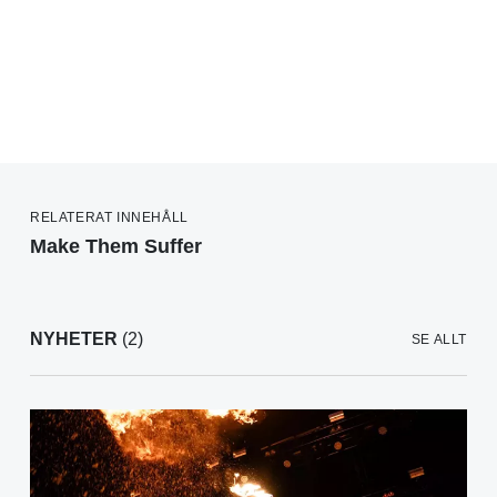
RELATERAT INNEHÅLL
Make Them Suffer
NYHETER
(2)
SE ALLT