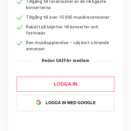
Tillgång till recensioner av de viktigaste
konserterna
Tillgång till över 10 000 musikrecensioner
Rabatt på biljetter till konserter och
festivaler
Ren musikupplevelse – välj bort störande
annonser
Redan GAFFA+ medlem
LOGGA IN
LOGGA IN MED GOOGLE