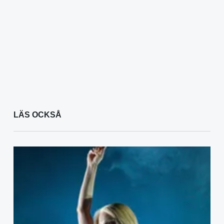
LÄS OCKSÅ