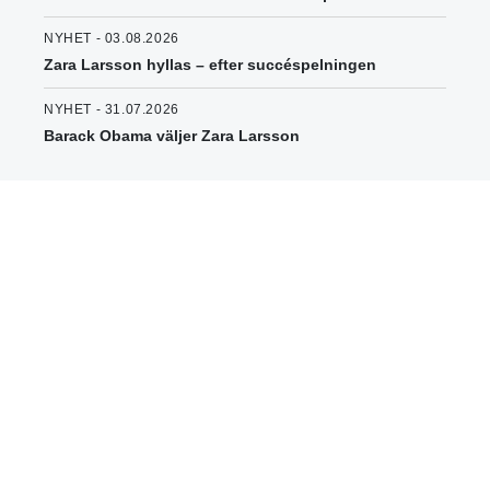
NYHET - 03.08.2026
Zara Larsson hyllas – efter succéspelningen
NYHET - 31.07.2026
Barack Obama väljer Zara Larsson