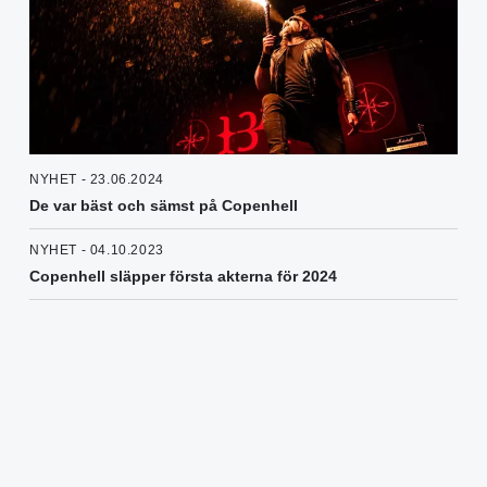
NYHET - 23.06.2024
De var bäst och sämst på Copenhell
NYHET - 04.10.2023
Copenhell släpper första akterna för 2024