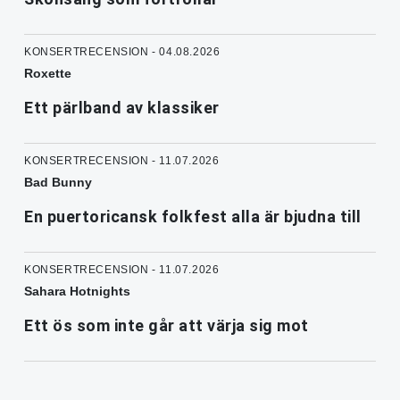
KONSERTRECENSION - 04.08.2026
Roxette
Ett pärlband av klassiker
KONSERTRECENSION - 11.07.2026
Bad Bunny
En puertoricansk folkfest alla är bjudna till
KONSERTRECENSION - 11.07.2026
Sahara Hotnights
Ett ös som inte går att värja sig mot