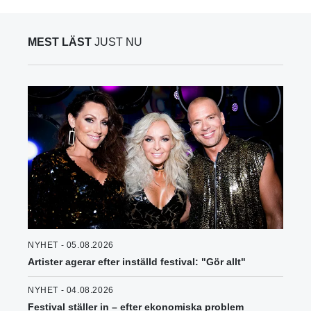
MEST LÄST
JUST NU
NYHET - 05.08.2026
Artister agerar efter inställd festival: "Gör allt"
NYHET - 04.08.2026
Festival ställer in – efter ekonomiska problem