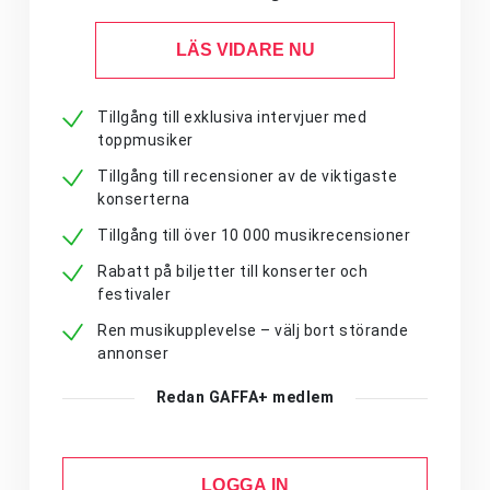
LÄS VIDARE NU
Tillgång till exklusiva intervjuer med
toppmusiker
Tillgång till recensioner av de viktigaste
konserterna
Tillgång till över 10 000 musikrecensioner
Rabatt på biljetter till konserter och
festivaler
Ren musikupplevelse – välj bort störande
annonser
Redan GAFFA+ medlem
LOGGA IN