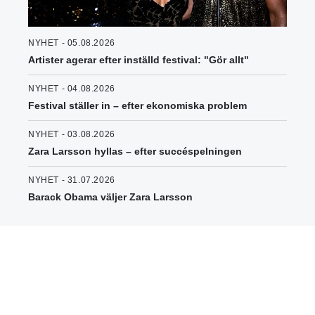
NYHET - 05.08.2026
Artister agerar efter inställd festival: "Gör allt"
NYHET - 04.08.2026
Festival ställer in – efter ekonomiska problem
NYHET - 03.08.2026
Zara Larsson hyllas – efter succéspelningen
NYHET - 31.07.2026
Barack Obama väljer Zara Larsson