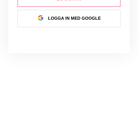
LOGGA IN MED GOOGLE