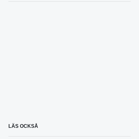
LÄS OCKSÅ