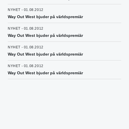
NYHET - 01.08.2012
Way Out West bjuder på världspremiär
NYHET - 01.08.2012
Way Out West bjuder på världspremiär
NYHET - 01.08.2012
Way Out West bjuder på världspremiär
NYHET - 01.08.2012
Way Out West bjuder på världspremiär