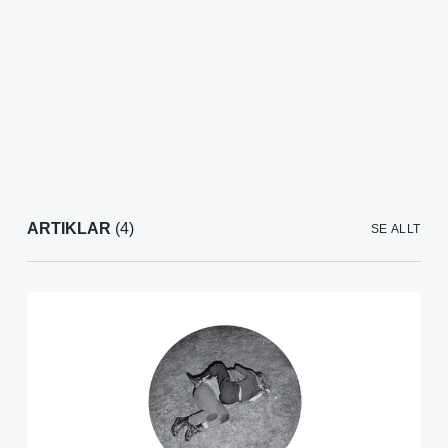
ARTIKLAR
(4)
SE ALLT