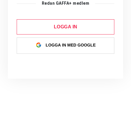
Redan GAFFA+ medlem
LOGGA IN
LOGGA IN MED GOOGLE