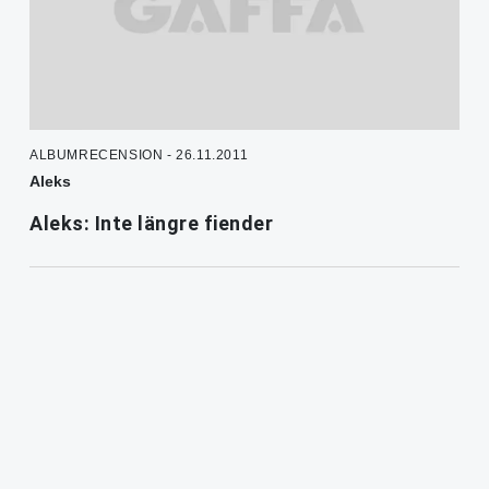
ALBUMRECENSION - 26.11.2011
Aleks
Aleks: Inte längre fiender