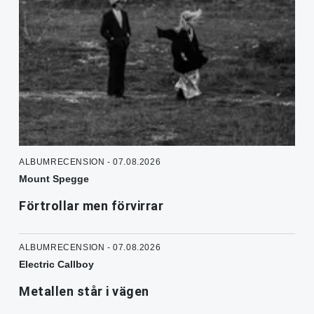
ALBUMRECENSION - 07.08.2026
Mount Spegge
Förtrollar men förvirrar
ALBUMRECENSION - 07.08.2026
Electric Callboy
Metallen står i vägen