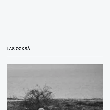
LÄS OCKSÅ