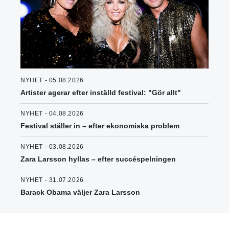
NYHET - 05.08.2026
Artister agerar efter inställd festival: "Gör allt"
NYHET - 04.08.2026
Festival ställer in – efter ekonomiska problem
NYHET - 03.08.2026
Zara Larsson hyllas – efter succéspelningen
NYHET - 31.07.2026
Barack Obama väljer Zara Larsson