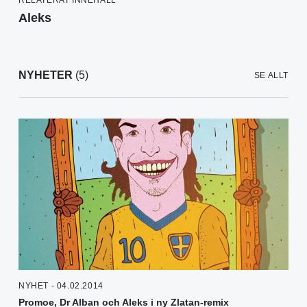
Aleks
NYHETER
(5)
SE ALLT
NYHET - 04.02.2014
Promoe, Dr Alban och Aleks i ny Zlatan-remix