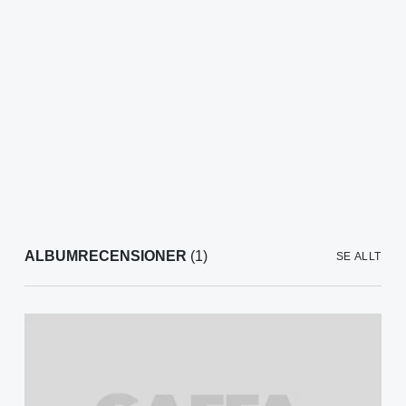
ALBUMRECENSIONER
(1)
SE ALLT