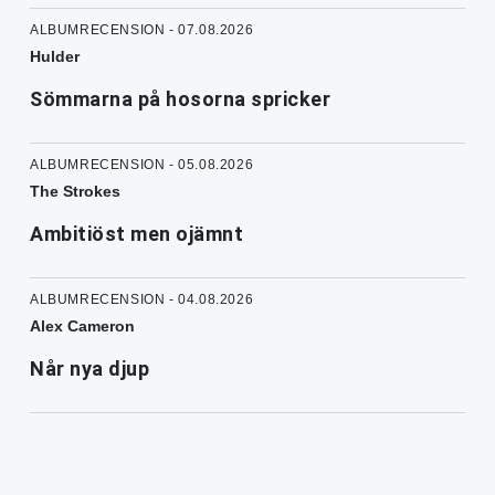
ALBUMRECENSION - 07.08.2026
Hulder
Sömmarna på hosorna spricker
ALBUMRECENSION - 05.08.2026
The Strokes
Ambitiöst men ojämnt
ALBUMRECENSION - 04.08.2026
Alex Cameron
Når nya djup