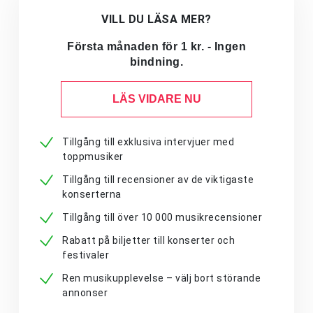
VILL DU LÄSA MER?
Första månaden för 1 kr. - Ingen
bindning.
LÄS VIDARE NU
Tillgång till exklusiva intervjuer med
toppmusiker
Tillgång till recensioner av de viktigaste
konserterna
Tillgång till över 10 000 musikrecensioner
Rabatt på biljetter till konserter och
festivaler
Ren musikupplevelse – välj bort störande
annonser