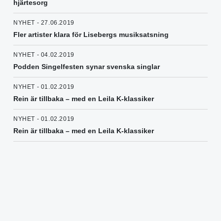
hjärtesorg
NYHET - 27.06.2019
Fler artister klara för Lisebergs musiksatsning
NYHET - 04.02.2019
Podden Singelfesten synar svenska singlar
NYHET - 01.02.2019
Rein är tillbaka – med en Leila K-klassiker
NYHET - 01.02.2019
Rein är tillbaka – med en Leila K-klassiker