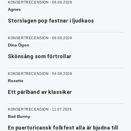
KONSERTRECENSION - 06.08.2026
Agnes
Storslagen pop fastnar i ljudkaos
KONSERTRECENSION - 06.08.2026
Dina Ögon
Skönsång som förtrollar
KONSERTRECENSION - 04.08.2026
Roxette
Ett pärlband av klassiker
KONSERTRECENSION - 11.07.2026
Bad Bunny
En puertoricansk folkfest alla är bjudna till