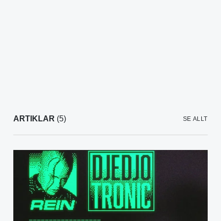
ARTIKLAR
(5)
SE ALLT