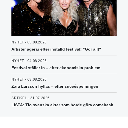
NYHET - 05.08.2026
Artister agerar efter inställd festival: "Gör allt"
NYHET - 04.08.2026
Festival ställer in – efter ekonomiska problem
NYHET - 03.08.2026
Zara Larsson hyllas – efter succéspelningen
ARTIKEL - 31.07.2026
LISTA: Tio svenska akter som borde göra comeback