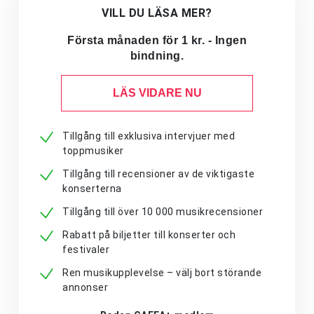
VILL DU LÄSA MER?
Första månaden för 1 kr. - Ingen
bindning.
LÄS VIDARE NU
Tillgång till exklusiva intervjuer med
toppmusiker
Tillgång till recensioner av de viktigaste
konserterna
Tillgång till över 10 000 musikrecensioner
Rabatt på biljetter till konserter och
festivaler
Ren musikupplevelse – välj bort störande
annonser