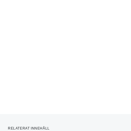
RELATERAT INNEHÅLL