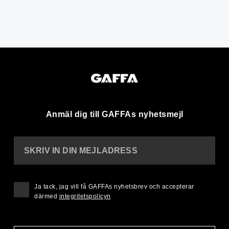
Anmäl dig till GAFFAs nyhetsmejl
SKRIV IN DIN MEJLADRESS
Ja tack, jag vill få GAFFAs nyhetsbrev och accepterar
därmed
integritetspolicyn