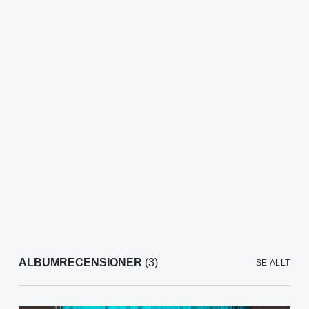
ALBUMRECENSIONER
(3)
SE ALLT