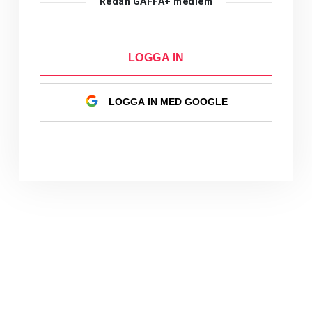
Redan GAFFA+ medlem
LOGGA IN
LOGGA IN MED GOOGLE