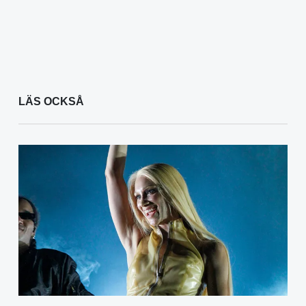
LÄS OCKSÅ