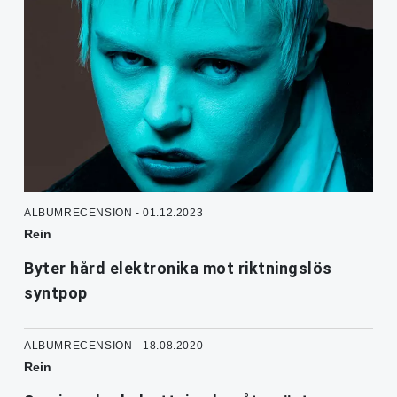
ALBUMRECENSION - 01.12.2023
Rein
Byter hård elektronika mot riktningslös
syntpop
ALBUMRECENSION - 18.08.2020
Rein