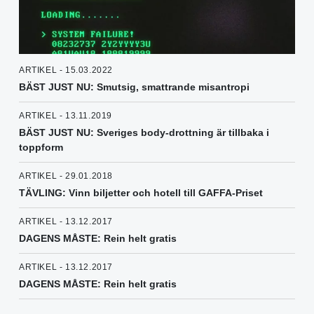
ARTIKEL - 15.03.2022
BÄST JUST NU: Smutsig, smattrande misantropi
ARTIKEL - 13.11.2019
BÄST JUST NU: Sveriges body-drottning är tillbaka i
toppform
ARTIKEL - 29.01.2018
TÄVLING: Vinn biljetter och hotell till GAFFA-Priset
ARTIKEL - 13.12.2017
DAGENS MÅSTE: Rein helt gratis
ARTIKEL - 13.12.2017
DAGENS MÅSTE: Rein helt gratis