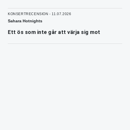
KONSERTRECENSION - 11.07.2026
Sahara Hotnights
Ett ös som inte går att värja sig mot