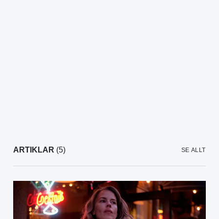
ARTIKLAR
(5)
SE ALLT