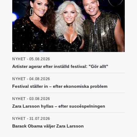
NYHET - 05.08.2026
Artister agerar efter inställd festival: "Gör allt"
NYHET - 04.08.2026
Festival ställer in – efter ekonomiska problem
NYHET - 03.08.2026
Zara Larsson hyllas – efter succéspelningen
NYHET - 31.07.2026
Barack Obama väljer Zara Larsson