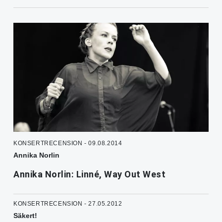
KONSERTRECENSION - 09.08.2014
Annika Norlin
Annika Norlin: Linné, Way Out West
KONSERTRECENSION - 27.05.2012
Säkert!