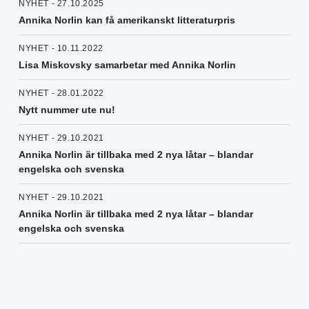
NYHET - 27.10.2025
Annika Norlin kan få amerikanskt litteraturpris
NYHET - 10.11.2022
Lisa Miskovsky samarbetar med Annika Norlin
NYHET - 28.01.2022
Nytt nummer ute nu!
NYHET - 29.10.2021
Annika Norlin är tillbaka med 2 nya låtar – blandar
engelska och svenska
NYHET - 29.10.2021
Annika Norlin är tillbaka med 2 nya låtar – blandar
engelska och svenska