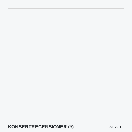
KONSERTRECENSIONER
(5)
SE ALLT