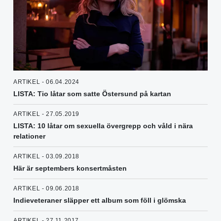
ARTIKEL - 06.04.2024
LISTA: Tio låtar som satte Östersund på kartan
ARTIKEL - 27.05.2019
LISTA: 10 låtar om sexuella övergrepp och våld i nära
relationer
ARTIKEL - 03.09.2018
Här är septembers konsertmåsten
ARTIKEL - 09.06.2018
Indieveteraner släpper ett album som föll i glömska
ARTIKEL - 27.11.2017