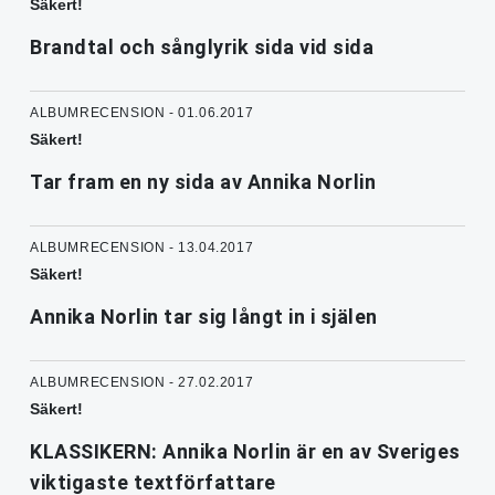
Säkert!
Brandtal och sånglyrik sida vid sida
ALBUMRECENSION - 01.06.2017
Säkert!
Tar fram en ny sida av Annika Norlin
ALBUMRECENSION - 13.04.2017
Säkert!
Annika Norlin tar sig långt in i själen
ALBUMRECENSION - 27.02.2017
Säkert!
KLASSIKERN: Annika Norlin är en av Sveriges
viktigaste textförfattare