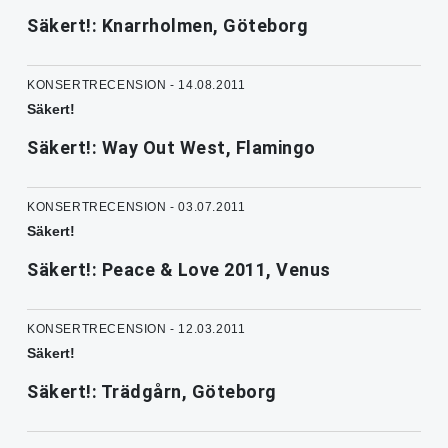
Säkert!: Knarrholmen, Göteborg
KONSERTRECENSION - 14.08.2011
Säkert!
Säkert!: Way Out West, Flamingo
KONSERTRECENSION - 03.07.2011
Säkert!
Säkert!: Peace & Love 2011, Venus
KONSERTRECENSION - 12.03.2011
Säkert!
Säkert!: Trädgårn, Göteborg