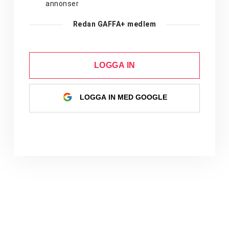
annonser
Redan GAFFA+ medlem
LOGGA IN
LOGGA IN MED GOOGLE