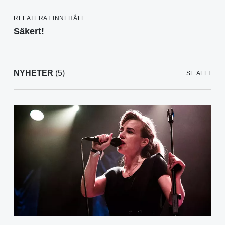
RELATERAT INNEHÅLL
Säkert!
NYHETER
(5)
SE ALLT