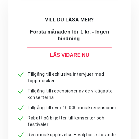
VILL DU LÄSA MER?
Första månaden för 1 kr. - Ingen
bindning.
LÄS VIDARE NU
Tillgång till exklusiva intervjuer med
toppmusiker
Tillgång till recensioner av de viktigaste
konserterna
Tillgång till över 10 000 musikrecensioner
Rabatt på biljetter till konserter och
festivaler
Ren musikupplevelse – välj bort störande