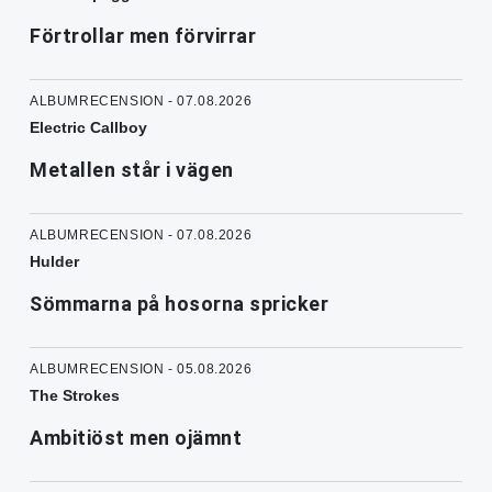
Förtrollar men förvirrar
ALBUMRECENSION - 07.08.2026
Electric Callboy
Metallen står i vägen
ALBUMRECENSION - 07.08.2026
Hulder
Sömmarna på hosorna spricker
ALBUMRECENSION - 05.08.2026
The Strokes
Ambitiöst men ojämnt