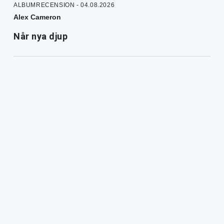
ALBUMRECENSION - 04.08.2026
Alex Cameron
Når nya djup