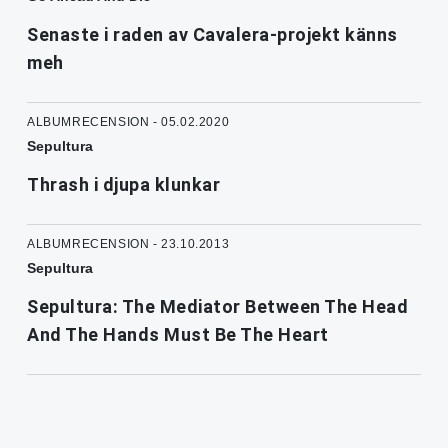
Senaste i raden av Cavalera-projekt känns
meh
ALBUMRECENSION - 05.02.2020
Sepultura
Thrash i djupa klunkar
ALBUMRECENSION - 23.10.2013
Sepultura
Sepultura: The Mediator Between The Head
And The Hands Must Be The Heart