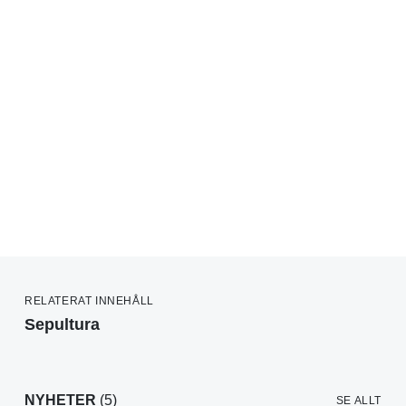
RELATERAT INNEHÅLL
Sepultura
NYHETER
(5)
SE ALLT