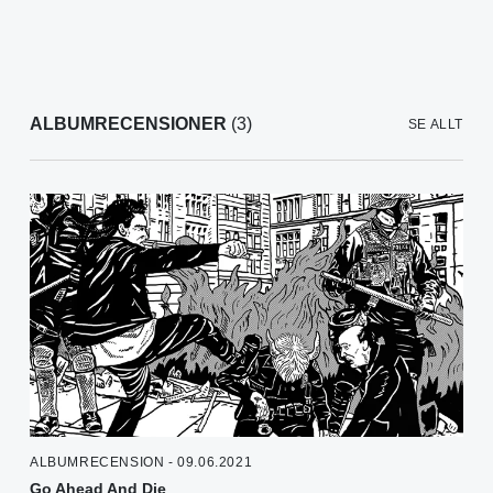
ALBUMRECENSIONER
(3)
SE ALLT
ALBUMRECENSION - 09.06.2021
Go Ahead And Die