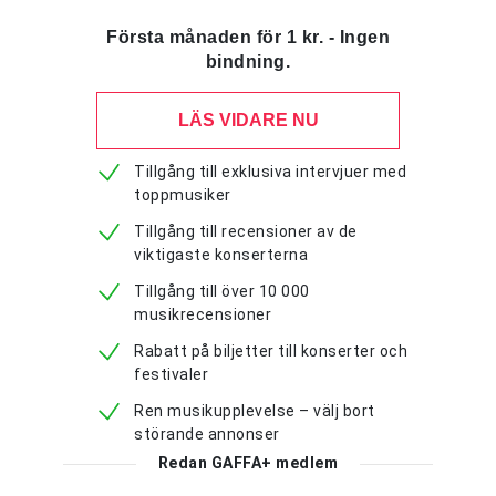
Första månaden för 1 kr. - Ingen
bindning.
LÄS VIDARE NU
Tillgång till exklusiva intervjuer med
toppmusiker
Tillgång till recensioner av de
viktigaste konserterna
Tillgång till över 10 000
musikrecensioner
Rabatt på biljetter till konserter och
festivaler
Ren musikupplevelse – välj bort
störande annonser
Redan GAFFA+ medlem