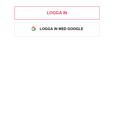
LOGGA IN
LOGGA IN MED GOOGLE