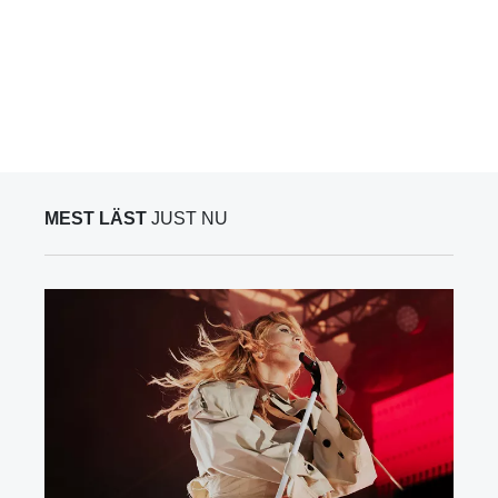
MEST LÄST
JUST NU