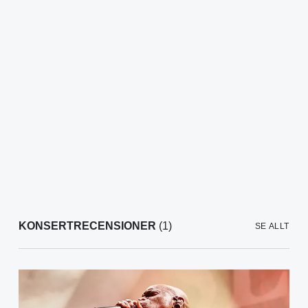
KONSERTRECENSIONER
(1)
SE ALLT