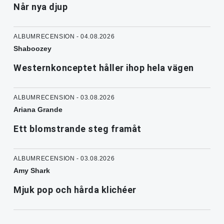
Når nya djup
ALBUMRECENSION - 04.08.2026
Shaboozey
Westernkonceptet håller ihop hela vägen
ALBUMRECENSION - 03.08.2026
Ariana Grande
Ett blomstrande steg framåt
ALBUMRECENSION - 03.08.2026
Amy Shark
Mjuk pop och hårda klichéer