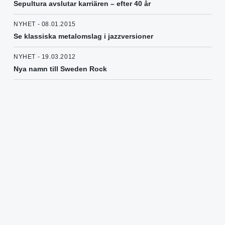
Sepultura avslutar karriären – efter 40 år
NYHET - 08.01.2015
Se klassiska metalomslag i jazzversioner
NYHET - 19.03.2012
Nya namn till Sweden Rock