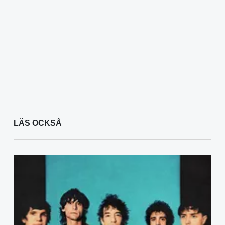
LÄS OCKSÅ