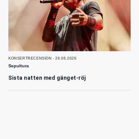
KONSERTRECENSION - 26.06.2026
Sepultura
Sista natten med gänget-röj