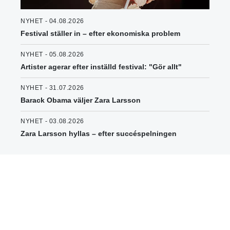
NYHET - 04.08.2026
Festival ställer in – efter ekonomiska problem
NYHET - 05.08.2026
Artister agerar efter inställd festival: "Gör allt"
NYHET - 31.07.2026
Barack Obama väljer Zara Larsson
NYHET - 03.08.2026
Zara Larsson hyllas – efter succéspelningen