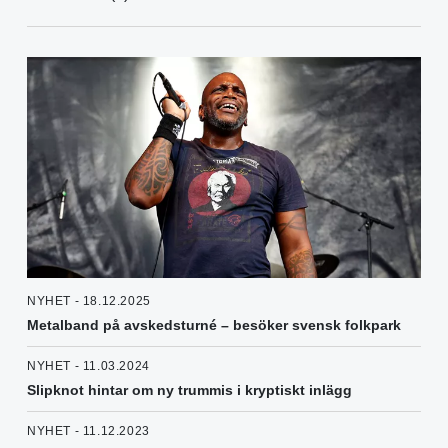
NYHET - 18.12.2025
Metalband på avskedsturné – besöker svensk folkpark
NYHET - 11.03.2024
Slipknot hintar om ny trummis i kryptiskt inlägg
NYHET - 11.12.2023