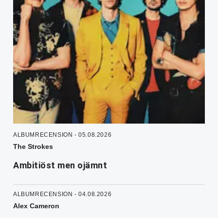
ALBUMRECENSION - 05.08.2026
The Strokes
Ambitiöst men ojämnt
ALBUMRECENSION - 04.08.2026
Alex Cameron